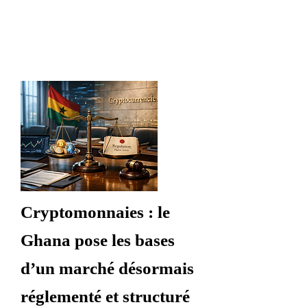
Cryptomonnaies : le
Ghana pose les bases
d’un marché désormais
réglementé et structuré