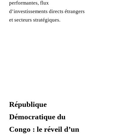
performantes, flux
d’investissements directs étrangers
et secteurs stratégiques.
République
Démocratique du
Congo : le réveil d’un