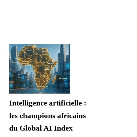
Intelligence artificielle :
les champions africains
du Global AI Index