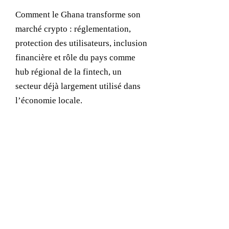
Comment le Ghana transforme son
marché crypto : réglementation,
protection des utilisateurs, inclusion
financière et rôle du pays comme
hub régional de la fintech, un
secteur déjà largement utilisé dans
l’économie locale.