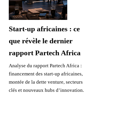
Start-up africaines : ce
que révèle le dernier
rapport Partech Africa
Analyse du rapport Partech Africa :
financement des start-up africaines,
montée de la dette venture, secteurs
clés et nouveaux hubs d’innovation.