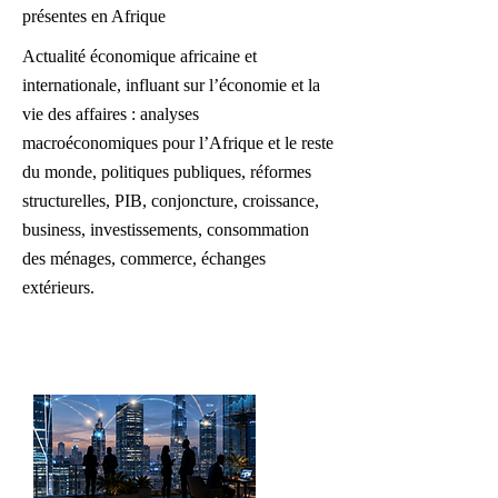
présentes en Afrique
Actualité économique africaine et
internationale, influant sur l’économie et la
vie des affaires : analyses
macroéconomiques pour l’Afrique et le reste
du monde, politiques publiques, réformes
structurelles, PIB, conjoncture, croissance,
business, investissements, consommation
des ménages, commerce, échanges
extérieurs.