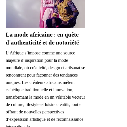
La mode africaine : en quête
d'authenticité et de notoriété
L’Afrique s’impose comme une source
majeure d’inspiration pour la mode
mondiale, où créativité, design et artisanat se
rencontrent pour façonner des tendances
uniques. Les créateurs africains mêlent
esthétique traditionnelle et innovation,
transformant la mode en un véritable vecteur
de culture, lifestyle et loisirs créatifs, tout en
offrant de nouvelles perspectives
d’expression artistique et de reconnaissance
internationale.