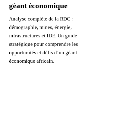
géant économique
Analyse complète de la RDC :
démographie, mines, énergie,
infrastructures et IDE. Un guide
stratégique pour comprendre les
opportunités et défis d’un géant
économique africain.