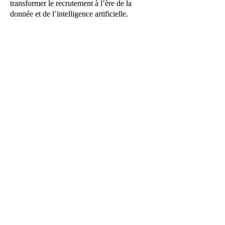
transformer le recrutement à l’ère de la
donnée et de l’intelligence artificielle.