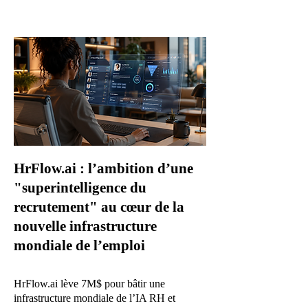
HrFlow.ai : l’ambition d’une
"superintelligence du
recrutement" au cœur de la
nouvelle infrastructure
mondiale de l’emploi
HrFlow.ai lève 7M$ pour bâtir une
infrastructure mondiale de l’IA RH et