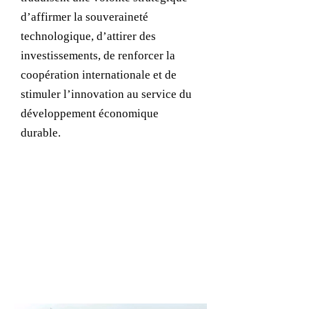
d’affirmer la souveraineté
technologique, d’attirer des
investissements, de renforcer la
coopération internationale et de
stimuler l’innovation au service du
développement économique
durable.