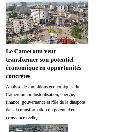
Le Cameroun veut
transformer son potentiel
économique en opportunités
concrètes
Analyse des ambitions économiques du
Cameroun : industrialisation, énergie,
finance, gouvernance et rôle de la diaspora
dans la transformation du potentiel en
croissance réelle
.