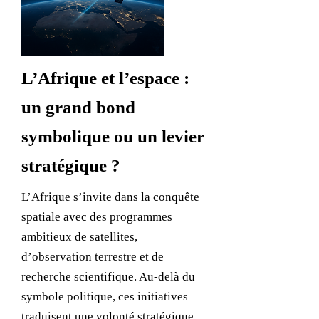
L’Afrique et l’espace :
un grand bond
symbolique ou un levier
stratégique ?
L’Afrique s’invite dans la conquête
spatiale avec des programmes
ambitieux de satellites,
d’observation terrestre et de
recherche scientifique. Au-delà du
symbole politique, ces initiatives
traduisent une volonté stratégique