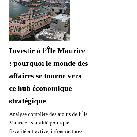
Investir à l’Île Maurice
: pourquoi le monde des
affaires se tourne vers
ce hub économique
stratégique
Analyse complète des atouts de l’Île
Maurice : stabilité politique,
fiscalité attractive, infrastructures