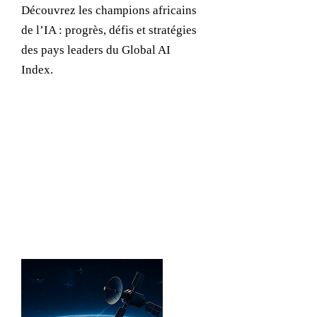
Découvrez les champions africains
de l’IA : progrès, défis et stratégies
des pays leaders du Global AI
Index.