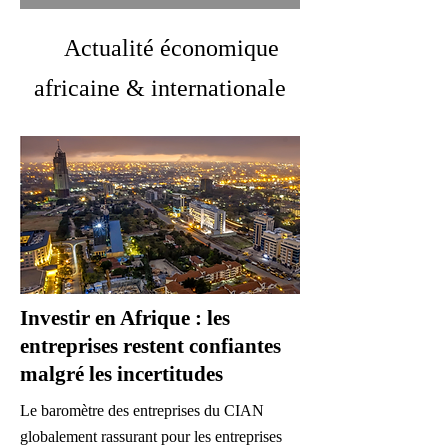
Actualité économique
africaine & internationale
Investir en Afrique : les
entreprises restent confiantes
malgré les incertitudes
Le baromètre des entreprises du CIAN
globalement rassurant pour les entreprises