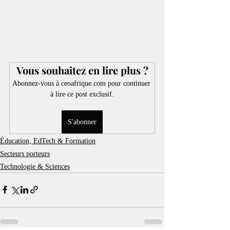
Vous souhaitez en lire plus ?
Abonnez-vous à ceoafrique.com pour continuer 
à lire ce post exclusif.
S'abonner
Éducation, EdTech & Formation
Secteurs porteurs
Technologie & Sciences