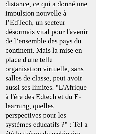
distance, ce qui a donné une 
impulsion nouvelle à 
l’EdTech, un secteur 
désormais vital pour l'avenir 
de l’ensemble des pays du 
continent. Mais la mise en 
place d'une telle 
organisation virtuelle, sans 
salles de classe, peut avoir 
aussi ses limites. "L'Afrique 
à l'ère des Edtech et du E-
learning, quelles 
perspectives pour les 
systèmes éducatifs ?" : Tel a 
été le thème du webinaire 