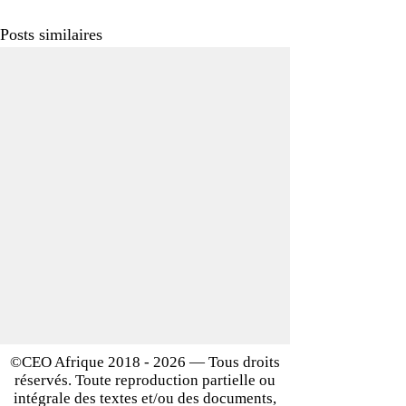
Posts similaires
©CEO Afrique
2018 - 2026
— Tous droits
réservés. Toute reproduction partielle ou
intégrale des textes et/ou des documents,