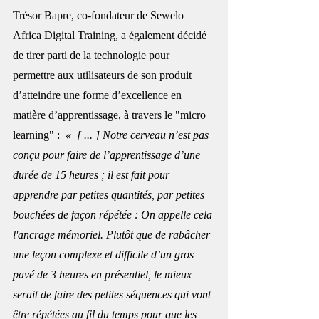
Trésor Bapre, co-fondateur de Sewelo 
Africa Digital Training, a également décidé 
de tirer parti de la technologie pour 
permettre aux utilisateurs de son produit 
d’atteindre une forme d’excellence en 
matière d’apprentissage, à travers le "micro 
learning" :  
«  [ ... ] Notre cerveau n’est pas 
conçu pour faire de l’apprentissage d’une 
durée de 15 heures ; il est fait pour 
apprendre par petites quantités, par petites 
bouchées de façon répétée : On appelle cela 
l'ancrage mémoriel. Plutôt que de rabâcher 
une leçon complexe et difficile d’un gros 
pavé de 3 heures en présentiel, le mieux 
serait de faire des petites séquences qui vont 
être répétées au fil du temps pour que les 