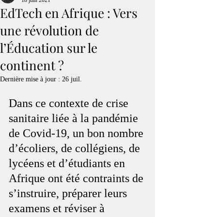
18 juin 2021
EdTech en Afrique : Vers
une révolution de
l’Éducation sur le
continent ?
Dernière mise à jour :
26 juil.
Dans ce contexte de crise 
sanitaire liée à la pandémie 
de Covid-19, un bon nombre 
d’écoliers, de collégiens, de 
lycéens et d’étudiants en 
Afrique ont été contraints de 
s’instruire, préparer leurs 
examens et réviser à 