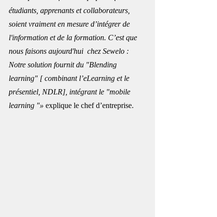
étudiants, apprenants et collaborateurs, 
soient vraiment en mesure d’intégrer de 
l'information et de la formation. C’est que 
nous faisons aujourd'hui  chez Sewelo : 
Notre solution fournit du "Blending 
learning" [ combinant l’eLearning et le 
présentiel, NDLR], intégrant le "mobile 
learning "»
 explique le chef d’entreprise.