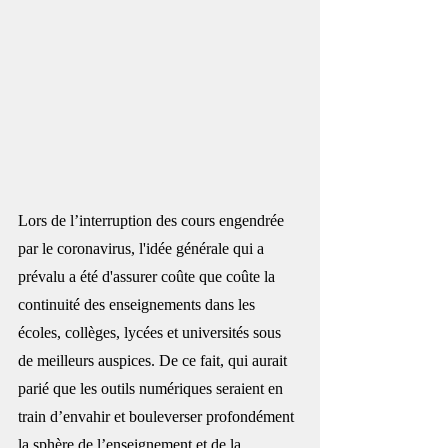
Lors de l’interruption des cours engendrée 
par le coronavirus, l'idée générale qui a 
prévalu a été d'assurer coûte que coûte la 
continuité des enseignements dans les 
écoles, collèges, lycées et universités sous 
de meilleurs auspices. De ce fait, qui aurait 
parié que les outils numériques seraient en 
train d’envahir et bouleverser profondément 
la sphère de l’enseignement et de la 