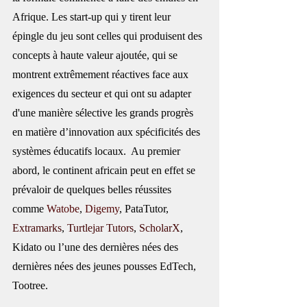
Afrique. Les start-up qui y tirent leur 
épingle du jeu sont celles qui produisent des 
concepts à haute valeur ajoutée, qui se 
montrent extrêmement réactives face aux 
exigences du secteur et qui ont su adapter 
d'une manière sélective les grands progrès 
en matière d’innovation aux spécificités des 
systèmes éducatifs locaux.  Au premier 
abord, le continent africain peut en effet se 
prévaloir de quelques belles réussites 
comme 
Watobe
, 
Digemy
, PataTutor, 
Extramarks
, 
Turtlejar Tutors
, 
ScholarX
, 
Kidato ou l’une des dernières nées des 
dernières nées des jeunes pousses EdTech, 
Tootree. 