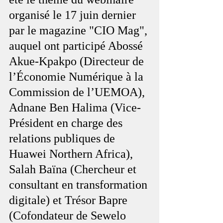
organisé le 17 juin dernier 
par le magazine "CIO Mag", 
auquel ont participé Abossé 
Akue-Kpakpo (Directeur de 
l’Économie Numérique à la 
Commission de l’UEMOA), 
Adnane Ben Halima (Vice-
Président en charge des 
relations publiques de 
Huawei Northern Africa), 
Salah Baïna (Chercheur et 
consultant en transformation 
digitale) et Trésor Bapre 
(Cofondateur de Sewelo 