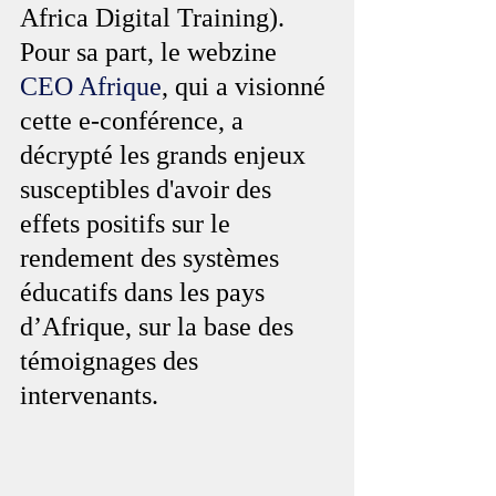
Africa Digital Training). 
Pour sa part, le webzine 
CEO Afrique
, qui a visionné 
cette e-conférence, a 
décrypté les grands enjeux 
susceptibles d'avoir des 
effets positifs sur le 
rendement des systèmes 
éducatifs dans les pays 
d’Afrique, sur la base des 
témoignages des 
intervenants.