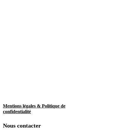
Mentions légales & Politique de
confidentialité
Nous contacter