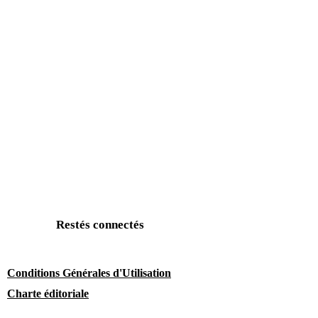
Restés connectés
Conditions Générales d'Utilisation
Charte éditoriale