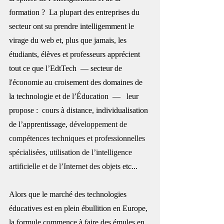
formation ?  La plupart des entreprises du 
secteur ont su prendre intelligemment le 
virage du web et, plus que jamais, les 
étudiants, élèves et professeurs apprécient 
tout ce que l’EdtTech  — secteur de 
l'économie au croisement des domaines de 
la technologie et de l’Éducation  —   leur 
propose :  cours à distance, individualisation 
de l’apprentissage, 
développement de 
compétences techniques et professionnelles 
spécialisées, utilisation de l’intelligence 
artificielle et de l’Internet des objets
 etc... 
Alors que le marché des technologies 
éducatives est en plein ébullition en Europe, 
la formule commence à faire des émules en 