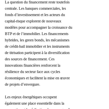
La question du financement reste toutefois
centrale. Les banques commerciales, les
fonds d’investissement et les acteurs du
capital-risque explorent de nouveaux
modèles pour accompagner la croissance du
BTP et de l’immobilier. Les financements
hybrides, les green bonds, les mécanismes
de crédit-bail immobilier et les instruments
de titrisation participent à la diversification
des sources de financement. Ces
innovations financières renforcent la
résilience du secteur face aux cycles
économiques et facilitent la mise en œuvre
de projets d’envergure.
Les enjeux énergétiques occupent
également une place essentielle dans la