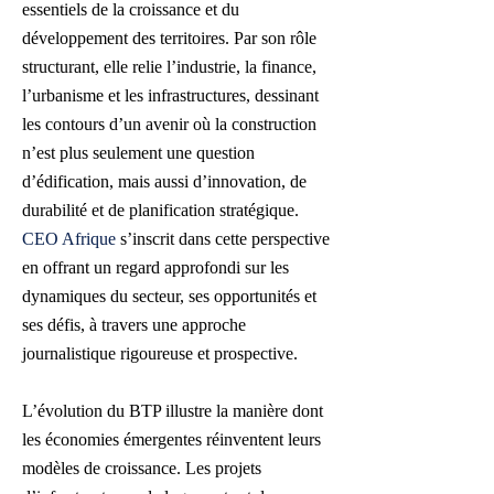
essentiels de la croissance et du
développement des territoires. Par son rôle
structurant, elle relie l’industrie, la finance,
l’urbanisme et les infrastructures, dessinant
les contours d’un avenir où la construction
n’est plus seulement une question
d’édification, mais aussi d’innovation, de
durabilité et de planification stratégique.
CEO Afrique
s’inscrit dans cette perspective
en offrant un regard approfondi sur les
dynamiques du secteur, ses opportunités et
ses défis, à travers une approche
journalistique rigoureuse et prospective.
L’évolution du BTP illustre la manière dont
les économies émergentes réinventent leurs
modèles de croissance. Les projets