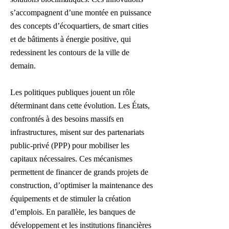
s’accompagnent d’une montée en puissance
des concepts d’écoquartiers, de smart cities
et de bâtiments à énergie positive, qui
redessinent les contours de la ville de
demain.
Les politiques publiques jouent un rôle
déterminant dans cette évolution. Les États,
confrontés à des besoins massifs en
infrastructures, misent sur des partenariats
public-privé (PPP) pour mobiliser les
capitaux nécessaires. Ces mécanismes
permettent de financer de grands projets de
construction, d’optimiser la maintenance des
équipements et de stimuler la création
d’emplois. En parallèle, les banques de
développement et les institutions financières