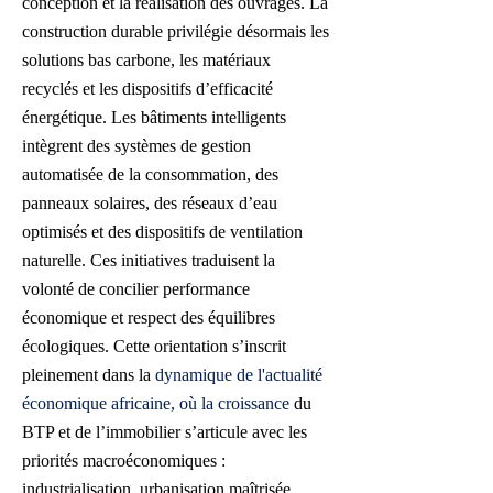
conception et la réalisation des ouvrages. La
construction durable privilégie désormais les
solutions bas carbone, les matériaux
recyclés et les dispositifs d’efficacité
énergétique. Les bâtiments intelligents
intègrent des systèmes de gestion
automatisée de la consommation, des
panneaux solaires, des réseaux d’eau
optimisés et des dispositifs de ventilation
naturelle. Ces initiatives traduisent la
volonté de concilier performance
économique et respect des équilibres
écologiques. Cette orientation s’inscrit
pleinement dans la
dynamique de l'actualité
économique africaine, où la croissance
du
BTP et de l’immobilier s’articule avec les
priorités macroéconomiques :
industrialisation, urbanisation maîtrisée,