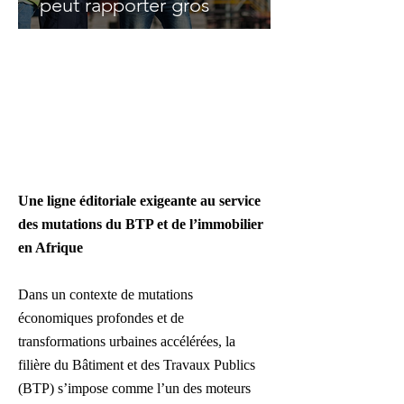
peut rapporter gros
Une ligne éditoriale exigeante au service
des mutations du BTP et de l’immobilier
en Afrique
Dans un contexte de mutations
économiques profondes et de
transformations urbaines accélérées, la
filière du Bâtiment et des Travaux Publics
(BTP) s’impose comme l’un des moteurs