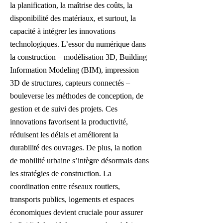
la planification, la maîtrise des coûts, la
disponibilité des matériaux, et surtout, la
capacité à intégrer les innovations
technologiques. L’essor du numérique dans
la construction – modélisation 3D, Building
Information Modeling (BIM), impression
3D de structures, capteurs connectés –
bouleverse les méthodes de conception, de
gestion et de suivi des projets. Ces
innovations favorisent la productivité,
réduisent les délais et améliorent la
durabilité des ouvrages. De plus, la notion
de mobilité urbaine s’intègre désormais dans
les stratégies de construction. La
coordination entre réseaux routiers,
transports publics, logements et espaces
économiques devient cruciale pour assurer