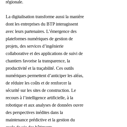
régionale.
La digitalisation transforme aussi la manière
dont les entreprises du BTP interagissent
avec leurs partenaires. L’émergence des
plateformes numériques de gestion de
projets, des services d’ingénierie
collaborative et des applications de suivi de
chantiers favorise la transparence, la
productivité et la traçabilité. Ces outils
numériques permettent d’anticiper les aléas,
de réduire les coûts et de renforcer la
sécurité sur les sites de construction. Le
recours à l’intelligence artificielle, à la
robotique et aux analyses de données ouvre
des perspectives inédites dans la
maintenance prédictive et la gestion du