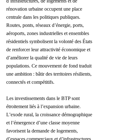
d’infrastructures, de logements et de
rénovation urbaine occupent une place
centrale dans les politiques publiques.
Routes, ponts, réseaux d’énergie, ports,
aéroports, zones industrielles et ensembles
résidentiels symbolisent la volonté des États
de renforcer leur attractivité économique et
d’améliorer la qualité de vie de leurs
populations. Ce mouvement de fond traduit
une ambition : bâtir des territoires résilients,
connectés et compétitifs.
Les investissements dans le BTP sont
étroitement liés à l’expansion urbaine.
L’exode rural, la croissance démographique
et l’émergence d’une classe moyenne
favorisent la demande de logements,
d’espaces commerciaux et d’infrastructures