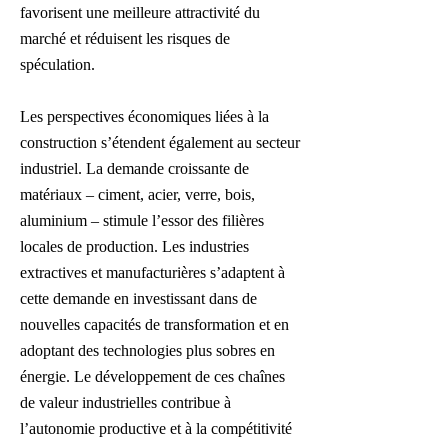
favorisent une meilleure attractivité du
marché et réduisent les risques de
spéculation.
Les perspectives économiques liées à la
construction s’étendent également au secteur
industriel. La demande croissante de
matériaux – ciment, acier, verre, bois,
aluminium – stimule l’essor des filières
locales de production. Les industries
extractives et manufacturières s’adaptent à
cette demande en investissant dans de
nouvelles capacités de transformation et en
adoptant des technologies plus sobres en
énergie. Le développement de ces chaînes
de valeur industrielles contribue à
l’autonomie productive et à la compétitivité