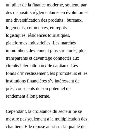
un pilier de la finance moderne, soutenu par
des dispositifs réglementaires en évolution et
une diversification des produits : bureaux,
logements, commerces, entrepôts
logistiques, résidences touristiques,
plateformes industrielles. Les marchés
immobiliers deviennent plus structurés, plus
transparents et davantage connectés aux
circuits internationaux de capitaux. Les
fonds d’investissement, les promoteurs et les
institutions financières s’y intéressent de
près, conscients de son potentiel de
rendement à long terme.
Cependant, la croissance du secteur ne se
mesure pas seulement à la multiplication des
chantiers. Elle repose aussi sur la qualité de