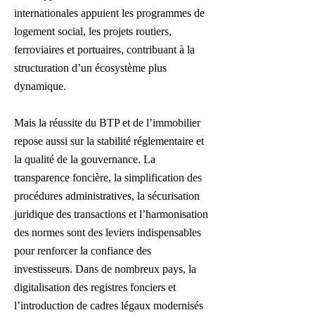
internationales appuient les programmes de
logement social, les projets routiers,
ferroviaires et portuaires, contribuant à la
structuration d’un écosystème plus
dynamique.
Mais la réussite du BTP et de l’immobilier
repose aussi sur la stabilité réglementaire et
la qualité de la gouvernance. La
transparence foncière, la simplification des
procédures administratives, la sécurisation
juridique des transactions et l’harmonisation
des normes sont des leviers indispensables
pour renforcer la confiance des
investisseurs. Dans de nombreux pays, la
digitalisation des registres fonciers et
l’introduction de cadres légaux modernisés