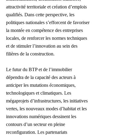
attractivité territoriale et création d’emplois
qualifiés. Dans cette perspective, les
politiques nationales s’efforcent de favoriser
la montée en compétence des entreprises
locales, de renforcer les normes techniques
et de stimuler l’innovation au sein des
filières de la construction.
Le futur du BTP et de l’immobilier
dépendra de la capacité des acteurs à
anticiper les mutations économiques,
technologiques et climatiques. Les
mégaprojets d’infrastructures, les initiatives
vertes, les nouveaux modes d’habitat et les
innovations numériques dessinent les
contours d’un secteur en pleine
reconfiguration. Les partenariats