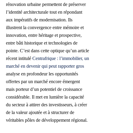
rénovation urbaine permettent de préserver
l’identité architecturale tout en répondant
aux impératifs de modernisation. Ils
illustrent la convergence entre mémoire et
innovation, entre héritage et prospective,
entre bâti historique et technologies de
pointe. C’est dans cette optique qu’un article
récent intitulé
Centrafrique : l’immobilier, un
marché en devenir qui peut rapporter gros
analyse en profondeur les opportunités
offertes par un marché encore émergent
mais porteur d’un potentiel de croissance
considérable. Il met en lumière la capacité
du secteur à attirer des investisseurs, à créer
de la valeur ajoutée et à structurer de
véritables pôles de développement régional.