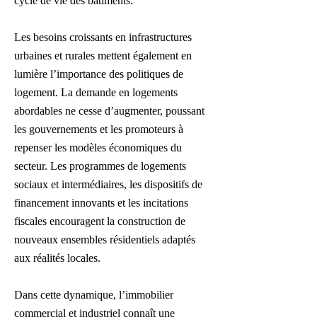
cycle de vie des bâtiments.
Les besoins croissants en infrastructures
urbaines et rurales mettent également en
lumière l’importance des politiques de
logement. La demande en logements
abordables ne cesse d’augmenter, poussant
les gouvernements et les promoteurs à
repenser les modèles économiques du
secteur. Les programmes de logements
sociaux et intermédiaires, les dispositifs de
financement innovants et les incitations
fiscales encouragent la construction de
nouveaux ensembles résidentiels adaptés
aux réalités locales.
Dans cette dynamique, l’immobilier
commercial et industriel connaît une