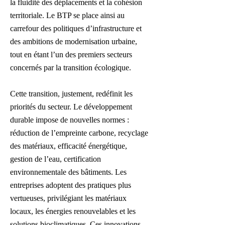
la fluidité des déplacements et la cohésion
territoriale. Le BTP se place ainsi au
carrefour des politiques d’infrastructure et
des ambitions de modernisation urbaine,
tout en étant l’un des premiers secteurs
concernés par la transition écologique.
Cette transition, justement, redéfinit les
priorités du secteur. Le développement
durable impose de nouvelles normes :
réduction de l’empreinte carbone, recyclage
des matériaux, efficacité énergétique,
gestion de l’eau, certification
environnementale des bâtiments. Les
entreprises adoptent des pratiques plus
vertueuses, privilégiant les matériaux
locaux, les énergies renouvelables et les
solutions bioclimatiques. Ces innovations