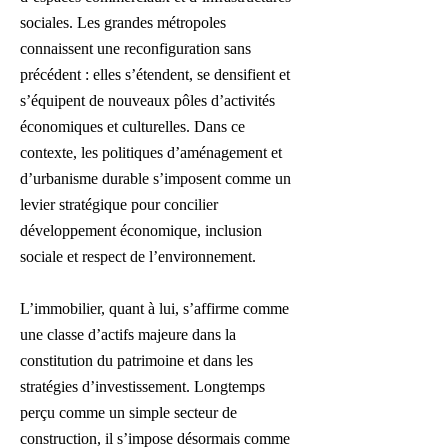
sociales. Les grandes métropoles
connaissent une reconfiguration sans
précédent : elles s’étendent, se densifient et
s’équipent de nouveaux pôles d’activités
économiques et culturelles. Dans ce
contexte, les politiques d’aménagement et
d’urbanisme durable s’imposent comme un
levier stratégique pour concilier
développement économique, inclusion
sociale et respect de l’environnement.
L’immobilier, quant à lui, s’affirme comme
une classe d’actifs majeure dans la
constitution du patrimoine et dans les
stratégies d’investissement. Longtemps
perçu comme un simple secteur de
construction, il s’impose désormais comme