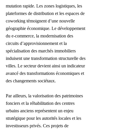
mutation rapide. Les zones logistiques, les
plateformes de distribution et les espaces de
coworking témoignent d’une nouvelle
géographie économique. Le développement
du e-commerce, la modernisation des
circuits d’approvisionnement et la
spécialisation des marchés immobiliers
induisent une transformation structurelle des
villes. Le secteur devient ainsi un indicateur
avancé des transformations économiques et
des changements sociétaux.
Par ailleurs, la valorisation des patrimoines
fonciers et la réhabilitation des centres
urbains anciens représentent un enjeu
stratégique pour les autorités locales et les
investisseurs privés. Ces projets de