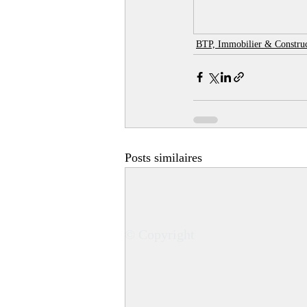
BTP, Immobilier & Constru
Posts similaires
© Copyright