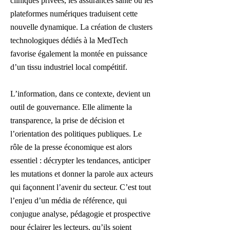
cliniques privées, les assurances santé ou les
plateformes numériques traduisent cette
nouvelle dynamique. La création de clusters
technologiques dédiés à la MedTech
favorise également la montée en puissance
d’un tissu industriel local compétitif.
L’information, dans ce contexte, devient un
outil de gouvernance. Elle alimente la
transparence, la prise de décision et
l’orientation des politiques publiques. Le
rôle de la presse économique est alors
essentiel : décrypter les tendances, anticiper
les mutations et donner la parole aux acteurs
qui façonnent l’avenir du secteur. C’est tout
l’enjeu d’un média de référence, qui
conjugue analyse, pédagogie et prospective
pour éclairer les lecteurs, qu’ils soient