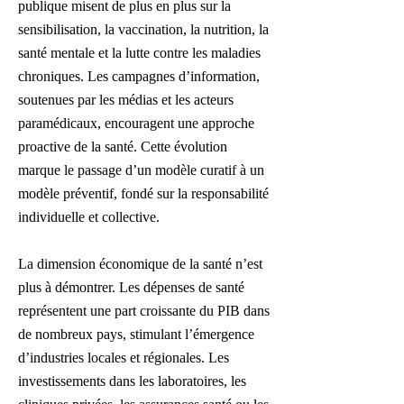
publique misent de plus en plus sur la
sensibilisation, la vaccination, la nutrition, la
santé mentale et la lutte contre les maladies
chroniques. Les campagnes d’information,
soutenues par les médias et les acteurs
paramédicaux, encouragent une approche
proactive de la santé. Cette évolution
marque le passage d’un modèle curatif à un
modèle préventif, fondé sur la responsabilité
individuelle et collective.
La dimension économique de la santé n’est
plus à démontrer. Les dépenses de santé
représentent une part croissante du PIB dans
de nombreux pays, stimulant l’émergence
d’industries locales et régionales. Les
investissements dans les laboratoires, les