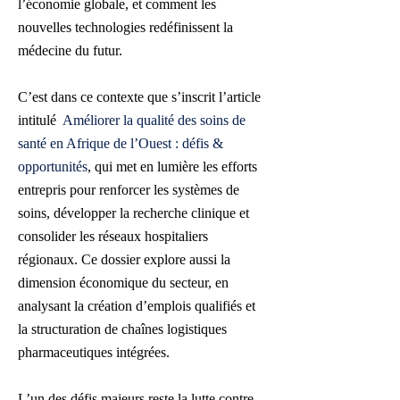
l’économie globale, et comment les
nouvelles technologies redéfinissent la
médecine du futur.
C’est dans ce contexte que s’inscrit l’article
intitulé
Améliorer la qualité des soins de
santé en Afrique de l’Ouest : défis &
opportunités
, qui met en lumière les efforts
entrepris pour renforcer les systèmes de
soins, développer la recherche clinique et
consolider les réseaux hospitaliers
régionaux. Ce dossier explore aussi la
dimension économique du secteur, en
analysant la création d’emplois qualifiés et
la structuration de chaînes logistiques
pharmaceutiques intégrées.
L’un des défis majeurs reste la lutte contre