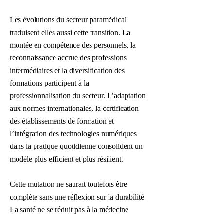
Les évolutions du secteur paramédical
traduisent elles aussi cette transition. La
montée en compétence des personnels, la
reconnaissance accrue des professions
intermédiaires et la diversification des
formations participent à la
professionnalisation du secteur. L’adaptation
aux normes internationales, la certification
des établissements de formation et
l’intégration des technologies numériques
dans la pratique quotidienne consolident un
modèle plus efficient et plus résilient.
Cette mutation ne saurait toutefois être
complète sans une réflexion sur la durabilité.
La santé ne se réduit pas à la médecine