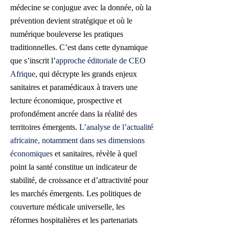
médecine se conjugue avec la donnée, où la
prévention devient stratégique et où le
numérique bouleverse les pratiques
traditionnelles. C’est dans cette dynamique
que s’inscrit l’
approche éditoriale de CEO
Afrique
, qui décrypte les grands enjeux
sanitaires et paramédicaux à travers une
lecture économique, prospective et
profondément ancrée dans la réalité des
territoires émergents.
L’analyse de l’actualité
africaine, notamment dans ses dimensions
économiques
et sanitaires, révèle à quel
point la santé constitue un indicateur de
stabilité, de croissance et d’attractivité pour
les marchés émergents. Les politiques de
couverture médicale universelle, les
réformes hospitalières et les partenariats