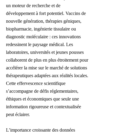
un moteur de recherche et de
développement à fort potentiel. Vaccins de
nouvelle génération, thérapies géniques,
biopharmacie, ingénierie tissulaire ou
diagnostic moléculaire : ces innovations
redessinent le paysage médical. Les
laboratoires, universités et jeunes pousses
collaborent de plus en plus étroitement pour
accélérer la mise sur le marché de solutions
thérapeutiques adaptées aux réalités locales.
Cette effervescence scientifique
s’accompagne de défis réglementaires,
éthiques et économiques que seule une
information rigoureuse et contextualisée
peut éclairer.
L’importance croissante des données