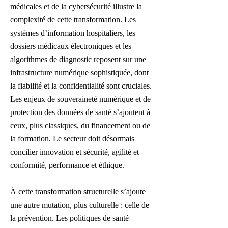
médicales et de la cybersécurité illustre la
complexité de cette transformation. Les
systèmes d’information hospitaliers, les
dossiers médicaux électroniques et les
algorithmes de diagnostic reposent sur une
infrastructure numérique sophistiquée, dont
la fiabilité et la confidentialité sont cruciales.
Les enjeux de souveraineté numérique et de
protection des données de santé s’ajoutent à
ceux, plus classiques, du financement ou de
la formation. Le secteur doit désormais
concilier innovation et sécurité, agilité et
conformité, performance et éthique.
À cette transformation structurelle s’ajoute
une autre mutation, plus culturelle : celle de
la prévention. Les politiques de santé