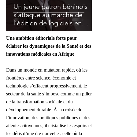
Un jeune patron béninois
s’attaque au marché de
l’édition de logiciels en
pharmacie
Une ambition éditoriale forte pour
éclairer les dynamiques de la Santé et des
innovations médicales en Afrique
Dans un monde en mutation rapide, où les
frontières entre science, économie et
technologie s’effacent progressivement, le
secteur de la santé s’impose comme un pilier
de la transformation sociétale et du
développement durable. À la croisée de
l’innovation, des politiques publiques et des
attentes citoyennes, il cristallise les espoirs et
les défis d’une ère nouvelle : celle où la