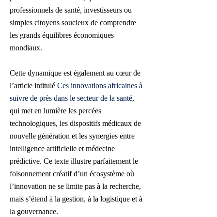
professionnels de santé, investisseurs ou
simples citoyens soucieux de comprendre
les grands équilibres économiques
mondiaux.
Cette dynamique est également au cœur de
l’article intitulé
Ces innovations africaines à
suivre de près dans le secteur de la santé
,
qui met en lumière les percées
technologiques, les dispositifs médicaux de
nouvelle génération et les synergies entre
intelligence artificielle et médecine
prédictive. Ce texte illustre parfaitement le
foisonnement créatif d’un écosystème où
l’innovation ne se limite pas à la recherche,
mais s’étend à la gestion, à la logistique et à
la gouvernance.