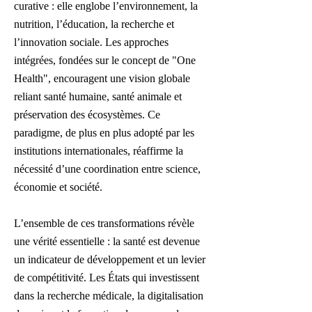
curative : elle englobe l’environnement, la
nutrition, l’éducation, la recherche et
l’innovation sociale. Les approches
intégrées, fondées sur le concept de "One
Health", encouragent une vision globale
reliant santé humaine, santé animale et
préservation des écosystèmes. Ce
paradigme, de plus en plus adopté par les
institutions internationales, réaffirme la
nécessité d’une coordination entre science,
économie et société.
L’ensemble de ces transformations révèle
une vérité essentielle : la santé est devenue
un indicateur de développement et un levier
de compétitivité. Les États qui investissent
dans la recherche médicale, la digitalisation