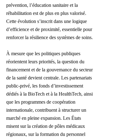
prévention, l’éducation sanitaire et la
réhabilitation est de plus en plus valorisé.
Cette évolution s’inscrit dans une logique
d’efficience et de proximité, essentielle pour
renforcer la résilience des systèmes de soins.
À mesure que les politiques publiques
réorientent leurs priorités, la question du
financement et de la gouvernance du secteur
de la santé devient centrale. Les partenariats
public-privé, les fonds d’investissement
dédiés à la BioTech et à la HealthTech, ainsi
que les programmes de coopération
internationale, contribuent à structurer un
marché en pleine expansion. Les États
misent sur la création de pôles médicaux
régionaux, sur la formation du personnel