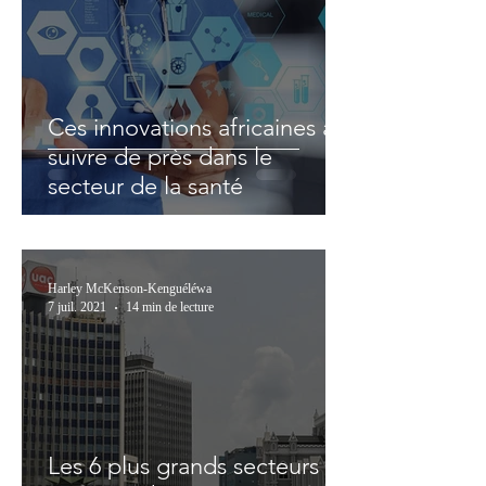
Ces innovations africaines à
suivre de près dans le
secteur de la santé
Harley McKenson-Kenguéléwa
7 juil. 2021
14 min de lecture
Les 6 plus grands secteurs