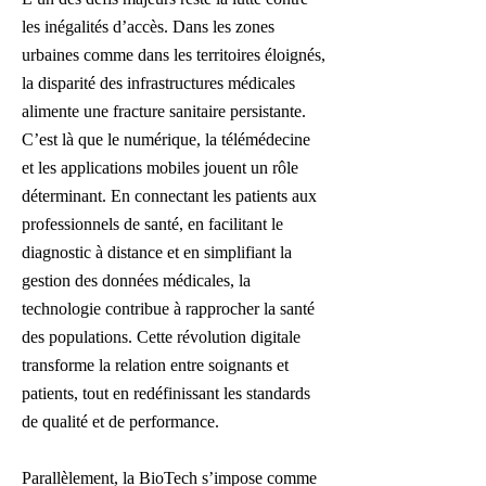
les inégalités d’accès. Dans les zones
urbaines comme dans les territoires éloignés,
la disparité des infrastructures médicales
alimente une fracture sanitaire persistante.
C’est là que le numérique, la télémédecine
et les applications mobiles jouent un rôle
déterminant. En connectant les patients aux
professionnels de santé, en facilitant le
diagnostic à distance et en simplifiant la
gestion des données médicales, la
technologie contribue à rapprocher la santé
des populations. Cette révolution digitale
transforme la relation entre soignants et
patients, tout en redéfinissant les standards
de qualité et de performance.
Parallèlement, la BioTech s’impose comme