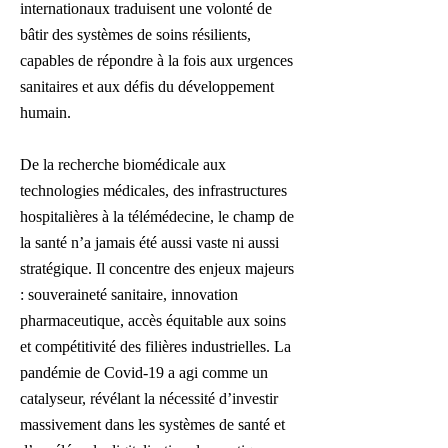
internationaux traduisent une volonté de
bâtir des systèmes de soins résilients,
capables de répondre à la fois aux urgences
sanitaires et aux défis du développement
humain.
De la recherche biomédicale aux
technologies médicales, des infrastructures
hospitalières à la télémédecine, le champ de
la santé n’a jamais été aussi vaste ni aussi
stratégique. Il concentre des enjeux majeurs
: souveraineté sanitaire, innovation
pharmaceutique, accès équitable aux soins
et compétitivité des filières industrielles. La
pandémie de Covid-19 a agi comme un
catalyseur, révélant la nécessité d’investir
massivement dans les systèmes de santé et