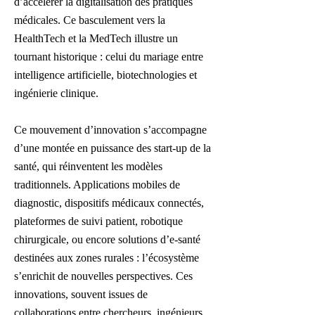
d’accélérer la digitalisation des pratiques
médicales. Ce basculement vers la
HealthTech et la MedTech illustre un
tournant historique : celui du mariage entre
intelligence artificielle, biotechnologies et
ingénierie clinique.
Ce mouvement d’innovation s’accompagne
d’une montée en puissance des start-up de la
santé, qui réinventent les modèles
traditionnels. Applications mobiles de
diagnostic, dispositifs médicaux connectés,
plateformes de suivi patient, robotique
chirurgicale, ou encore solutions d’e-santé
destinées aux zones rurales : l’écosystème
s’enrichit de nouvelles perspectives. Ces
innovations, souvent issues de
collaborations entre chercheurs, ingénieurs