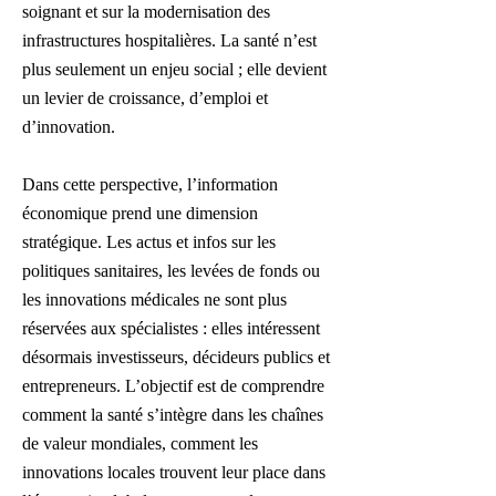
soignant et sur la modernisation des
infrastructures hospitalières. La santé n’est
plus seulement un enjeu social ; elle devient
un levier de croissance, d’emploi et
d’innovation.
Dans cette perspective, l’information
économique prend une dimension
stratégique. Les actus et infos sur les
politiques sanitaires, les levées de fonds ou
les innovations médicales ne sont plus
réservées aux spécialistes : elles intéressent
désormais investisseurs, décideurs publics et
entrepreneurs. L’objectif est de comprendre
comment la santé s’intègre dans les chaînes
de valeur mondiales, comment les
innovations locales trouvent leur place dans