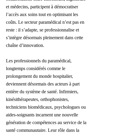
et médecins, participent à démocratiser
l’accès aux soins tout en optimisant les
coûts. Le secteur paramédical n’est pas en
reste : il s’adapte, se professionnalise et
s’intègre désormais pleinement dans cette
chaîne d’innovation.
Les professionnels du paramédical,
longtemps considérés comme le
prolongement du monde hospitalier,
deviennent désormais des acteurs à part
entière du système de santé. Infirmiers,
kinésithérapeutes, orthophonistes,
techniciens biomédicaux, psychologues ou
aides-soignants incarnent une nouvelle
génération de compétences au service de la
santé communautaire. Leur rôle dans la