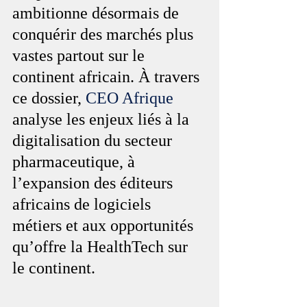
ambitionne désormais de 
conquérir des marchés plus 
vastes partout sur le 
continent africain. À travers 
ce dossier, 
CEO Afrique
analyse les enjeux liés à la 
digitalisation du secteur 
pharmaceutique, à 
l’expansion des éditeurs 
africains de logiciels 
métiers et aux opportunités 
qu’offre la HealthTech sur 
le continent.