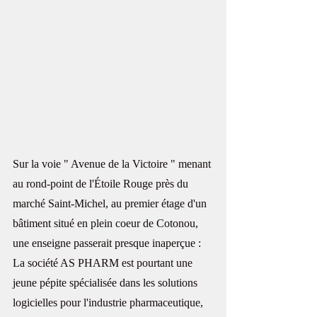
Sur la voie " Avenue de la Victoire " menant 
au rond-point de l'Étoile Rouge près du 
marché Saint-Michel, au premier étage d'un 
bâtiment situé en plein coeur de Cotonou, 
une enseigne passerait presque inaperçue : 
La société AS PHARM est pourtant une 
jeune pépite spécialisée dans les solutions 
logicielles pour l'industrie pharmaceutique, 