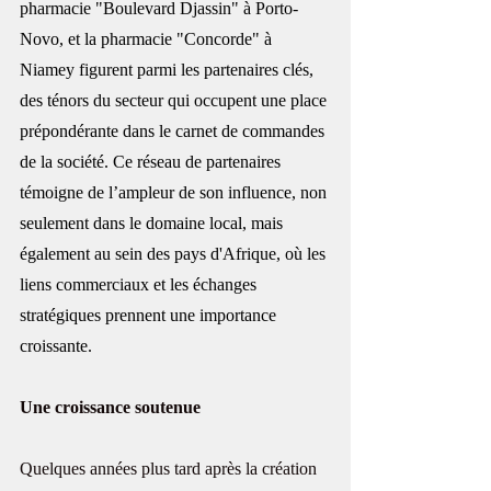
pharmacie "Boulevard Djassin" à Porto-
Novo, et la pharmacie "Concorde" à 
Niamey figurent parmi les partenaires clés, 
des ténors du secteur qui occupent une place 
prépondérante dans le carnet de commandes 
de la société. Ce réseau de partenaires 
témoigne de l’ampleur de son influence, non 
seulement dans le domaine local, mais 
également au sein des
 pays d'Afrique
, où les 
liens commerciaux et les échanges 
stratégiques prennent une importance 
croissante. 
Une croissance soutenue
Quelques années plus tard après la création 