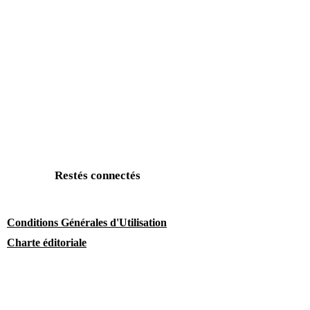
Restés connectés
Conditions Générales d'Utilisation
Charte éditoriale