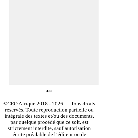
©CEO Afrique
2018 - 2026
— Tous droits
réservés. Toute reproduction partielle ou
intégrale des textes et/ou des documents,
par quelque procédé que ce soit, est
strictement interdite, sauf autorisation
écrite préalable de l’éditeur ou de