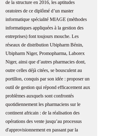
de la structure en 2016, les aptitudes 
oratoires de ce diplômé d’un master 
informatique spécialité MIAGE (méthodes 
informatiques appliquées à la gestion des 
entreprises) font toujours mouche. Les 
réseaux de distribution Ubipharm Bénin, 
Ubipharm Niger, Promopharma, Laborex 
Niger, ainsi que d’autres pharmacies dont, 
outre celles déjà citées, se bousculent au 
portillon, conquis par son idée : proposer un 
outil de gestion qui répond efficacement aux 
problèmes auxquels sont confrontés 
quotidiennement les pharmaciens sur le 
continent africain : de la réalisation des 
opérations des vente jusqu’au processus 
d'approvisionnement en passant par la 