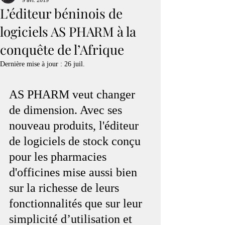
9 avr. 2019
L’éditeur béninois de
logiciels AS PHARM à la
conquête de l’Afrique
Dernière mise à jour :
26 juil.
AS PHARM veut changer 
de dimension. Avec ses 
nouveau produits, l'éditeur 
de logiciels de stock conçu 
pour les pharmacies 
d'officines mise aussi bien 
sur la richesse de leurs 
fonctionnalités que sur leur 
simplicité d’utilisation et 