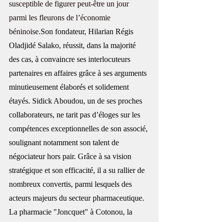
susceptible de figurer peut-être un jour 
parmi les fleurons de l’économie 
béninoise.
Son fondateur, Hilarian Régis 
Oladjidé Salako, réussit, dans la majorité 
des cas, à convaincre ses interlocuteurs 
partenaires en affaires grâce à ses arguments 
minutieusement élaborés et solidement 
étayés. Sidick Aboudou, un de ses proches 
collaborateurs, ne tarit pas d’éloges sur les 
compétences exceptionnelles de son associé, 
soulignant notamment son talent de 
négociateur hors pair. Grâce à sa vision 
stratégique et son efficacité, il a su rallier de 
nombreux convertis, parmi lesquels des 
acteurs majeurs du secteur pharmaceutique. 
La pharmacie "Joncquet" à Cotonou, la 