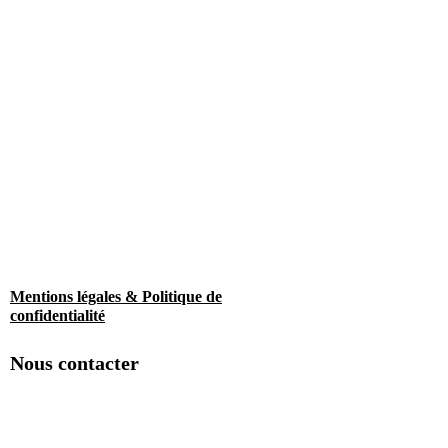
Mentions légales & Politique de
confidentialité
Nous contacter