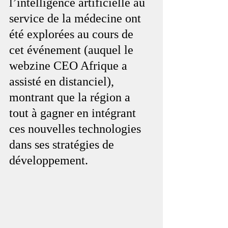
l’intelligence artificielle au 
service de la médecine ont 
été explorées au cours de 
cet événement (auquel le 
webzine CEO Afrique a 
assisté en distanciel), 
montrant que la région a 
tout à gagner en intégrant 
ces nouvelles technologies 
dans ses stratégies de 
développement.