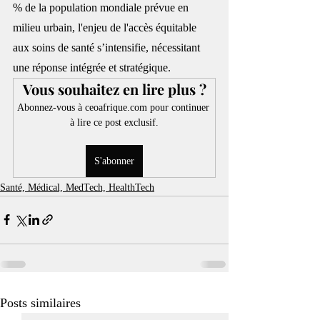
% de la population mondiale prévue en 
milieu urbain, l'enjeu de l'accès équitable 
aux soins de santé s’intensifie, nécessitant 
une réponse intégrée et stratégique.
Vous souhaitez en lire plus ?
Abonnez-vous à ceoafrique.com pour continuer 
à lire ce post exclusif.
S'abonner
Santé, Médical, MedTech, HealthTech
Posts similaires