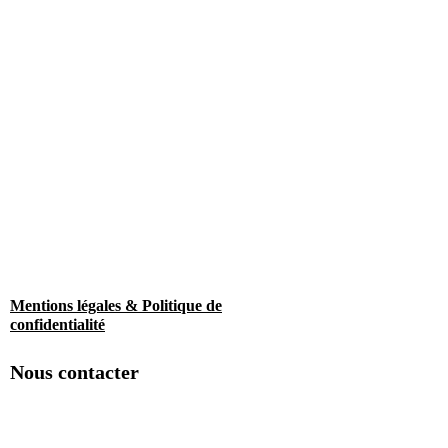
Mentions légales & Politique de
confidentialité
Nous contacter