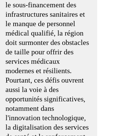
le sous-financement des 
infrastructures sanitaires et 
le manque de personnel 
médical qualifié, la région 
doit surmonter des obstacles 
de taille pour offrir des 
services médicaux 
modernes et résilients. 
Pourtant, ces défis ouvrent 
aussi la voie à des 
opportunités significatives, 
notamment dans 
l'innovation technologique, 
la digitalisation des services 