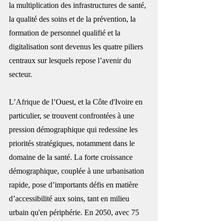
la multiplication des infrastructures de santé, 
la qualité des soins et de la prévention, la 
formation de personnel qualifié et la 
digitalisation sont devenus les quatre piliers 
centraux sur lesquels repose l’avenir du 
secteur.
L’
Afrique
 de l’Ouest, et la Côte d'Ivoire en 
particulier, se trouvent confrontées à une 
pression démographique qui redessine les 
priorités stratégiques, notamment dans le 
domaine de la santé. La forte croissance 
démographique, couplée à une urbanisation 
rapide, pose d’importants défis en matière 
d’accessibilité aux soins, tant en milieu 
urbain qu'en périphérie. En 2050, avec 75 