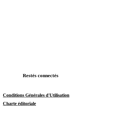
Restés connectés
Conditions Générales d'Utilisation
Charte éditoriale