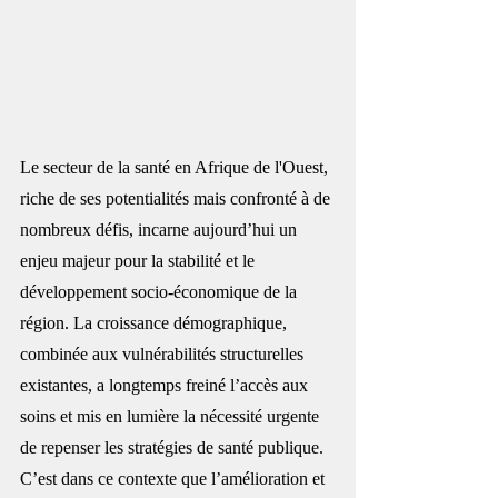
Le secteur de la santé en Afrique de l'Ouest, 
riche de ses potentialités mais confronté à de 
nombreux défis, incarne aujourd’hui un 
enjeu majeur pour la stabilité et le 
développement socio-économique de la 
région. La croissance démographique, 
combinée aux vulnérabilités structurelles 
existantes, a longtemps freiné l’accès aux 
soins et mis en lumière la nécessité urgente 
de repenser les stratégies de santé publique. 
C’est dans ce contexte que l’amélioration et 