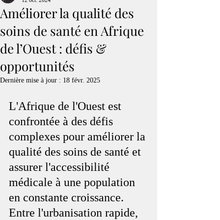
12 oct. 2024
Améliorer la qualité des
soins de santé en Afrique
de l’Ouest : défis &
opportunités
Dernière mise à jour :
18 févr. 2025
L'Afrique de l'Ouest est 
confrontée à des défis 
complexes pour améliorer la 
qualité des soins de santé et 
assurer l'accessibilité 
médicale à une population 
en constante croissance. 
Entre l'urbanisation rapide, 