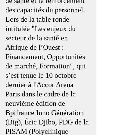
de santé et le renforcement 
des capacités du personnel. 
Lors de la table ronde 
intitulée "Les enjeux du 
secteur de la santé en 
Afrique de l’Ouest : 
Financement, Opportunités 
de marché, Formation", qui 
s’est tenue le 10 octobre 
dernier à l'Accor Arena 
Paris dans le cadre de la 
neuvième édition de 
Bpifrance Inno Génération 
(Big), Éric Djibo, PDG de la 
PISAM (Polyclinique 