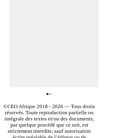
©CEO Afrique
2018 - 2026
— Tous droits
réservés. Toute reproduction partielle ou
intégrale des textes et/ou des documents,
par quelque procédé que ce soit, est
strictement interdite, sauf autorisation
écrite préalable de l’éditeur ou de