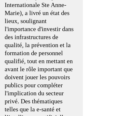
Internationale Ste Anne-
Marie), a livré un état des 
lieux, soulignant 
l'importance d'investir dans 
des infrastructures de 
qualité, la prévention et la 
formation de personnel 
qualifié, tout en mettant en 
avant le rôle important que 
doivent jouer les pouvoirs 
publics pour compléter 
l'implication du secteur 
privé. Des thématiques 
telles que la e-santé et 