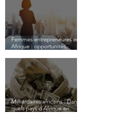
Femmes entrepreneures en
Afrique : opportunités,
enjeux & défis
Milliardaires africains : Dans
quels pays d’Afrique en