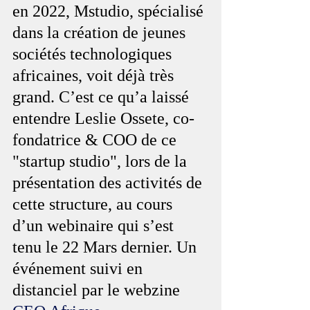
en 2022, Mstudio, spécialisé 
dans la création de jeunes 
sociétés technologiques 
africaines, voit déjà très 
grand. C’est ce qu’a laissé 
entendre Leslie Ossete, co-
fondatrice & COO de ce 
"startup studio", lors de la 
présentation des activités de 
cette structure, au cours 
d’un webinaire qui s’est 
tenu le 22 Mars dernier. Un 
événement suivi en 
distanciel par le webzine 