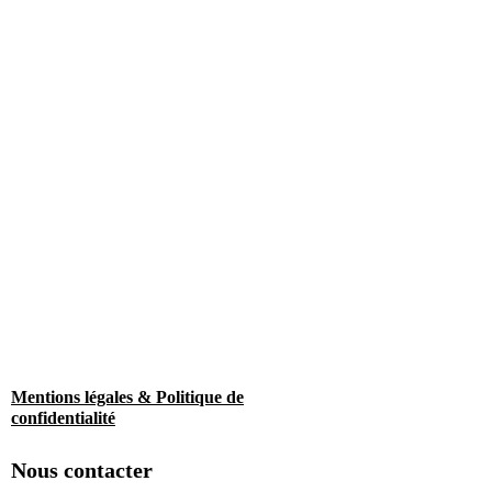
Mentions légales & Politique de
confidentialité
Nous contacter