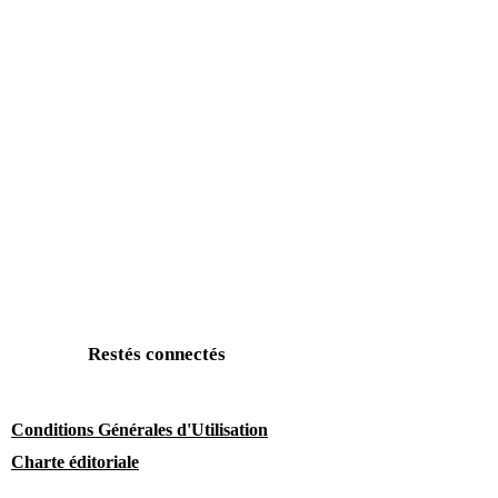
Restés connectés
Conditions Générales d'Utilisation
Charte éditoriale