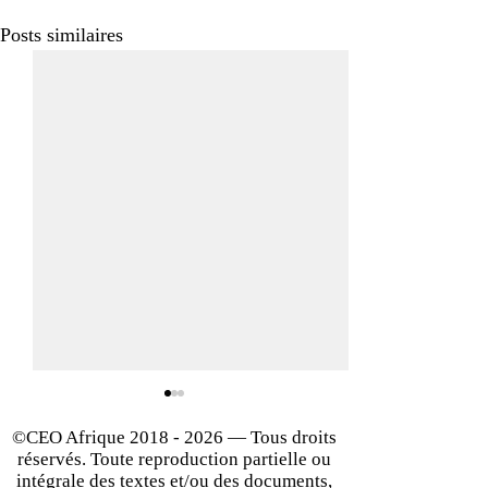
Posts similaires
©CEO Afrique
2018 - 2026
— Tous droits
réservés. Toute reproduction partielle ou
intégrale des textes et/ou des documents,