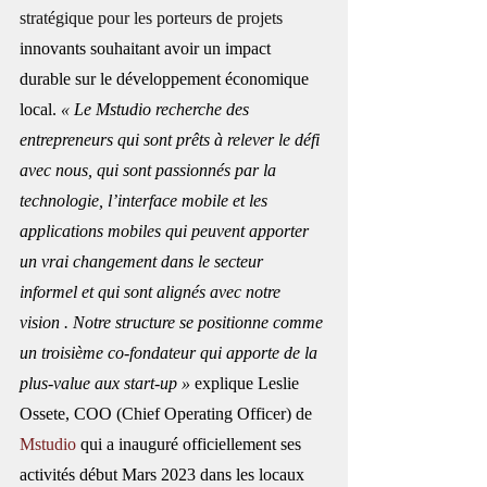
stratégique pour les porteurs de projets
innovants souhaitant avoir un impact 
durable sur le développement économique 
local.
« Le Mstudio recherche des 
entrepreneurs qui sont prêts à relever le défi 
avec nous, qui sont passionnés par la 
technologie, l’interface mobile et les 
applications mobiles qui peuvent apporter 
un vrai changement dans le secteur 
informel et qui sont alignés avec notre 
vision . Notre structure se positionne comme 
un troisième co-fondateur qui apporte de la 
plus-value aux start-up »
 explique Leslie 
Ossete, COO (Chief Operating Officer) de 
Mstudio
 qui a inauguré officiellement ses 
activités début Mars 2023 dans les locaux 