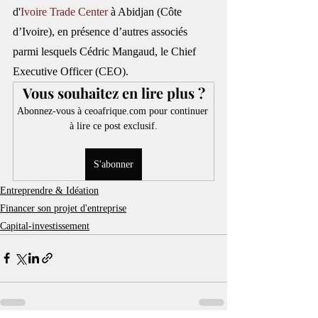
d'
Ivoire Trade Center
 à Abidjan (Côte 
d’Ivoire), en présence d’autres associés 
parmi lesquels Cédric Mangaud, le Chief 
Executive Officer (CEO).
Vous souhaitez en lire plus ?
Abonnez-vous à ceoafrique.com pour continuer 
à lire ce post exclusif.
S'abonner
Entreprendre & Idéation
Financer son projet d'entreprise
Capital-investissement