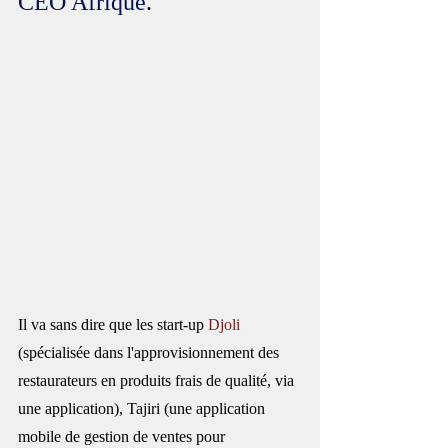
CEO Afrique
.
Il va sans dire que les start-up 
Djoli
(spécialisée dans l'approvisionnement des 
restaurateurs en produits frais de qualité, via 
une application), Tajiri (une application 
mobile de gestion de ventes pour 