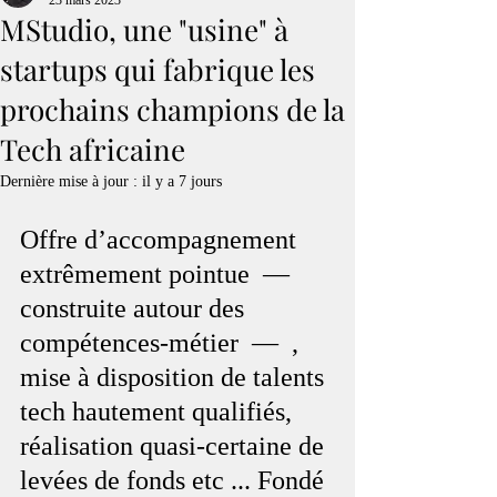
23 mars 2023
MStudio, une "usine" à
startups qui fabrique les
prochains champions de la
Tech africaine
Dernière mise à jour :
il y a 7 jours
Offre d’accompagnement 
extrêmement pointue  — 
construite autour des 
compétences-métier  —  , 
mise à disposition de talents 
tech hautement qualifiés, 
réalisation quasi-certaine de 
levées de fonds etc ... Fondé 