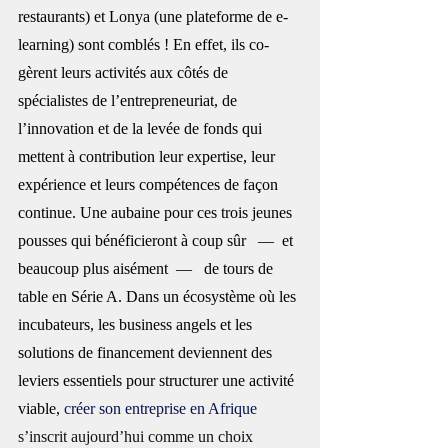
restaurants) et Lonya (une plateforme de e-
learning) sont comblés ! En effet, ils co-
gèrent leurs activités aux côtés de 
spécialistes de l’entrepreneuriat, de 
l’innovation et de la levée de fonds qui 
mettent à contribution leur expertise, leur 
expérience et leurs compétences de façon 
continue. Une aubaine pour ces trois jeunes 
pousses qui bénéficieront à coup sûr   —  et 
beaucoup plus aisément  —   de tours de 
table en Série A. 
Dans un écosystème où les 
incubateurs, les business angels et les 
solutions de financement deviennent des 
leviers essentiels pour structurer une activité 
viable, 
créer son entreprise en Afrique
s’inscrit aujourd’hui comme un choix 