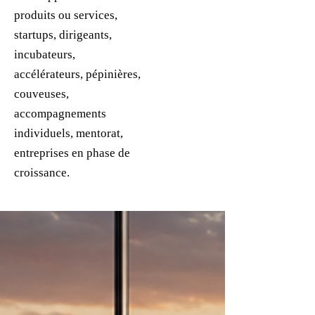
produits ou services,
startups, dirigeants,
incubateurs,
accélérateurs, pépinières,
couveuses,
accompagnements
individuels, mentorat,
entreprises en phase de
croissance.