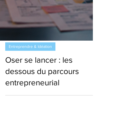
Entreprendre & Idéation
Oser se lancer : les
dessous du parcours
entrepreneurial