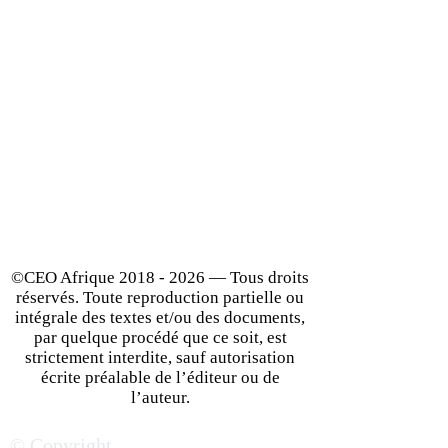
©CEO Afrique
2018 - 2026
— Tous droits
réservés. Toute reproduction partielle ou
intégrale des textes et/ou des documents,
par quelque procédé que ce soit, est
strictement interdite, sauf autorisation
écrite préalable de l’éditeur ou de
l’auteur.
© Copyright