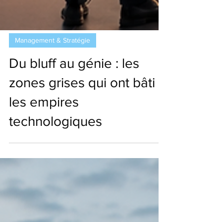
Management & Stratégie
Du bluff au génie : les
zones grises qui ont bâti
les empires
technologiques