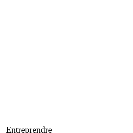
Entreprendre