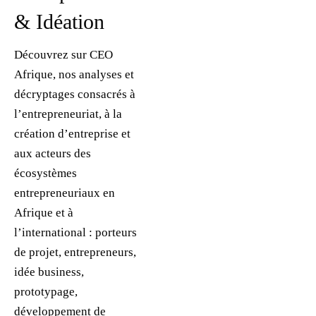
& Idéation
Découvrez sur CEO
Afrique, nos analyses et
décryptages consacrés à
l’entrepreneuriat, à la
création d’entreprise et
aux acteurs des
écosystèmes
entrepreneuriaux en
Afrique et à
l’international : porteurs
de projet, entrepreneurs,
idée business,
prototypage,
développement de