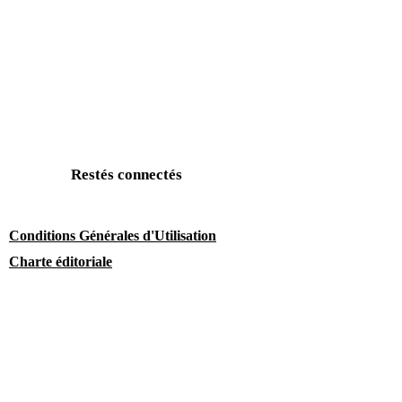
Restés connectés
Conditions Générales d'Utilisation
Charte éditoriale