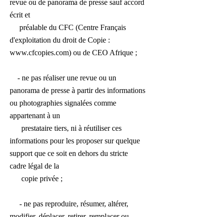
revue ou de panorama de presse sauf accord
écrit et
préalable du CFC (Centre Français
d'exploitation du droit de Copie :
www.cfcopies.com
) ou de CEO Afrique ;
- ne pas réaliser une revue ou un
panorama de presse à partir des informations
ou photographies signalées comme
appartenant à un
prestataire tiers, ni à réutiliser ces
informations pour les proposer sur quelque
support que ce soit en dehors du stricte
cadre légal de la
copie privée ;
- ne pas reproduire, résumer, altérer,
modifier, déplacer, retirer, remplacer ou