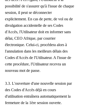
possibilité de s'assurer qu'à l'issue de chaque
session, il peut se déconnecter
explicitement. En cas de perte, de vol ou de
divulgation accidentelle de ses Codes
d'Accès, l'Utilisateur doit en informer sans
délai, CEO Afrique, par courrier
électronique. Celui-ci, procédera alors à
l'annulation dans les meilleurs délais des
Codes d'Accès de l'Utilisateur. A l'issue de
cette procédure, l'Utilisateur recevra un
nouveau mot de passe.
3.3. L'ouverture d'une nouvelle session par
des Codes d'Accès déjà en cours
d'utilisation entraînera automatiquement la
fermeture de la 1ère session ouverte.