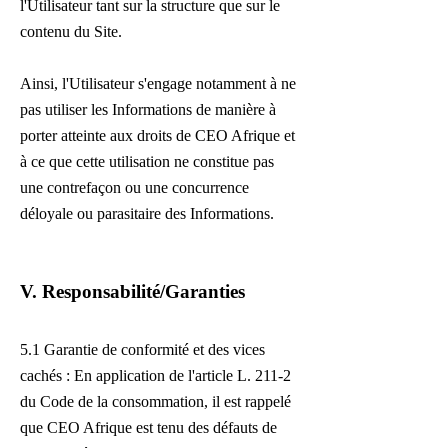
l'Utilisateur tant sur la structure que sur le
contenu du Site.
Ainsi, l'Utilisateur s'engage notamment à ne
pas utiliser les Informations de manière à
porter atteinte aux droits de CEO Afrique et
à ce que cette utilisation ne constitue pas
une contrefaçon ou une concurrence
déloyale ou parasitaire des Informations.
V. Responsabilité/Garanties
5.1 Garantie de conformité et des vices
cachés :
En application de l'article L. 211-2
du Code de la consommation, il est rappelé
que CEO Afrique est tenu des défauts de