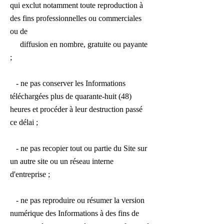
qui exclut notamment toute reproduction à
des fins professionnelles ou commerciales
ou de
diffusion en nombre, gratuite ou payante
;
- ne pas conserver les Informations
téléchargées plus de quarante-huit (48)
heures et procéder à leur destruction passé
ce délai ;
- ne pas recopier tout ou partie du Site sur
un autre site ou un réseau interne
d'entreprise ;
- ne pas reproduire ou résumer la version
numérique des Informations à des fins de