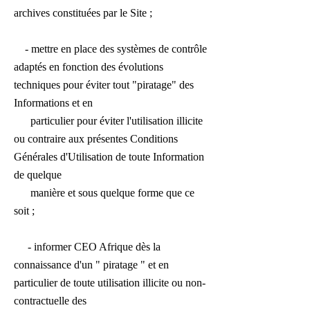
archives constituées par le Site ;
- mettre en place des systèmes de contrôle
adaptés en fonction des évolutions
techniques pour éviter tout "piratage" des
Informations et en
particulier pour éviter l'utilisation illicite
ou contraire aux présentes Conditions
Générales d'Utilisation de toute Information
de quelque
manière et sous quelque forme que ce
soit ;
- informer CEO Afrique dès la
connaissance d'un " piratage " et en
particulier de toute utilisation illicite ou non-
contractuelle des