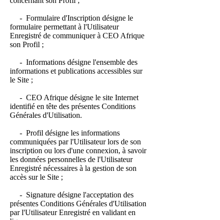
concernant son Profil ;
- Formulaire d'Inscription désigne le
formulaire permettant à l'Utilisateur
Enregistré de communiquer à CEO Afrique
son Profil ;
- Informations désigne l'ensemble des
informations et publications accessibles sur
le Site ;
- CEO Afrique désigne le site Internet
identifié en tête des présentes Conditions
Générales d'Utilisation.
- Profil désigne les informations
communiquées par l'Utilisateur lors de son
inscription ou lors d'une connexion, à savoir
les données personnelles de l'Utilisateur
Enregistré nécessaires à la gestion de son
accès sur le Site ;
- Signature désigne l'acceptation des
présentes Conditions Générales d'Utilisation
par l'Utilisateur Enregistré en validant en