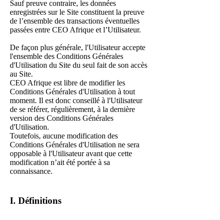
Sauf preuve contraire, les données
enregistrées sur le Site constituent la preuve
de l’ensemble des transactions éventuelles
passées entre CEO Afrique et l’Utilisateur.
De façon plus générale, l'Utilisateur accepte
l'ensemble des Conditions Générales
d'Utilisation du Site du seul fait de son accès
au Site.
CEO Afrique est libre de modifier les
Conditions Générales d'Utilisation à tout
moment. Il est donc conseillé à l'Utilisateur
de se référer, régulièrement, à la dernière
version des Conditions Générales
d'Utilisation.
Toutefois, aucune modification des
Conditions Générales d'Utilisation ne sera
opposable à l'Utilisateur avant que cette
modification n’ait été portée à sa
connaissance.
I. Définitions