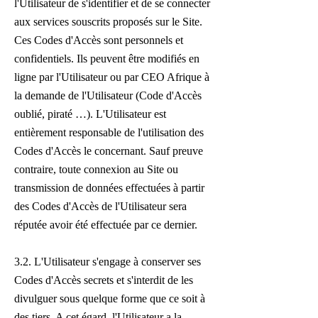
l'Utilisateur de s'identifier et de se connecter
aux services souscrits proposés sur le Site.
Ces Codes d'Accès sont personnels et
confidentiels. Ils peuvent être modifiés en
ligne par l'Utilisateur ou par CEO Afrique à
la demande de l'Utilisateur (Code d'Accès
oublié, piraté …). L'Utilisateur est
entièrement responsable de l'utilisation des
Codes d'Accès le concernant. Sauf preuve
contraire, toute connexion au Site ou
transmission de données effectuées à partir
des Codes d'Accès de l'Utilisateur sera
réputée avoir été effectuée par ce dernier.
3.2. L'Utilisateur s'engage à conserver ses
Codes d'Accès secrets et s'interdit de les
divulguer sous quelque forme que ce soit à
des tiers. A cet égard, l'Utilisateur a la