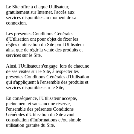
Le Site offre à chaque Utilisateur,
gratuitement sur Internet, l'accès aux
services disponibles au moment de sa
connexion.
Les présentes Conditions Générales
d'Utilisation ont pour objet de fixer les
règles d'utilisation du Site par l'Utilisateur
ainsi que de régir la vente des produits et
services sur le Site.
Ainsi, l'Utilisateur s'engage, lors de chacune
de ses visites sur le Site, à respecter les
présentes Conditions Générales d'Utilisation
qui s'appliquent à l'ensemble des produits et
services disponibles sur le Site,
En conséquence, l'Utilisateur accepte,
pleinement et sans aucune réserve,
l'ensemble des présentes Conditions
Générales d'Utilisation du Site avant
consultation d'Informations et/ou simple
utilisation gratuite du Site.