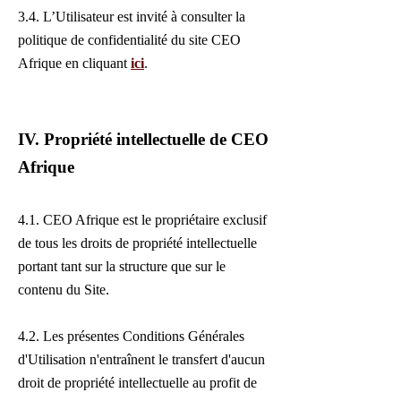
3.4. L’Utilisateur est invité à consulter la
politique de confidentialité du site CEO
Afrique en cliquant
ici
.
IV. Propriété intellectuelle de CEO
Afrique
4.1. CEO Afrique est le propriétaire exclusif
de tous les droits de propriété intellectuelle
portant tant sur la structure que sur le
contenu du Site.
4.2. Les présentes Conditions Générales
d'Utilisation n'entraînent le transfert d'aucun
droit de propriété intellectuelle au profit de