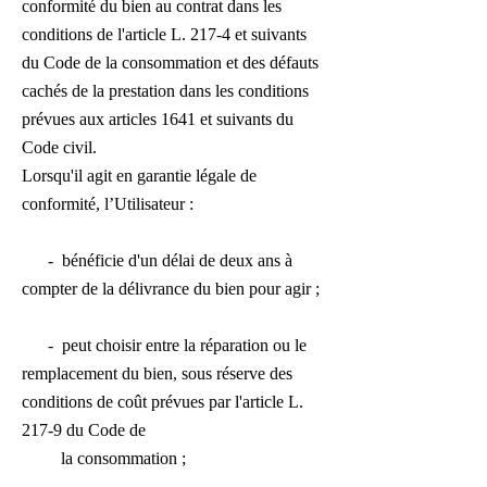
conformité du bien au contrat dans les
conditions de l'article L. 217-4 et suivants
du Code de la consommation et des défauts
cachés de la prestation dans les conditions
prévues aux articles 1641 et suivants du
Code civil.
Lorsqu'il agit en garantie légale de
conformité, l’Utilisateur :
- bénéficie d'un délai de deux ans à
compter de la délivrance du bien pour agir ;
- peut choisir entre la réparation ou le
remplacement du bien, sous réserve des
conditions de coût prévues par l'article L.
217-9 du Code de
la consommation ;