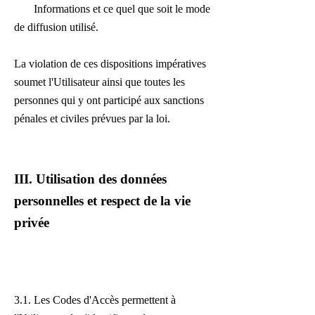
Informations et ce quel que soit le mode
de diffusion utilisé.
La violation de ces dispositions impératives
soumet l'Utilisateur ainsi que toutes les
personnes qui y ont participé aux sanctions
pénales et civiles prévues par la loi.
III. Utilisation des données
personnelles et respect de la vie
privée
3.1. Les Codes d'Accès permettent à