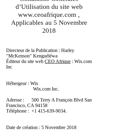
d’Utilisation du site web
www.ceoafrique.com
,
Applicables au 5 Novembre
2018
Directeur de la Publication : Harley
"McKenson" Kenguéléwa
Éditeur du site web
CEO Afrique
: Wix.com
Inc
Hébergeur : Wix
Wix.com Inc.
Adresse : 500 Terry A François Blvd San
Francisco, CA 94158
Téléphone : +1 415-639-9034.
Date de création : 5 Novembre 2018