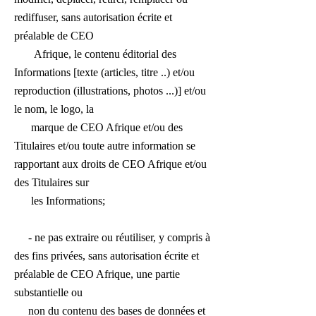
rediffuser, sans autorisation écrite et
préalable de CEO
Afrique, le contenu éditorial des
Informations [texte (articles, titre ..) et/ou
reproduction (illustrations, photos ...)] et/ou
le nom, le logo, la
marque de CEO Afrique et/ou des
Titulaires et/ou toute autre information se
rapportant aux droits de CEO Afrique et/ou
des Titulaires sur
les Informations;
- ne pas extraire ou réutiliser, y compris à
des fins privées, sans autorisation écrite et
préalable de CEO Afrique, une partie
substantielle ou
non du contenu des bases de données et