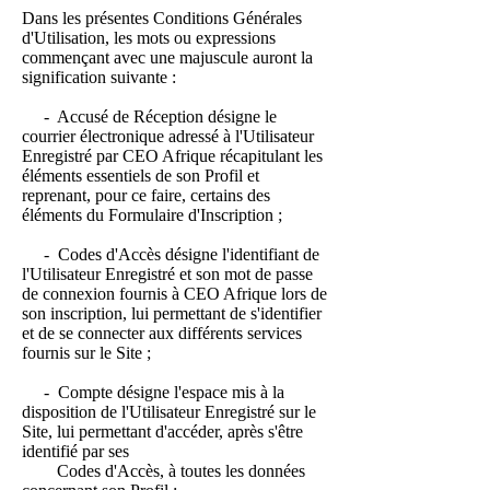
Dans les présentes Conditions Générales
d'Utilisation, les mots ou expressions
commençant avec une majuscule auront la
signification suivante :
- Accusé de Réception désigne le
courrier électronique adressé à l'Utilisateur
Enregistré par CEO Afrique récapitulant les
éléments essentiels de son Profil et
reprenant, pour ce faire, certains des
éléments du Formulaire d'Inscription ;
- Codes d'Accès désigne l'identifiant de
l'Utilisateur Enregistré et son mot de passe
de connexion fournis à CEO Afrique lors de
son inscription, lui permettant de s'identifier
et de se connecter aux différents services
fournis sur le Site ;
- Compte désigne l'espace mis à la
disposition de l'Utilisateur Enregistré sur le
Site, lui permettant d'accéder, après s'être
identifié par ses
Codes d'Accès, à toutes les données