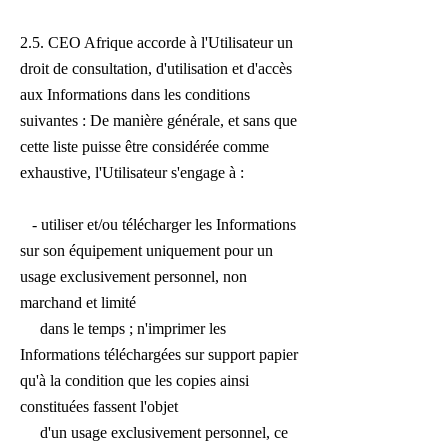
2.5. CEO Afrique accorde à l'Utilisateur un
droit de consultation, d'utilisation et d'accès
aux Informations dans les conditions
suivantes : De manière générale, et sans que
cette liste puisse être considérée comme
exhaustive, l'Utilisateur s'engage à :
- utiliser et/ou télécharger les Informations
sur son équipement uniquement pour un
usage exclusivement personnel, non
marchand et limité
dans le temps ; n'imprimer les
Informations téléchargées sur support papier
qu'à la condition que les copies ainsi
constituées fassent l'objet
d'un usage exclusivement personnel, ce