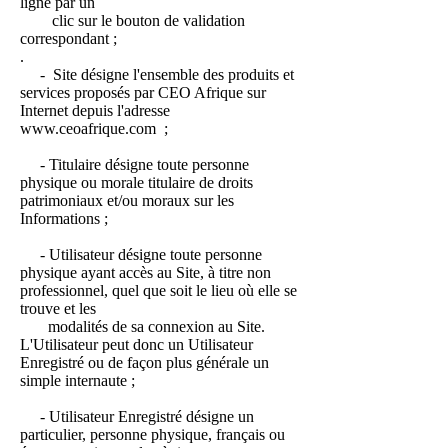
ligne par un
clic sur le bouton de validation
correspondant ;
.
- Site désigne l'ensemble des produits et
services proposés par CEO Afrique sur
Internet depuis l'adresse
www.ceoafrique.com
;
- Titulaire désigne toute personne
physique ou morale titulaire de droits
patrimoniaux et/ou moraux sur les
Informations ;
- Utilisateur désigne toute personne
physique ayant accès au Site, à titre non
professionnel, quel que soit le lieu où elle se
trouve et les
modalités de sa connexion au Site.
L'Utilisateur peut donc un Utilisateur
Enregistré ou de façon plus générale un
simple internaute ;
- Utilisateur Enregistré désigne un
particulier, personne physique, français ou