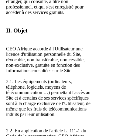
étranger, qui consulte, à titre non
professionnel, et qui s'est enregistré pour
accéder à des services gratuits.
II. Objet
CEO Afrique accorde à l'Utilisateur une
licence d'utilisation personnelle du Site,
révocable, non transférable, non cessible,
non-exclusive, gratuite en fonction des
Informations consultées sur le Site.
2.1. Les équipements (ordinateurs,
téléphone, logiciels, moyens de
télécommunication …) permettant l'accès au
Site et à certains de ses services spécifiques
sont à la charge exclusive de l'Utilisateur, de
même que les frais de télécommunications
induits par leur utilisation.
2.2. En application de l'article L. 111-1 du