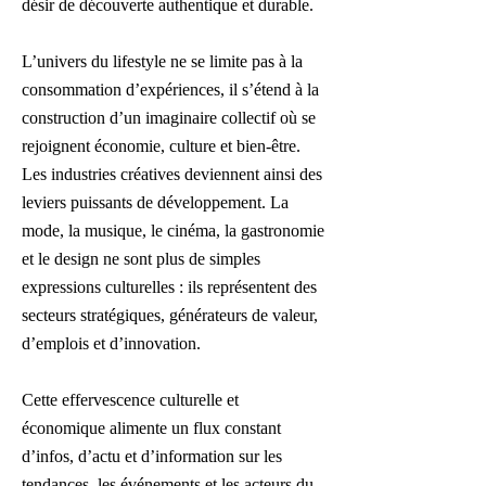
désir de découverte authentique et durable.
L’univers du lifestyle ne se limite pas à la
consommation d’expériences, il s’étend à la
construction d’un imaginaire collectif où se
rejoignent économie, culture et bien-être.
Les industries créatives deviennent ainsi des
leviers puissants de développement. La
mode, la musique, le cinéma, la gastronomie
et le design ne sont plus de simples
expressions culturelles : ils représentent des
secteurs stratégiques, générateurs de valeur,
d’emplois et d’innovation.
Cette effervescence culturelle et
économique alimente un flux constant
d’infos, d’actu et d’information sur les
tendances, les événements et les acteurs du