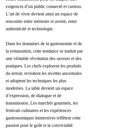
exigences d’un public connecté et curieux.
L’art de vivre devient ainsi un espace de
rencontre entre mémoire et avenir, entre
authenticité et technologie.
Dans les domaines de la gastronomie et de
la restauration, cette tendance se traduit par
une véritable révolution des saveurs et des
pratiques. Les chefs explorent les produits
du terroir, revisitent les recettes ancestrales
et adoptent les techniques les plus
modernes. La table devient un espace
d’expression, de dialogue et de
transmission. Les marchés gourmets, les
festivals culinaires et les expériences
gastronomiques immersives reflètent cette
passion pour le goût et la convivialité.