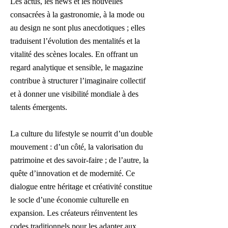
Les actus, les news et les nouvelles
consacrées à la gastronomie, à la mode ou
au design ne sont plus anecdotiques ; elles
traduisent l’évolution des mentalités et la
vitalité des scènes locales. En offrant un
regard analytique et sensible, le magazine
contribue à structurer l’imaginaire collectif
et à donner une visibilité mondiale à des
talents émergents.
La culture du lifestyle se nourrit d’un double
mouvement : d’un côté, la valorisation du
patrimoine et des savoir-faire ; de l’autre, la
quête d’innovation et de modernité. Ce
dialogue entre héritage et créativité constitue
le socle d’une économie culturelle en
expansion. Les créateurs réinventent les
codes traditionnels pour les adapter aux