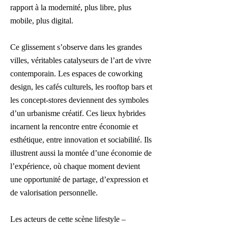
rapport à la modernité, plus libre, plus
mobile, plus digital.
Ce glissement s’observe dans les grandes
villes, véritables catalyseurs de l’art de vivre
contemporain. Les espaces de coworking
design, les cafés culturels, les rooftop bars et
les concept-stores deviennent des symboles
d’un urbanisme créatif. Ces lieux hybrides
incarnent la rencontre entre économie et
esthétique, entre innovation et sociabilité. Ils
illustrent aussi la montée d’une économie de
l’expérience, où chaque moment devient
une opportunité de partage, d’expression et
de valorisation personnelle.
Les acteurs de cette scène lifestyle –