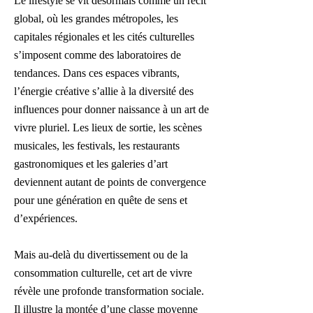
Le lifestyle se vit désormais comme un récit
global, où les grandes métropoles, les
capitales régionales et les cités culturelles
s’imposent comme des laboratoires de
tendances. Dans ces espaces vibrants,
l’énergie créative s’allie à la diversité des
influences pour donner naissance à un art de
vivre pluriel. Les lieux de sortie, les scènes
musicales, les festivals, les restaurants
gastronomiques et les galeries d’art
deviennent autant de points de convergence
pour une génération en quête de sens et
d’expériences.
Mais au-delà du divertissement ou de la
consommation culturelle, cet art de vivre
révèle une profonde transformation sociale.
Il illustre la montée d’une classe moyenne