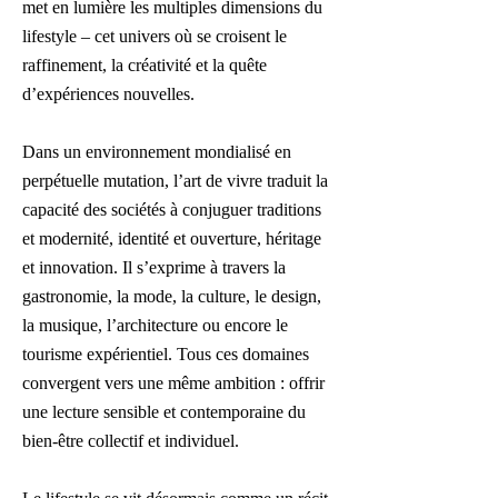
met en lumière les multiples dimensions du
lifestyle – cet univers où se croisent le
raffinement, la créativité et la quête
d’expériences nouvelles.
Dans un environnement mondialisé en
perpétuelle mutation, l’art de vivre traduit la
capacité des sociétés à conjuguer traditions
et modernité, identité et ouverture, héritage
et innovation. Il s’exprime à travers la
gastronomie, la mode, la culture, le design,
la musique, l’architecture ou encore le
tourisme expérientiel. Tous ces domaines
convergent vers une même ambition : offrir
une lecture sensible et contemporaine du
bien-être collectif et individuel.