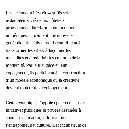
Les acteurs du lifestyle – qu’ils soient
restaurateurs, créateurs, hôteliers,
promoteurs culturels ou entrepreneurs
numériques – incarnent une nouvelle
génération de bâtisseurs. Ils contribuent à
transformer les villes, à façonner les
mentalités et à redéfinir les contours de la
modernité. Par leur audace et leur
engagement, ils participent à la construction
d’un modèle économique où la créativité
devient moteur de développement.
Cette dynamique s’appuie également sur des
initiatives publiques et privées destinées à
soutenir la création, la formation et
l’entrepreneuriat culturel. Les incubateurs de