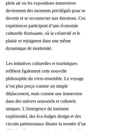
plein air ou les expositions immersives
deviennent des moments privilégiés pour se
divertir et se reconnecter aux émotions. Ces
expériences participent d’une économie
culturelle florissante, où la créativité et le
plaisir se rejoignent dans une même
dynamique de modernité.
Les initiatives culturelles et touristiques
reflètent également cette nouvelle
philosophie du vivre-ensemble. Le voyage
n’est plus perçu comme un simple
déplacement, mais comme une immersion
dans des univers sensoriels et culturels
uniques. L’émergence du tourisme
expérientiel, des éco-lodges design et des
circuits patrimoniaux illustre la montée d’un