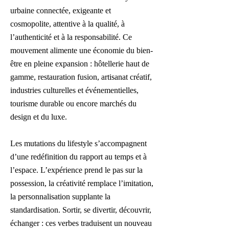
urbaine connectée, exigeante et
cosmopolite, attentive à la qualité, à
l’authenticité et à la responsabilité. Ce
mouvement alimente une économie du bien-
être en pleine expansion : hôtellerie haut de
gamme, restauration fusion, artisanat créatif,
industries culturelles et événementielles,
tourisme durable ou encore marchés du
design et du luxe.
Les mutations du lifestyle s’accompagnent
d’une redéfinition du rapport au temps et à
l’espace. L’expérience prend le pas sur la
possession, la créativité remplace l’imitation,
la personnalisation supplante la
standardisation. Sortir, se divertir, découvrir,
échanger : ces verbes traduisent un nouveau