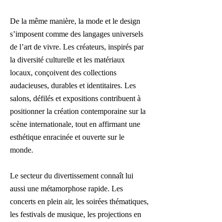
De la même manière, la mode et le design
s’imposent comme des langages universels
de l’art de vivre. Les créateurs, inspirés par
la diversité culturelle et les matériaux
locaux, conçoivent des collections
audacieuses, durables et identitaires. Les
salons, défilés et expositions contribuent à
positionner la création contemporaine sur la
scène internationale, tout en affirmant une
esthétique enracinée et ouverte sur le
monde.
Le secteur du divertissement connaît lui
aussi une métamorphose rapide. Les
concerts en plein air, les soirées thématiques,
les festivals de musique, les projections en