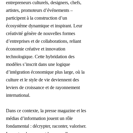
entrepreneurs culturels, designers, chefs,
artistes, promoteurs d’événements –
participent à la construction d’un
écosystème dynamique et inspirant. Leur
créativité génère de nouvelles formes
d’entreprises et de collaborations, reliant
économie créative et innovation
technologique. Cette hybridation des
modèles s’inscrit dans une logique
d’intégration économique plus large, où la
culture et le style de vie deviennent des
leviers de croissance et de rayonnement
international.
Dans ce contexte, la presse magazine et les
médias d’information jouent un rôle
fondamental : décrypter, raconter, valoriser.