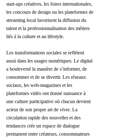
start-ups créatives, les foires internationales,
les concours de design ou les plateformes de
streaming local favorisent la diffusion du
talent et la professionnalisation des métiers
liés à la culture et au lifestyle.
Les transformations sociales se reflètent
aussi dans les usages numériques. Le digital
a bouleversé la manière de s’informer, de
consommer et de se divertir. Les réseaux
sociaux, les web-magazines et les
plateformes vidéo ont donné naissance à
une culture participative où chacun devient
acteur de son propre art de vivre. La
circulation rapide des nouvelles et des
tendances crée un espace de dialogue
permanent entre créateurs, consommateurs