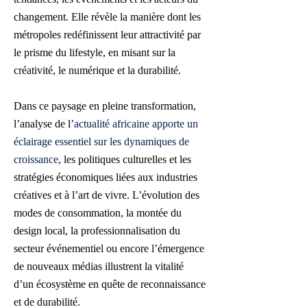
changement. Elle révèle la manière dont les
métropoles redéfinissent leur attractivité par
le prisme du lifestyle, en misant sur la
créativité, le numérique et la durabilité.
Dans ce paysage en pleine transformation,
l’analyse de l’
actualité africaine apporte un
éclairage essentiel sur les dynamiques de
croissance
, les politiques culturelles et les
stratégies économiques liées aux industries
créatives et à l’art de vivre. L’évolution des
modes de consommation, la montée du
design local, la professionnalisation du
secteur événementiel ou encore l’émergence
de nouveaux médias illustrent la vitalité
d’un écosystème en quête de reconnaissance
et de durabilité.