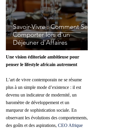
Savoir-Vivre : Comment Se
Comporter lors d'un
Déjeuner d'Affaires
Une vision éditoriale ambitieuse pour
penser le lifestyle africain autrement
L’art de vivre contemporain ne se résume
plus à un simple mode d’existence : il est
devenu un indicateur de modernité, un
baromètre de développement et un
marqueur de sophistication sociale. En
observant les évolutions des comportements,
des goûts et des aspirations,
CEO Afrique