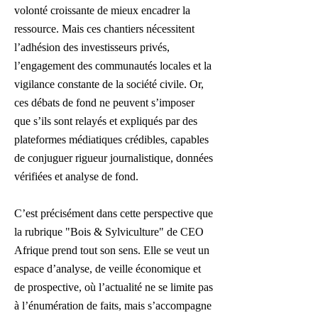
volonté croissante de mieux encadrer la
ressource. Mais ces chantiers nécessitent
l’adhésion des investisseurs privés,
l’engagement des communautés locales et la
vigilance constante de la société civile. Or,
ces débats de fond ne peuvent s’imposer
que s’ils sont relayés et expliqués par des
plateformes médiatiques crédibles, capables
de conjuguer rigueur journalistique, données
vérifiées et analyse de fond.
C’est précisément dans cette perspective que
la rubrique "Bois & Sylviculture" de CEO
Afrique prend tout son sens. Elle se veut un
espace d’analyse, de veille économique et
de prospective, où l’actualité ne se limite pas
à l’énumération de faits, mais s’accompagne