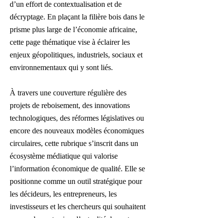
d’un effort de contextualisation et de
décryptage. En plaçant la filière bois dans le
prisme plus large de l’économie africaine,
cette page thématique vise à éclairer les
enjeux géopolitiques, industriels, sociaux et
environnementaux qui y sont liés.
À travers une couverture régulière des
projets de reboisement, des innovations
technologiques, des réformes législatives ou
encore des nouveaux modèles économiques
circulaires, cette rubrique s’inscrit dans un
écosystème médiatique qui valorise
l’information économique de qualité. Elle se
positionne comme un outil stratégique pour
les décideurs, les entrepreneurs, les
investisseurs et les chercheurs qui souhaitent