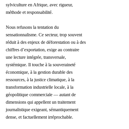
sylviculture en Afrique, avec rigueur,
méthode et responsabilité.
Nous refusons la tentation du
sensationnalisme. Ce secteur, trop souvent
réduit à des enjeux de déforestation ou à des
chiffres d’exportation, exige au contraire
une lecture intégrée, transversale,
systémique. Il touche à la souveraineté
économique, à la gestion durable des
ressources, à la justice climatique, à la
transformation industrielle locale, à la
géopolitique commerciale — autant de
dimensions qui appellent un traitement
journalistique exigeant, sémantiquement
dense, et factuellement irréprochable.