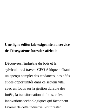
Une ligne éditoriale exigeante au service
de l’écosystème forestier africain
Découvrez l'industrie du bois et la
sylviculture à travers CEO Afrique, offrant
un aperçu complet des tendances, des défis
et des opportunités dans ce secteur vital,
avec un focus sur la gestion durable des
forêts, la transformation du bois, et les
innovations technologiques qui façonnent
l'avenir de cette industrie. Pour rester