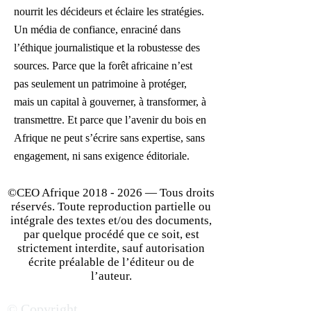
nourrit les décideurs et éclaire les stratégies.
Un média de confiance, enraciné dans
l’éthique journalistique et la robustesse des
sources. Parce que la forêt africaine n’est
pas seulement un patrimoine à protéger,
mais un capital à gouverner, à transformer, à
transmettre. Et parce que l’avenir du bois en
Afrique ne peut s’écrire sans expertise, sans
engagement, ni sans exigence éditoriale.
©CEO Afrique
2018 - 2026
— Tous droits
réservés. Toute reproduction partielle ou
intégrale des textes et/ou des documents,
par quelque procédé que ce soit, est
strictement interdite, sauf autorisation
écrite préalable de l’éditeur ou de
l’auteur.
© Copyright