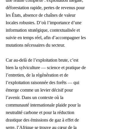
une réalité complexe : exploitation illégale,
déforestation rapide, pertes de revenus pour
les États, absence de chaînes de valeur
locales robustes. D’où l’importance d’une
information stratégique, contextualisée et
suivie en temps réel, afin d’accompagner les
mutations nécessaires du secteur.
Car au-delà de l’exploitation brute, c’est
bien la sylviculture — science et pratique de
l’entretien, de la régénération et de
l’exploitation raisonnée des forêts — qui
émerge comme un levier décisif pour
l’avenir. Dans un contexte où la
communauté internationale plaide pour la
neutralité carbone et pour la réduction
drastique des émissions de gaz à effet de
serre, l’Afrique se trouve au cœur de la