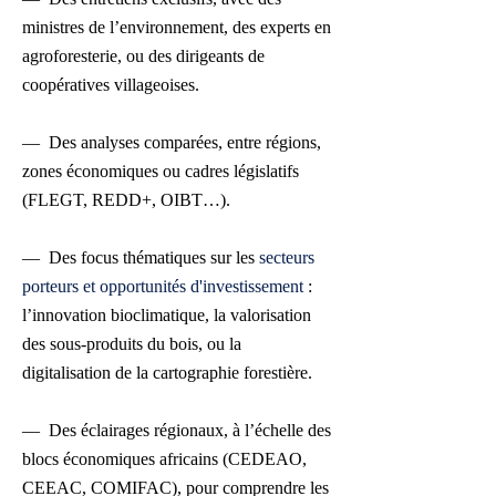
ministres de l’environnement, des experts en
agroforesterie, ou des dirigeants de
coopératives villageoises.
— Des analyses comparées, entre régions,
zones économiques ou cadres législatifs
(FLEGT, REDD+, OIBT…).
— Des focus thématiques sur les
secteurs
porteurs et opportunités d'investissement
:
l’innovation bioclimatique, la valorisation
des sous-produits du bois, ou la
digitalisation de la cartographie forestière.
— Des éclairages régionaux, à l’échelle des
blocs économiques africains (CEDEAO,
CEEAC, COMIFAC), pour comprendre les