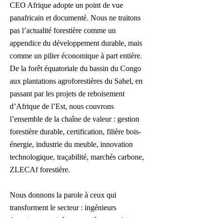
CEO Afrique adopte un point de vue
panafricain et documenté. Nous ne traitons
pas l’actualité forestière comme un
appendice du développement durable, mais
comme un pilier économique à part entière.
De la forêt équatoriale du bassin du Congo
aux plantations agroforestières du Sahel, en
passant par les projets de reboisement
d’Afrique de l’Est, nous couvrons
l’ensemble de la chaîne de valeur : gestion
forestière durable, certification, filière bois-
énergie, industrie du meuble, innovation
technologique, traçabilité, marchés carbone,
ZLECAf forestière.
Nous donnons la parole à ceux qui
transforment le secteur : ingénieurs