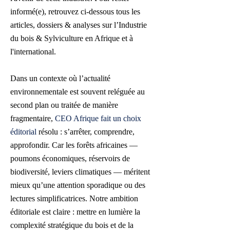
informé(e), retrouvez ci-dessous tous les
articles, dossiers & analyses sur l’Industrie
du bois & Sylviculture en Afrique et à
l'international.
Dans un contexte où l’actualité
environnementale est souvent reléguée au
second plan ou traitée de manière
fragmentaire,
CEO Afrique fait un choix
éditorial
résolu : s’arrêter, comprendre,
approfondir. Car les forêts africaines —
poumons économiques, réservoirs de
biodiversité, leviers climatiques — méritent
mieux qu’une attention sporadique ou des
lectures simplificatrices. Notre ambition
éditoriale est claire : mettre en lumière la
complexité stratégique du bois et de la