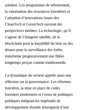
solution. Les programmes de reboisement,
la valorisation des ressources forestières et
l’adoption d’innovations issues des
CleanTech et GreenTech ouvrent des
perspectives inédites. La technologie, qu’il
s’agisse de l’imagerie satellite, de la
blockchain pour la traçabilité du bois ou des
drones pour la surveillance des forêts,
transforme progressivement une filière
longtemps perçue comme traditionnelle.
La dynamique du secteur appelle aussi une
réflexion sur la gouvernance. Les réformes
foncières, la mise en place de codes
forestiers modernisés et l’essor de politiques
publiques intégrant les impératifs de
développement durable témoignent d’une