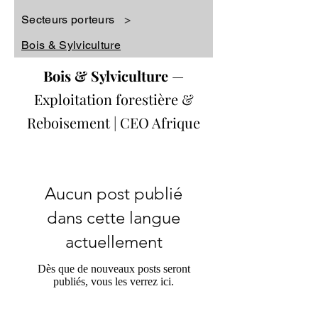
Secteurs porteurs
>
Bois & Sylviculture
Bois & Sylviculture
—
Exploitation forestière &
Reboisement | CEO Afrique
Aucun post publié
dans cette langue
actuellement
Dès que de nouveaux posts seront
publiés, vous les verrez ici.