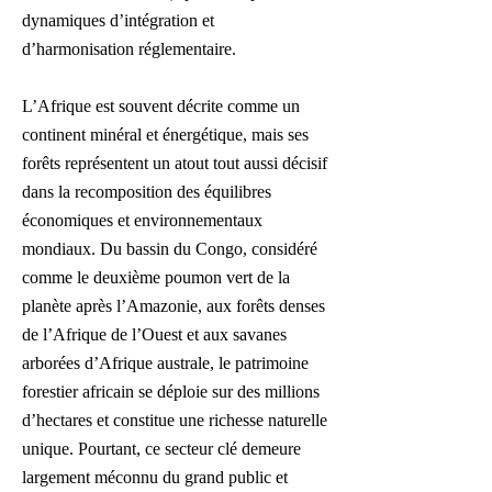
dynamiques d’intégration et
d’harmonisation réglementaire.
L’Afrique est souvent décrite comme un
continent minéral et énergétique, mais ses
forêts représentent un atout tout aussi décisif
dans la recomposition des équilibres
économiques et environnementaux
mondiaux. Du bassin du Congo, considéré
comme le deuxième poumon vert de la
planète après l’Amazonie, aux forêts denses
de l’Afrique de l’Ouest et aux savanes
arborées d’Afrique australe, le patrimoine
forestier africain se déploie sur des millions
d’hectares et constitue une richesse naturelle
unique. Pourtant, ce secteur clé demeure
largement méconnu du grand public et