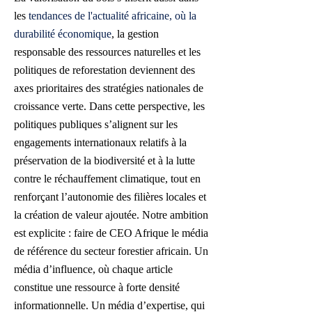
les
tendances de l'actualité africaine, où la
durabilité économique
, la gestion
responsable des ressources naturelles et les
politiques de reforestation deviennent des
axes prioritaires des stratégies nationales de
croissance verte. Dans cette perspective, les
politiques publiques s’alignent sur les
engagements internationaux relatifs à la
préservation de la biodiversité et à la lutte
contre le réchauffement climatique, tout en
renforçant l’autonomie des filières locales et
la création de valeur ajoutée. Notre ambition
est explicite : faire de CEO Afrique le média
de référence du secteur forestier africain. Un
média d’influence, où chaque article
constitue une ressource à forte densité
informationnelle. Un média d’expertise, qui