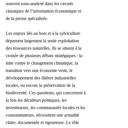
souvent sous-analysé dans les circuits
classiques de l’information économique et
de la presse spécialisée.
Les enjeux liés au bois et à la sylviculture
dépassent largement la seule exploitation
des ressources naturelles. Ils se situent à la
croisée de plusieurs débats stratégiques : la
lutte contre le changement climatique, la
transition vers une économie verte, le
développement des filières industrielles
locales, ou encore la préservation de la
biodiversité. Ces questions, qui concernent à
la fois les décideurs politiques, les
investisseurs, les communautés locales et les
consommateurs, nécessitent une actualité
claire, documentée et rigoureuse. Le rôle