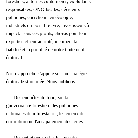
forestiers, autorités coutumières, exploitants
responsables, ONG locales, décideurs
politiques, chercheurs en écologie,
industriels du bois d’œuvre, investisseurs à
impact. Tous ces profils, choisis pour leur
expertise et leur autorité, incarnent la
fiabilité et la pluralité de notre traitement
éditorial.
Notre approche s’appuie sur une stratégie
éditoriale structurée. Nous publions :
— Des enquêtes de fond, sur la
gouvernance forestière, les politiques
nationales de reforestation, les enjeux de
corruption ou d'accaparement des terres.
— Des entretiens exclusifs, avec des