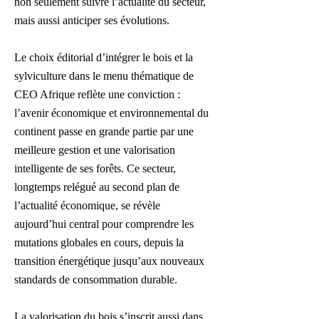
non seulement suivre l’actualité du secteur,
mais aussi anticiper ses évolutions.
Le choix éditorial d’intégrer le bois et la
sylviculture dans le menu thématique de
CEO Afrique reflète une conviction :
l’avenir économique et environnemental du
continent passe en grande partie par une
meilleure gestion et une valorisation
intelligente de ses forêts. Ce secteur,
longtemps relégué au second plan de
l’actualité économique, se révèle
aujourd’hui central pour comprendre les
mutations globales en cours, depuis la
transition énergétique jusqu’aux nouveaux
standards de consommation durable.
La valorisation du bois s’inscrit aussi dans