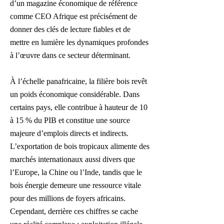
d’un magazine économique de référence
comme CEO Afrique est précisément de
donner des clés de lecture fiables et de
mettre en lumière les dynamiques profondes
à l’œuvre dans ce secteur déterminant.
À l’échelle panafricaine, la filière bois revêt
un poids économique considérable. Dans
certains pays, elle contribue à hauteur de 10
à 15 % du PIB et constitue une source
majeure d’emplois directs et indirects.
L’exportation de bois tropicaux alimente des
marchés internationaux aussi divers que
l’Europe, la Chine ou l’Inde, tandis que le
bois énergie demeure une ressource vitale
pour des millions de foyers africains.
Cependant, derrière ces chiffres se cache