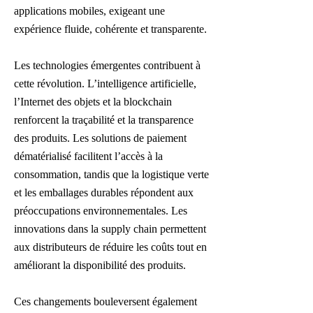
applications mobiles, exigeant une
expérience fluide, cohérente et transparente.
Les technologies émergentes contribuent à
cette révolution. L’intelligence artificielle,
l’Internet des objets et la blockchain
renforcent la traçabilité et la transparence
des produits. Les solutions de paiement
dématérialisé facilitent l’accès à la
consommation, tandis que la logistique verte
et les emballages durables répondent aux
préoccupations environnementales. Les
innovations dans la supply chain permettent
aux distributeurs de réduire les coûts tout en
améliorant la disponibilité des produits.
Ces changements bouleversent également