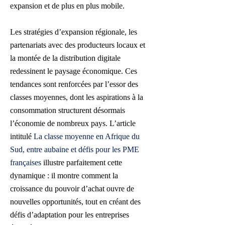
expansion et de plus en plus mobile.
Les stratégies d’expansion régionale, les
partenariats avec des producteurs locaux et
la montée de la distribution digitale
redessinent le paysage économique. Ces
tendances sont renforcées par l’essor des
classes moyennes, dont les aspirations à la
consommation structurent désormais
l’économie de nombreux pays. L’article
intitulé
La classe moyenne en Afrique du
Sud, entre aubaine et défis pour les PME
françaises
illustre parfaitement cette
dynamique : il montre comment la
croissance du pouvoir d’achat ouvre de
nouvelles opportunités, tout en créant des
défis d’adaptation pour les entreprises