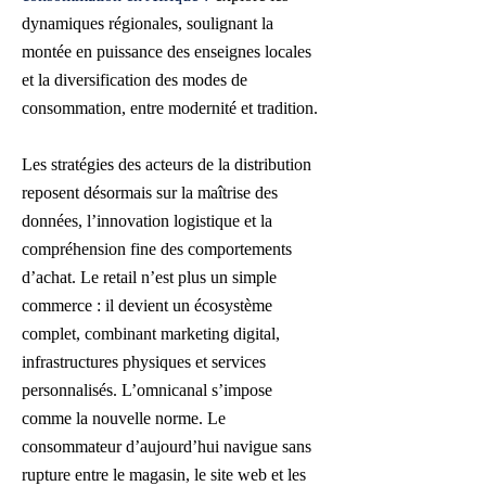
dynamiques régionales, soulignant la
montée en puissance des enseignes locales
et la diversification des modes de
consommation, entre modernité et tradition.
Les stratégies des acteurs de la distribution
reposent désormais sur la maîtrise des
données, l’innovation logistique et la
compréhension fine des comportements
d’achat. Le retail n’est plus un simple
commerce : il devient un écosystème
complet, combinant marketing digital,
infrastructures physiques et services
personnalisés. L’omnicanal s’impose
comme la nouvelle norme. Le
consommateur d’aujourd’hui navigue sans
rupture entre le magasin, le site web et les