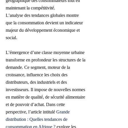
géographique des consommateurs tout en
maintenant la compétitivité.
L’analyse des tendances globales montre
que la consommation devient un indicateur
majeur du développement économique et
social.
L’émergence d’une classe moyenne urbaine
transforme en profondeur les structures de la
demande. Ce segment, moteur de la
croissance, influence les choix des
distributeurs, des industriels et des
investisseurs. Il impose de nouvelles normes
en matière de qualité, de sécurité alimentaire
et de pouvoir d’achat. Dans cette
perspective, l’article intitulé
Grande
distribution : Quelles tendances de
consommation en Afrique ?
explore les