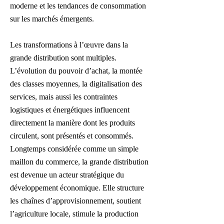
moderne et les tendances de consommation
sur les marchés émergents.
Les transformations à l’œuvre dans la
grande distribution sont multiples.
L’évolution du pouvoir d’achat, la montée
des classes moyennes, la digitalisation des
services, mais aussi les contraintes
logistiques et énergétiques influencent
directement la manière dont les produits
circulent, sont présentés et consommés.
Longtemps considérée comme un simple
maillon du commerce, la grande distribution
est devenue un acteur stratégique du
développement économique. Elle structure
les chaînes d’approvisionnement, soutient
l’agriculture locale, stimule la production