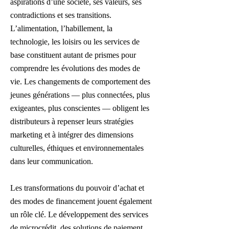
aspirations d’une société, ses valeurs, ses
contradictions et ses transitions.
L’alimentation, l’habillement, la
technologie, les loisirs ou les services de
base constituent autant de prismes pour
comprendre les évolutions des modes de
vie. Les changements de comportement des
jeunes générations — plus connectées, plus
exigeantes, plus conscientes — obligent les
distributeurs à repenser leurs stratégies
marketing et à intégrer des dimensions
culturelles, éthiques et environnementales
dans leur communication.
Les transformations du pouvoir d’achat et
des modes de financement jouent également
un rôle clé. Le développement des services
de microcrédit, des solutions de paiement