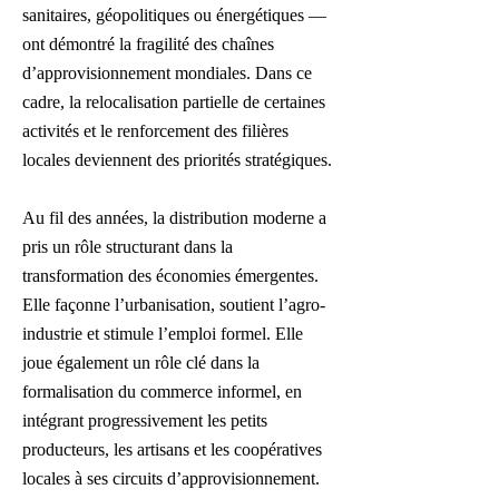
sanitaires, géopolitiques ou énergétiques —
ont démontré la fragilité des chaînes
d’approvisionnement mondiales. Dans ce
cadre, la relocalisation partielle de certaines
activités et le renforcement des filières
locales deviennent des priorités stratégiques.
Au fil des années, la distribution moderne a
pris un rôle structurant dans la
transformation des économies émergentes.
Elle façonne l’urbanisation, soutient l’agro-
industrie et stimule l’emploi formel. Elle
joue également un rôle clé dans la
formalisation du commerce informel, en
intégrant progressivement les petits
producteurs, les artisans et les coopératives
locales à ses circuits d’approvisionnement.