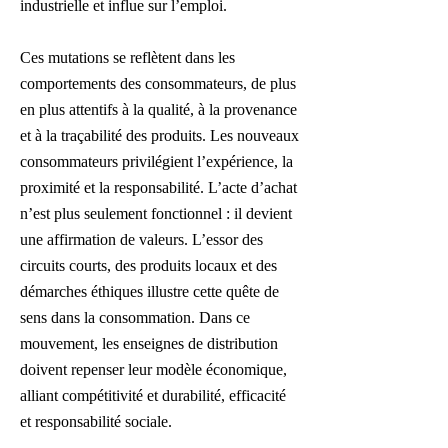
industrielle et influe sur l’emploi.
Ces mutations se reflètent dans les
comportements des consommateurs, de plus
en plus attentifs à la qualité, à la provenance
et à la traçabilité des produits. Les nouveaux
consommateurs privilégient l’expérience, la
proximité et la responsabilité. L’acte d’achat
n’est plus seulement fonctionnel : il devient
une affirmation de valeurs. L’essor des
circuits courts, des produits locaux et des
démarches éthiques illustre cette quête de
sens dans la consommation. Dans ce
mouvement, les enseignes de distribution
doivent repenser leur modèle économique,
alliant compétitivité et durabilité, efficacité
et responsabilité sociale.