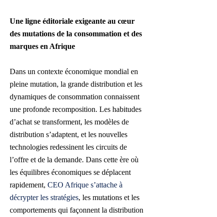
Une ligne éditoriale exigeante au cœur
des mutations de la consommation et des
marques en Afrique
Dans un contexte économique mondial en
pleine mutation, la grande distribution et les
dynamiques de consommation connaissent
une profonde recomposition. Les habitudes
d’achat se transforment, les modèles de
distribution s’adaptent, et les nouvelles
technologies redessinent les circuits de
l’offre et de la demande. Dans cette ère où
les équilibres économiques se déplacent
rapidement,
CEO Afrique s’attache à
décrypter les stratégies
, les mutations et les
comportements qui façonnent la distribution