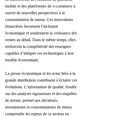
mobile et des plateformes de e-commerce a
ouvert de nouvelles perspectives à la
consommation de masse. Ces innovations
financières favorisent l’inclusion
économique et soutiennent la croissance des
ventes au détail. Dans le même temps, elles
renforcent la compétitivité des enseignes
capables d’intégrer ces technologies à leur
modèle économique.
La presse économique et les actus liées à la
grande distribution contribuent à éclairer ces
évolutions. L’information de qualité, fondée
sur des analyses rigoureuses et des enquêtes
de terrain, permet aux décideurs,
investisseurs et consommateurs de mieux
comprendre les enjeux de ce secteur en