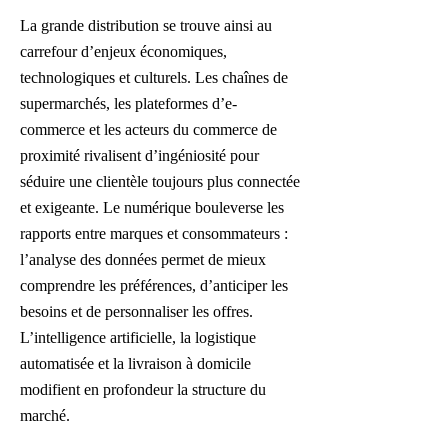
La grande distribution se trouve ainsi au
carrefour d’enjeux économiques,
technologiques et culturels. Les chaînes de
supermarchés, les plateformes d’e-
commerce et les acteurs du commerce de
proximité rivalisent d’ingéniosité pour
séduire une clientèle toujours plus connectée
et exigeante. Le numérique bouleverse les
rapports entre marques et consommateurs :
l’analyse des données permet de mieux
comprendre les préférences, d’anticiper les
besoins et de personnaliser les offres.
L’intelligence artificielle, la logistique
automatisée et la livraison à domicile
modifient en profondeur la structure du
marché.