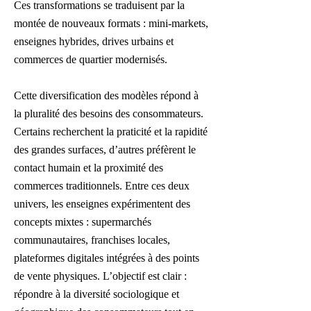
Ces transformations se traduisent par la
montée de nouveaux formats : mini-markets,
enseignes hybrides, drives urbains et
commerces de quartier modernisés.
Cette diversification des modèles répond à
la pluralité des besoins des consommateurs.
Certains recherchent la praticité et la rapidité
des grandes surfaces, d’autres préfèrent le
contact humain et la proximité des
commerces traditionnels. Entre ces deux
univers, les enseignes expérimentent des
concepts mixtes : supermarchés
communautaires, franchises locales,
plateformes digitales intégrées à des points
de vente physiques. L’objectif est clair :
répondre à la diversité sociologique et