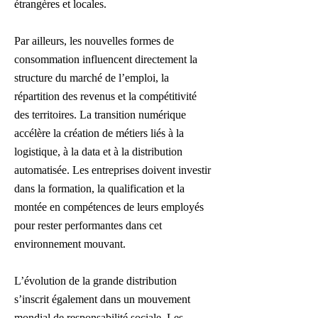
étrangères et locales.
Par ailleurs, les nouvelles formes de
consommation influencent directement la
structure du marché de l’emploi, la
répartition des revenus et la compétitivité
des territoires. La transition numérique
accélère la création de métiers liés à la
logistique, à la data et à la distribution
automatisée. Les entreprises doivent investir
dans la formation, la qualification et la
montée en compétences de leurs employés
pour rester performantes dans cet
environnement mouvant.
L’évolution de la grande distribution
s’inscrit également dans un mouvement
mondial de responsabilité sociale. Les