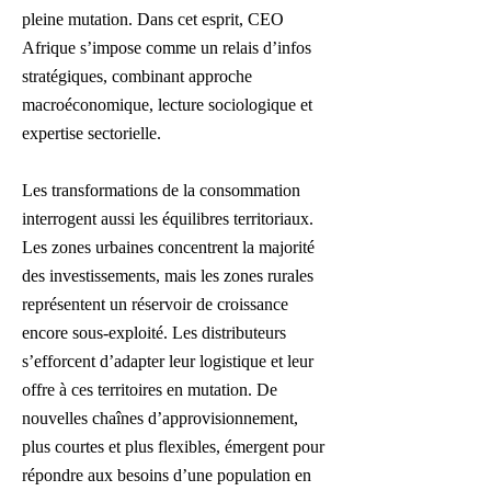
pleine mutation. Dans cet esprit, CEO
Afrique s’impose comme un relais d’infos
stratégiques, combinant approche
macroéconomique, lecture sociologique et
expertise sectorielle.
Les transformations de la consommation
interrogent aussi les équilibres territoriaux.
Les zones urbaines concentrent la majorité
des investissements, mais les zones rurales
représentent un réservoir de croissance
encore sous-exploité. Les distributeurs
s’efforcent d’adapter leur logistique et leur
offre à ces territoires en mutation. De
nouvelles chaînes d’approvisionnement,
plus courtes et plus flexibles, émergent pour
répondre aux besoins d’une population en