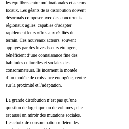
les équilibres entre multinationales et acteurs
locaux. Les géants de la distribution doivent
désormais composer avec des concurrents
régionaux agiles, capables d’adapter
rapidement leurs offres aux réalités du
terrain. Ces nouveaux acteurs, souvent
appuyés par des investisseurs étrangers,
bénéficient d’une connaissance fine des
habitudes culturelles et sociales des
consommateurs. Ils incarnent la montée
d’un modèle de croissance endogène, centré
sur la proximité et l’adaptation.
La grande distribution n’est pas qu’une
question de logistique ou de volumes ; elle
est aussi un miroir des mutations sociales.
Les choix de consommation reflètent les