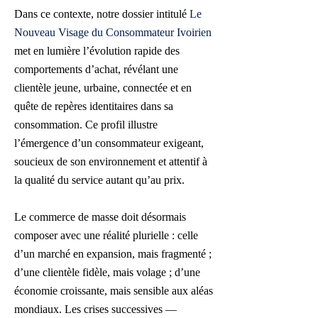
Dans ce contexte, notre dossier intitulé
Le
Nouveau Visage du Consommateur Ivoirien
met en lumière l’évolution rapide des
comportements d’achat, révélant une
clientèle jeune, urbaine, connectée et en
quête de repères identitaires dans sa
consommation. Ce profil illustre
l’émergence d’un consommateur exigeant,
soucieux de son environnement et attentif à
la qualité du service autant qu’au prix.
Le commerce de masse doit désormais
composer avec une réalité plurielle : celle
d’un marché en expansion, mais fragmenté ;
d’une clientèle fidèle, mais volage ; d’une
économie croissante, mais sensible aux aléas
mondiaux. Les crises successives —