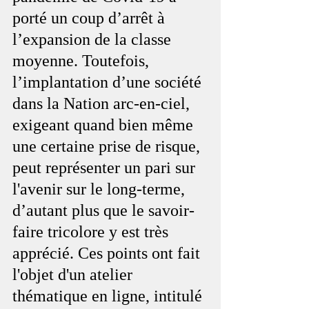
porté un coup d’arrêt à 
l’expansion de la classe 
moyenne. Toutefois, 
l’implantation d’une société 
dans la Nation arc-en-ciel, 
exigeant quand bien même 
une certaine prise de risque, 
peut représenter un pari sur 
l'avenir sur le long-terme, 
d’autant plus que le savoir-
faire tricolore y est très 
apprécié. Ces points ont fait 
l'objet d'un atelier 
thématique en ligne, intitulé 