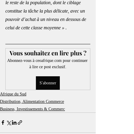
le reste de la population, dont le ciblage 
constitue la tâche la plus délicate, avec un 
pouvoir d’achat à un niveau en dessous de 
celui de cette classe moyenne » .
Vous souhaitez en lire plus ?
Abonnez-vous à ceoafrique.com pour continuer 
à lire ce post exclusif.
S'abonner
Afrique du Sud
Distribution, Alimentation Commerce
Business, Investissements & Commerc