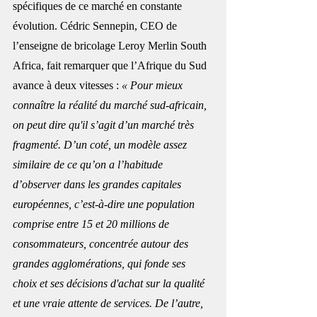
spécifiques de ce marché en constante 
évolution. Cédric Sennepin, CEO de 
l’enseigne de bricolage Leroy Merlin South 
Africa, fait remarquer que l’Afrique du Sud 
avance à deux vitesses : 
« Pour mieux 
connaître la réalité du marché sud-africain, 
on peut dire qu'il s’agit d’un marché très 
fragmenté. D’un coté, un modèle assez 
similaire de ce qu’on a l’habitude 
d’observer dans les grandes capitales 
européennes, c’est-à-dire une population 
comprise entre 15 et 20 millions de 
consommateurs, concentrée autour des 
grandes agglomérations, qui fonde ses 
choix et ses décisions d'achat sur la qualité 
et une vraie attente de services. De l’autre, 