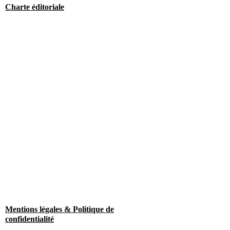
Charte éditoriale
Mentions légales & Politique de
confidentialité