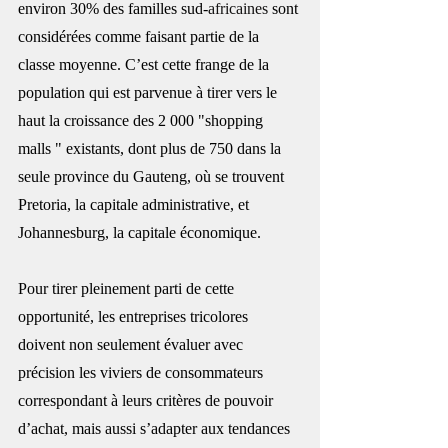
environ 30% des familles sud-
africaines
 sont 
considérées comme faisant partie de la 
classe moyenne. C’est cette frange de la 
population qui est parvenue à tirer vers le 
haut la croissance des 2 000 "shopping 
malls " existants, dont plus de 750 dans la 
seule province du Gauteng, où se trouvent 
Pretoria, la capitale administrative, et 
Johannesburg, la capitale économique.
Pour tirer pleinement parti de cette 
opportunité, les entreprises tricolores 
doivent non seulement évaluer avec 
précision les viviers de consommateurs 
correspondant à leurs critères de pouvoir 
d’achat, mais aussi s’adapter aux tendances 