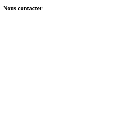
Nous contacter