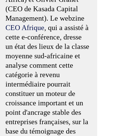
(CEO de Kasada Capital 
Management). Le webzine 
CEO Afrique
, qui a assisté à 
cette e-conférence, dresse 
un état des lieux de la classe 
moyenne sud-africaine et 
analyse comment cette 
catégorie à revenu 
intermédiaire pourrait 
constituer un moteur de 
croissance important et un 
point d'ancrage stable des 
entreprises françaises, sur la 
base du témoignage des 