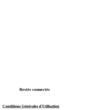
Restés connectés
Conditions Générales d'Utilisation