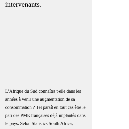
intervenants.
L’Afrique du Sud connaîtra t-elle dans les 
années à venir une augmentation de sa 
consommation ? Tel paraît en tout cas être le 
pari des PME françaises déjà implantés dans 
le pays. Selon Statistics South Africa, 