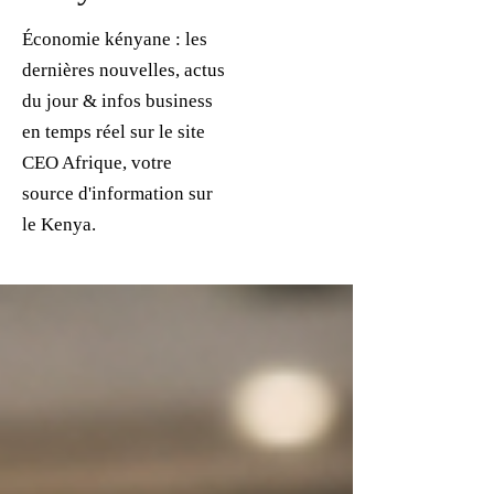
Économie kényane : les
dernières nouvelles, actus
du jour & infos business
en temps réel sur le site
CEO Afrique, votre
source d'information sur
le Kenya.