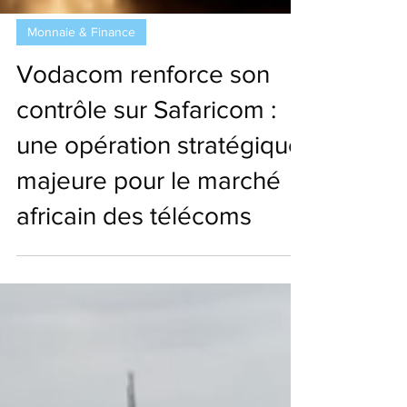
Monnaie & Finance
Vodacom renforce son
contrôle sur Safaricom :
une opération stratégique
majeure pour le marché
africain des télécoms