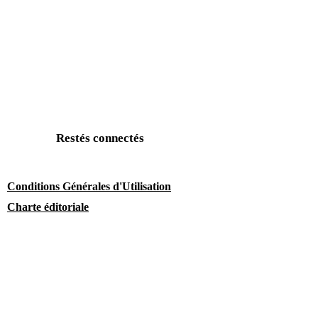
Restés connectés
Conditions Générales d'Utilisation
Charte éditoriale