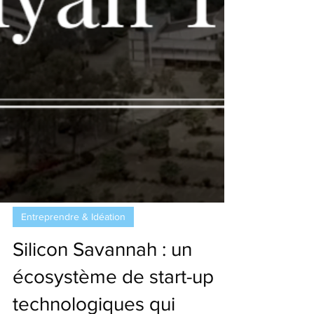
Entreprendre & Idéation
Silicon Savannah : un