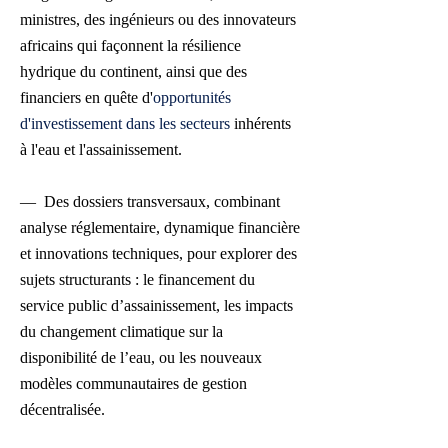
ministres, des ingénieurs ou des innovateurs
africains qui façonnent la résilience
hydrique du continent, ainsi que des
financiers en quête d'
opportunités
d'investissement dans les secteurs
inhérents
à l'eau et l'assainissement.
— Des dossiers transversaux, combinant
analyse réglementaire, dynamique financière
et innovations techniques, pour explorer des
sujets structurants : le financement du
service public d’assainissement, les impacts
du changement climatique sur la
disponibilité de l’eau, ou les nouveaux
modèles communautaires de gestion
décentralisée.