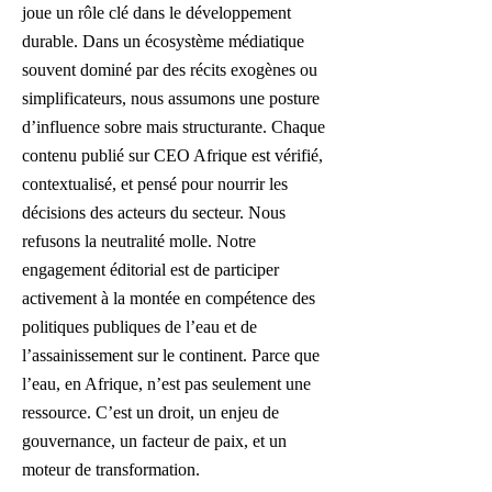
joue un rôle clé dans le développement
durable. Dans un écosystème médiatique
souvent dominé par des récits exogènes ou
simplificateurs, nous assumons une posture
d’influence sobre mais structurante. Chaque
contenu publié sur CEO Afrique est vérifié,
contextualisé, et pensé pour nourrir les
décisions des acteurs du secteur. Nous
refusons la neutralité molle. Notre
engagement éditorial est de participer
activement à la montée en compétence des
politiques publiques de l’eau et de
l’assainissement sur le continent. Parce que
l’eau, en Afrique, n’est pas seulement une
ressource. C’est un droit, un enjeu de
gouvernance, un facteur de paix, et un
moteur de transformation.