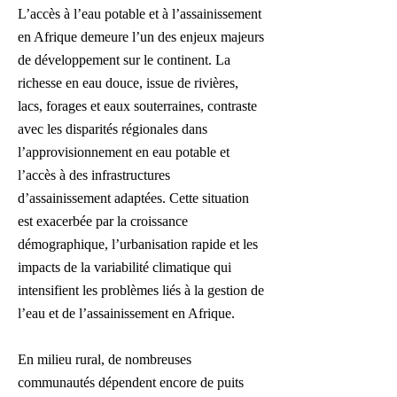
L’accès à l’eau potable et à l’assainissement
en Afrique demeure l’un des enjeux majeurs
de développement sur le continent. La
richesse en eau douce, issue de rivières,
lacs, forages et eaux souterraines, contraste
avec les disparités régionales dans
l’approvisionnement en eau potable et
l’accès à des infrastructures
d’assainissement adaptées. Cette situation
est exacerbée par la croissance
démographique, l’urbanisation rapide et les
impacts de la variabilité climatique qui
intensifient les problèmes liés à la gestion de
l’eau et de l’assainissement en Afrique.
En milieu rural, de nombreuses
communautés dépendent encore de puits