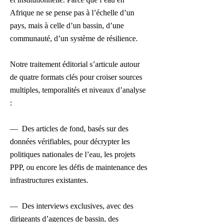
Afrique ne se pense pas à l’échelle d’un
pays, mais à celle d’un bassin, d’une
communauté, d’un système de résilience.
Notre traitement éditorial s’articule autour
de quatre formats clés pour croiser sources
multiples, temporalités et niveaux d’analyse
:
— Des articles de fond, basés sur des
données vérifiables, pour décrypter les
politiques nationales de l’eau, les projets
PPP, ou encore les défis de maintenance des
infrastructures existantes.
— Des interviews exclusives, avec des
dirigeants d’agences de bassin, des