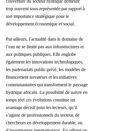
couverture du secteur hydrique demeure
trop souvent sous-représentée par rapport à
son importance stratégique pour le
développement économique et social.
Par ailleurs, l’actualité dans le domaine de
l’eau ne se limite pas aux infrastructures et
aux politiques publiques. Elle englobe
également les innovations technologiques,
les partenariats public-privé, les modèles de
financement novateurs et les initiatives
communautaires qui transforment le paysage
hydrique africain. La possibilité de suivre en
temps réel ces évolutions constitue un
avantage décisif pour les lecteurs, qu’il
s’agisse de professionnels du secteur, de
chercheurs en développement durable, ou
d’investisseurs internationaux. En offrant un