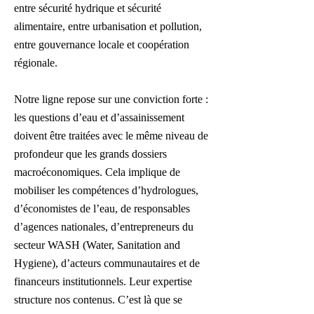
entre sécurité hydrique et sécurité
alimentaire, entre urbanisation et pollution,
entre gouvernance locale et coopération
régionale.
Notre ligne repose sur une conviction forte :
les questions d’eau et d’assainissement
doivent être traitées avec le même niveau de
profondeur que les grands dossiers
macroéconomiques. Cela implique de
mobiliser les compétences d’hydrologues,
d’économistes de l’eau, de responsables
d’agences nationales, d’entrepreneurs du
secteur WASH (Water, Sanitation and
Hygiene), d’acteurs communautaires et de
financeurs institutionnels. Leur expertise
structure nos contenus. C’est là que se