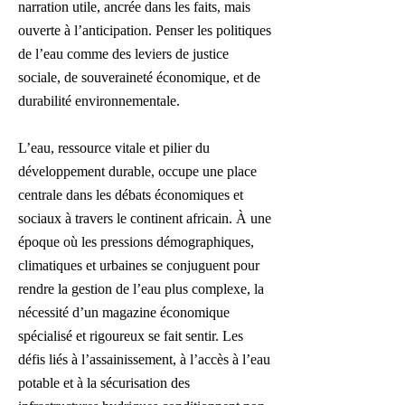
narration utile, ancrée dans les faits, mais
ouverte à l’anticipation. Penser les politiques
de l’eau comme des leviers de justice
sociale, de souveraineté économique, et de
durabilité environnementale.
L’eau, ressource vitale et pilier du
développement durable, occupe une place
centrale dans les débats économiques et
sociaux à travers le continent africain. À une
époque où les pressions démographiques,
climatiques et urbaines se conjuguent pour
rendre la gestion de l’eau plus complexe, la
nécessité d’un magazine économique
spécialisé et rigoureux se fait sentir. Les
défis liés à l’assainissement, à l’accès à l’eau
potable et à la sécurisation des