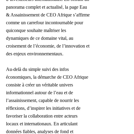
panorama complet et actualisé, la page Eau
& Assainissement de CEO Afrique s’affirme
comme un carrefour incontournable pour
quiconque souhaite maîtriser les
dynamiques de ce domaine vital, au
croisement de l’économie, de l’innovation et
des enjeux environnementaux.
A
u-delà du simple suivi des infos
économiques, la démarche de CEO Afrique
consiste à créer un véritable univers
informationnel autour de l’eau et de
l’assainissement, capable de nourrir les
réflexions, d’inspirer les initiatives et de
favoriser la collaboration entre acteurs
locaux et internationaux. En articulant
données fiables, analyses de fond et