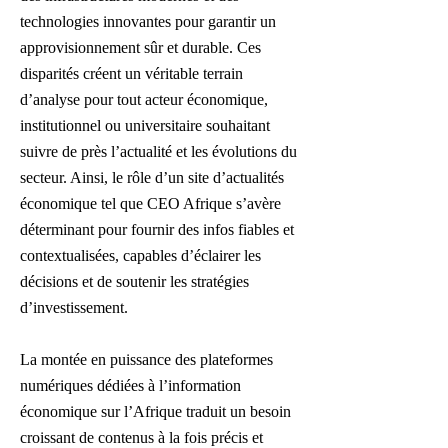
technologies innovantes pour garantir un
approvisionnement sûr et durable. Ces
disparités créent un véritable terrain
d’analyse pour tout acteur économique,
institutionnel ou universitaire souhaitant
suivre de près l’actualité et les évolutions du
secteur. Ainsi, le rôle d’un site d’actualités
économique tel que CEO Afrique s’avère
déterminant pour fournir des infos fiables et
contextualisées, capables d’éclairer les
décisions et de soutenir les stratégies
d’investissement.
La montée en puissance des plateformes
numériques dédiées à l’information
économique sur l’Afrique traduit un besoin
croissant de contenus à la fois précis et