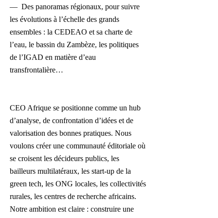
— Des panoramas régionaux, pour suivre
les évolutions à l’échelle des grands
ensembles : la CEDEAO et sa charte de
l’eau, le bassin du Zambèze, les politiques
de l’IGAD en matière d’eau
transfrontalière…
CEO Afrique se positionne comme un hub
d’analyse, de confrontation d’idées et de
valorisation des bonnes pratiques. Nous
voulons créer une communauté éditoriale où
se croisent les décideurs publics, les
bailleurs multilatéraux, les start-up de la
green tech, les ONG locales, les collectivités
rurales, les centres de recherche africains.
Notre ambition est claire : construire une