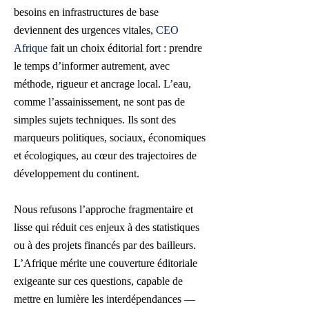
besoins en infrastructures de base
deviennent des urgences vitales,
CEO
Afrique
fait un choix éditorial fort : prendre
le temps d’informer autrement, avec
méthode, rigueur et ancrage local. L’eau,
comme l’assainissement, ne sont pas de
simples sujets techniques. Ils sont des
marqueurs politiques, sociaux, économiques
et écologiques, au cœur des trajectoires de
développement du continent.
Nous refusons l’approche fragmentaire et
lisse qui réduit ces enjeux à des statistiques
ou à des projets financés par des bailleurs.
L’Afrique mérite une couverture éditoriale
exigeante sur ces questions, capable de
mettre en lumière les interdépendances —