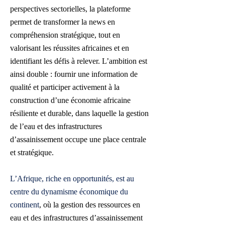
perspectives sectorielles, la plateforme
permet de transformer la news en
compréhension stratégique, tout en
valorisant les réussites africaines et en
identifiant les défis à relever. L’ambition est
ainsi double : fournir une information de
qualité et participer activement à la
construction d’une économie africaine
résiliente et durable, dans laquelle la gestion
de l’eau et des infrastructures
d’assainissement occupe une place centrale
et stratégique.
L’Afrique, riche en opportunités, est au
centre du dynamisme économique du
continent
, où la gestion des ressources en
eau et des infrastructures d’assainissement