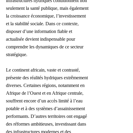
infrastructures hydriques conditionnent non
seulement la santé publique, mais également
la croissance économique, l’investissement
et la stabilité sociale. Dans ce contexte,
disposer d’une information fiable et
actualisée devient indispensable pour
comprendre les dynamiques de ce secteur
stratégique.
Le continent africain, vaste et contrasté,
présente des réalités hydriques extrêmement
diverses. Certaines régions, notamment en
Afrique de l’Ouest et en Afrique centrale,
souffrent encore d’un accès limité à l’eau
potable et à des systèmes d’assainissement
performants. D’autres territoires ont engagé
des réformes ambitieuses, investissant dans
des infrastructures modernes et des