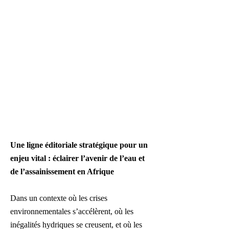
Une ligne éditoriale stratégique pour un
enjeu vital : éclairer l’avenir de l’eau et
de l’assainissement en Afrique
Dans un contexte où les crises
environnementales s’accélèrent, où les
inégalités hydriques se creusent, et où les