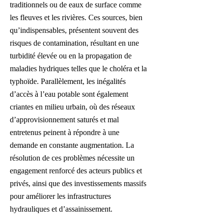
traditionnels ou de eaux de surface comme
les fleuves et les rivières. Ces sources, bien
qu’indispensables, présentent souvent des
risques de contamination, résultant en une
turbidité élevée ou en la propagation de
maladies hydriques telles que le choléra et la
typhoïde. Parallèlement, les inégalités
d’accès à l’eau potable sont également
criantes en milieu urbain, où des réseaux
d’approvisionnement saturés et mal
entretenus peinent à répondre à une
demande en constante augmentation. La
résolution de ces problèmes nécessite un
engagement renforcé des acteurs publics et
privés, ainsi que des investissements massifs
pour améliorer les infrastructures
hydrauliques et d’assainissement.