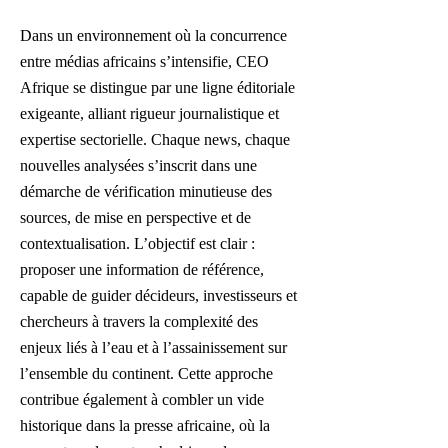
Dans un environnement où la concurrence
entre médias africains s’intensifie, CEO
Afrique se distingue par une ligne éditoriale
exigeante, alliant rigueur journalistique et
expertise sectorielle. Chaque news, chaque
nouvelles analysées s’inscrit dans une
démarche de vérification minutieuse des
sources, de mise en perspective et de
contextualisation. L’objectif est clair :
proposer une information de référence,
capable de guider décideurs, investisseurs et
chercheurs à travers la complexité des
enjeux liés à l’eau et à l’assainissement sur
l’ensemble du continent. Cette approche
contribue également à combler un vide
historique dans la presse africaine, où la