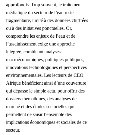
approfondis. Trop souvent, le traitement
médiatique du secteur de l’eau reste
fragmentaire, limité à des données chiffrées
ou à des initiatives ponctuelles. Or,
comprendre les enjeux de l’eau et de
l’assainissement exige une approche
intégrée, combinant analyses
macroéconomiques, politiques publiques,
innovations technologiques et perspectives
environnementales. Les lecteurs de CEO
Afrique bénéficient ainsi d’une couverture
qui dépasse le simple actu, pour offrir des
dossiers thématiques, des analyses de
marché et des études sectorielles qui
permettent de saisir l’ensemble des
implications économiques et sociales de ce
secteur.