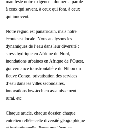
manifeste notre exigence : donner la parole
à ceux qui savent, à ceux qui font, à ceux
qui innovent.
Notre regard est panafricain, mais notre
écoute est locale. Nous analysons les
dynamiques de l’eau dans leur diversité :
stress hydrique en Afrique du Nord,
inondations urbaines en Afrique de l’Ouest,
gouvernance transfrontalière du Nil ou du
fleuve Congo, privatisation des services
d’eau dans les villes secondaires,
innovations low-tech en assainissement
rural, etc.
Chaque article, chaque dossier, chaque
entretien reflète cette diversité géographique
et institutionnelle. Parce que l’eau en