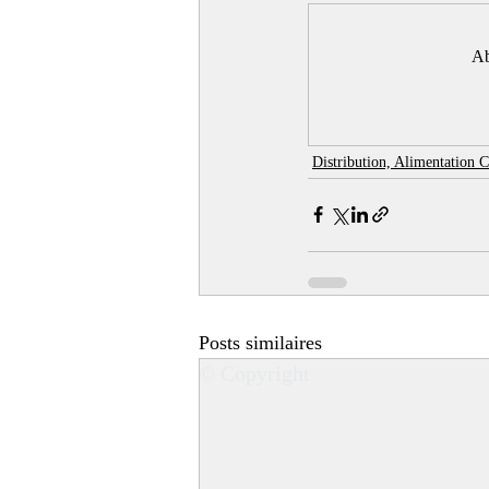
Ab
Distribution, Alimentation
Posts similaires
© Copyright