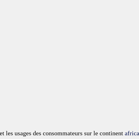
t les usages des consommateurs sur le continent 
afric