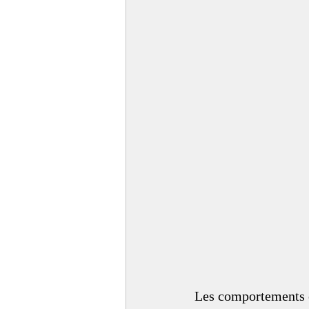
Les comportements e