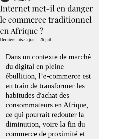
20 juin 2019
Internet met-il en danger
le commerce traditionnel
en Afrique ?
Dernière mise à jour :
26 juil.
Dans un contexte de marché 
du digital en pleine 
ébullition, l’e-commerce est 
en train de transformer les 
habitudes d'achat des 
consommateurs en Afrique, 
ce qui pourrait redouter la 
diminution, voire la fin du 
commerce de proximité et 