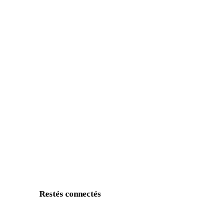
Restés connectés