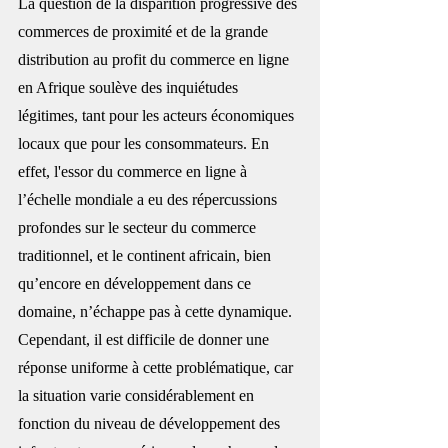
La question de la disparition progressive des 
commerces de proximité et de la grande 
distribution au profit du commerce en ligne 
en Afrique soulève des inquiétudes 
légitimes, tant pour les acteurs économiques 
locaux que pour les consommateurs. En 
effet, l'essor du commerce en ligne à 
l’échelle mondiale a eu des répercussions 
profondes sur le secteur du commerce 
traditionnel, et le continent africain, bien 
qu’encore en développement dans ce 
domaine, n’échappe pas à cette dynamique. 
Cependant, il est difficile de donner une 
réponse uniforme à cette problématique, car 
la situation varie considérablement en 
fonction du niveau de développement des 