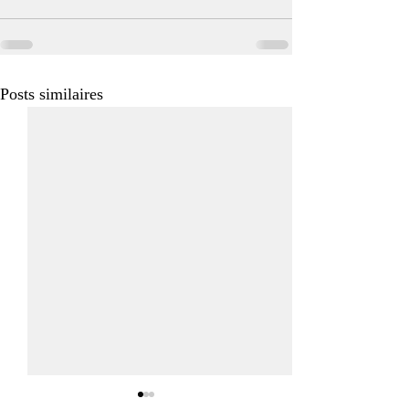
Posts similaires