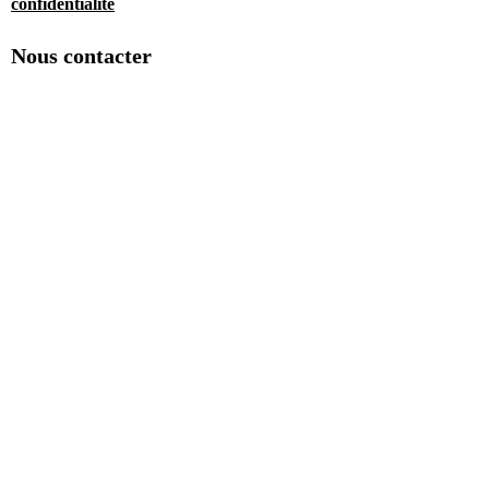
confidentialité
Nous contacter