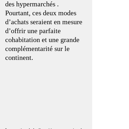
des hypermarchés . 
Pourtant, ces deux modes 
d’achats seraient en mesure 
d’offrir une parfaite 
cohabitation et une grande 
complémentarité sur le 
continent.