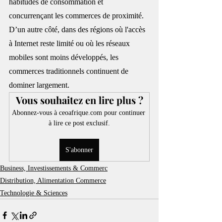
habitudes de consommation et 
concurrençant les commerces de proximité. 
D’un autre côté, dans des régions où l'accès 
à Internet reste limité ou où les réseaux 
mobiles sont moins développés, les 
commerces traditionnels continuent de 
dominer largement.
Vous souhaitez en lire plus ?
Abonnez-vous à ceoafrique.com pour continuer 
à lire ce post exclusif.
S'abonner
Business, Investissements & Commerc
Distribution, Alimentation Commerce
Technologie & Sciences