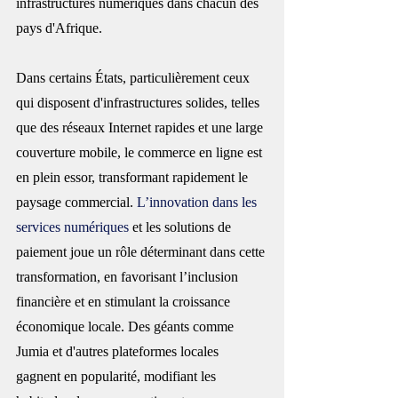
infrastructures numériques dans chacun des 
pays d'Afrique
.
Dans certains États, particulièrement ceux 
qui disposent d'infrastructures solides, telles 
que des réseaux Internet rapides et une large 
couverture mobile, le commerce en ligne est 
en plein essor, transformant rapidement le 
paysage commercial. 
L’innovation dans les 
services numériques
 et les solutions de 
paiement joue un rôle déterminant dans cette 
transformation, en favorisant l’inclusion 
financière et en stimulant la croissance 
économique locale. Des géants comme 
Jumia et d'autres plateformes locales 
gagnent en popularité, modifiant les 