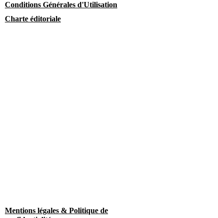
Conditions Générales d'Utilisation
Charte éditoriale
Mentions légales & Politique de