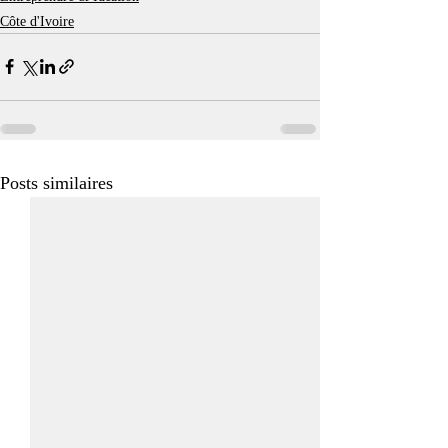
Côte d'Ivoire
Posts similaires