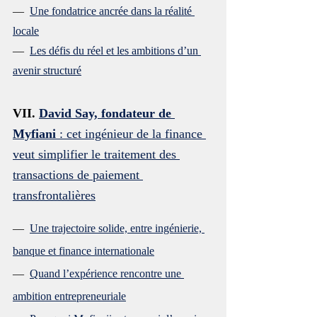
—  
Une fondatrice ancrée dans la réalité 
locale
—  
Les défis du réel et les ambitions d’un 
avenir structuré
VII. 
David Say, fondateur de 
Myfiani
 : cet ingénieur de la finance 
veut simplifier le traitement des 
transactions de paiement 
transfrontalières
—  
Une trajectoire solide, entre ingénierie, 
banque et finance internationale
—  
Quand l’expérience rencontre une 
ambition entrepreneuriale