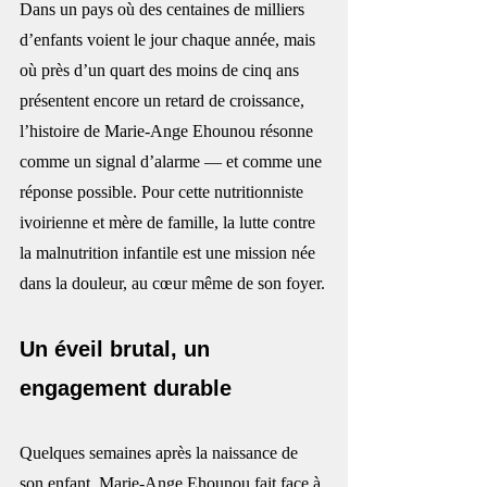
Dans un pays où des centaines de milliers 
d’enfants voient le jour chaque année, mais 
où près d’un quart des moins de cinq ans 
présentent encore un retard de croissance, 
l’histoire de Marie-Ange Ehounou résonne 
comme un signal d’alarme — et comme une 
réponse possible. Pour cette nutritionniste 
ivoirienne et mère de famille, la lutte contre 
la malnutrition infantile est une mission née 
dans la douleur, au cœur même de son foyer.
Un éveil brutal, un 
engagement durable
Quelques semaines après la naissance de 
son enfant, Marie-Ange Ehounou fait face à 