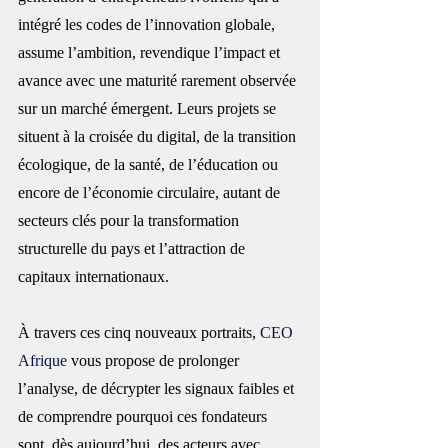
intégré les codes de l’innovation globale, 
assume l’ambition, revendique l’impact et 
avance avec une maturité rarement observée 
sur un marché émergent. Leurs projets se 
situent à la croisée du digital, de la transition 
écologique, de la santé, de l’éducation ou 
encore de l’économie circulaire, autant de 
secteurs clés pour la transformation 
structurelle du pays et l’attraction de 
capitaux internationaux.
À travers ces cinq nouveaux portraits, 
CEO 
Afrique
 vous propose de prolonger 
l’analyse, de décrypter les signaux faibles et 
de comprendre pourquoi ces fondateurs 
sont, dès aujourd’hui, des acteurs avec 