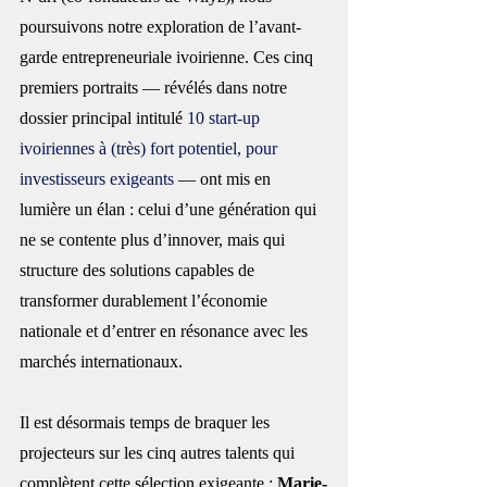
poursuivons notre exploration de l’avant-
garde entrepreneuriale ivoirienne. Ces cinq 
premiers portraits — révélés dans notre 
dossier principal intitulé 
10 start-up 
ivoiriennes à (très) fort potentiel, pour 
investisseurs exigeants
 — ont mis en 
lumière un élan : celui d’une génération qui 
ne se contente plus d’innover, mais qui 
structure des solutions capables de 
transformer durablement l’économie 
nationale et d’entrer en résonance avec les 
marchés internationaux.
Il est désormais temps de braquer les 
projecteurs sur les cinq autres talents qui 
complètent cette sélection exigeante : 
Marie-