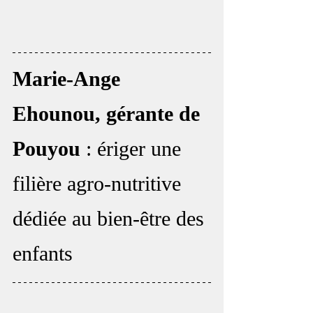
Marie-Ange 
Ehounou, gérante de 
Pouyou
 : ériger une 
filière agro-nutritive 
dédiée au bien-être des 
enfants