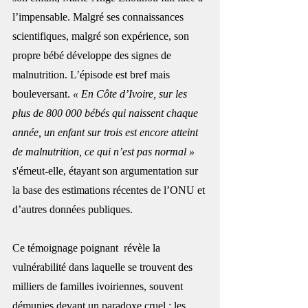
l’impensable. Malgré ses connaissances 
scientifiques, malgré son expérience, son 
propre bébé développe des signes de 
malnutrition. L’épisode est bref mais 
bouleversant. 
« En Côte d’Ivoire, sur les 
plus de 800 000 bébés qui naissent chaque 
année, un enfant sur trois est encore atteint 
de malnutrition, ce qui n’est pas normal » 
s'émeut-elle, étayant son argumentation sur 
la base des estimations récentes de l’ONU et 
d’autres données publiques. 
Ce témoignage poignant  révèle la 
vulnérabilité dans laquelle se trouvent des 
milliers de familles ivoiriennes, souvent 
démunies devant un paradoxe cruel : les 