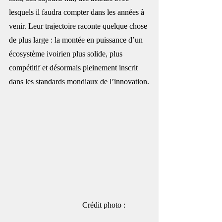
lesquels il faudra compter dans les années à 
venir. Leur trajectoire raconte quelque chose 
de plus large : la montée en puissance d’un 
écosystème ivoirien plus solide, plus 
compétitif et désormais pleinement inscrit 
dans les standards mondiaux de l’innovation.
                                     Crédit photo : 