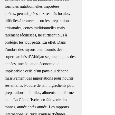
formules nutritionnelles importées — 
chères, peu adaptées aux réalités locales, 
difficiles à trouver — ou les préparations 
artisanales, certes traditionnelles mais 
rarement sécurisées, ne suffisent plus à 
protéger les tout-petits. En effet, Dans 
l’ombre des rayons bien fournis des 
supermarchés d’Abidjan se joue, depuis des 
années, une équation économique 
implacable : celle d’un pays qui dépend 
massivement des importations pour nourrir 
ses enfants. Poudre de lait, ingrédients pour 
préparations infantiles, aliments transformés 
etc... La Côte d’Ivoire en fait venir des 
tonnes, année après année. Les rapports 
internationaux, qu’il s’agisse d’études 