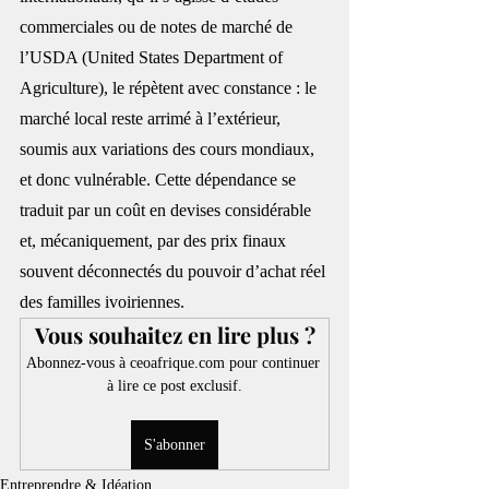
commerciales ou de notes de marché de 
l’USDA (United States Department of 
Agriculture), le répètent avec constance : le 
marché local reste arrimé à l’extérieur, 
soumis aux variations des cours mondiaux, 
et donc vulnérable. Cette dépendance se 
traduit par un coût en devises considérable 
et, mécaniquement, par des prix finaux 
souvent déconnectés du pouvoir d’achat réel 
des familles ivoiriennes.
Vous souhaitez en lire plus ?
Abonnez-vous à ceoafrique.com pour continuer 
à lire ce post exclusif.
S'abonner
Entreprendre & Idéation