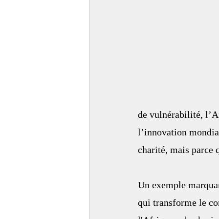
de vulnérabilité, l
l’innovation mondial
charité, mais parce 
Un exemple marquant
qui transforme le c