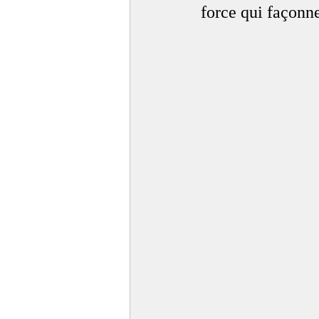
force qui façonn