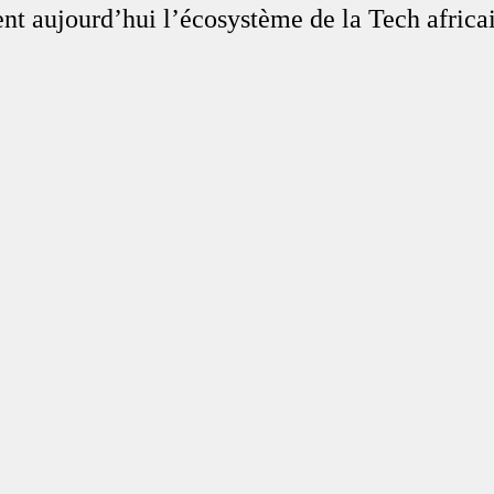
ent aujourd’hui l’écosystème de la Tech africa