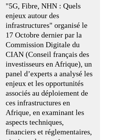
"5G, Fibre, NHN : Quels 
enjeux autour des 
infrastructures" organisé le 
17 Octobre dernier par la 
Commission Digitale du 
CIAN (Conseil français des 
investisseurs en Afrique), un 
panel d’experts a analysé les 
enjeux et les opportunités 
associés au déploiement de 
ces infrastructures en 
Afrique, en examinant les 
aspects techniques, 
financiers et réglementaires, 