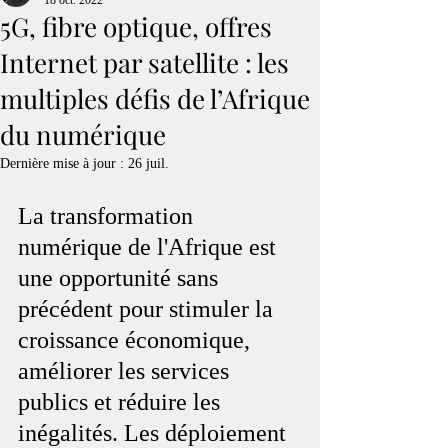
18 oct. 2022
5G, fibre optique, offres
Internet par satellite : les
multiples défis de l’Afrique
du numérique
Dernière mise à jour :
26 juil.
La transformation 
numérique de l'Afrique est 
une opportunité sans 
précédent pour stimuler la 
croissance économique, 
améliorer les services 
publics et réduire les 
inégalités. Les déploiement 