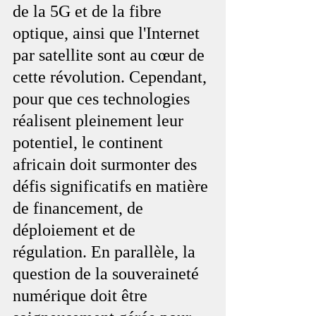
de la 5G et de la fibre 
optique, ainsi que l'Internet 
par satellite sont au cœur de 
cette révolution. Cependant, 
pour que ces technologies 
réalisent pleinement leur 
potentiel, le continent 
africain doit surmonter des 
défis significatifs en matière 
de financement, de 
déploiement et de 
régulation. En parallèle, la 
question de la souveraineté 
numérique doit être 