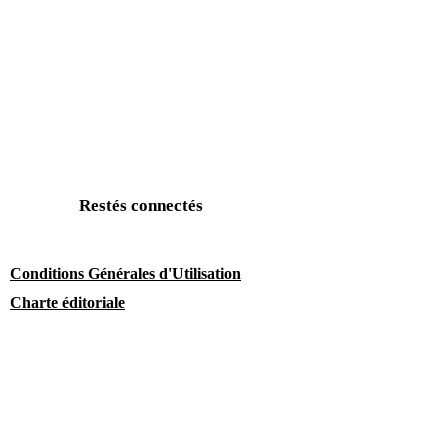
Restés connectés
Conditions Générales d'Utilisation
Charte éditoriale