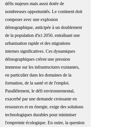
défis majeurs mais aussi dotée de 
nombreuses opportunités. Le continent doit 
composer avec une explosion 
démographique, anticipée à un doublement 
de la population d'ici 2050, entraînant une 
urbanisation rapide et des migrations 
internes significatives. Ces dynamiques 
démographiques créent une pression 
immense sur les infrastructures existantes, 
en particulier dans les domaines de la 
formation, de la santé et de l'emploi. 
Parallèlement, le défi environnemental, 
exacerbé par une demande croissante en 
ressources et en énergie, exige des solutions 
technologiques durables pour minimiser 
l'empreinte écologique. En outre, la question 