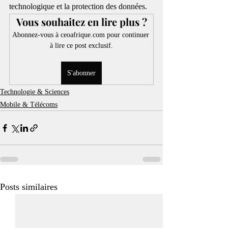
technologique et la protection des données.
Vous souhaitez en lire plus ?
Abonnez-vous à ceoafrique.com pour continuer 
à lire ce post exclusif.
S'abonner
Technologie & Sciences
Mobile & Télécoms
Posts similaires