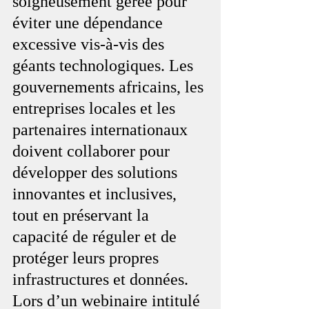
soigneusement gérée pour 
éviter une dépendance 
excessive vis-à-vis des 
géants technologiques. Les 
gouvernements africains, les 
entreprises locales et les 
partenaires internationaux 
doivent collaborer pour 
développer des solutions 
innovantes et inclusives, 
tout en préservant la 
capacité de réguler et de 
protéger leurs propres 
infrastructures et données.  
Lors d’un webinaire intitulé 