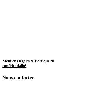
Mentions légales & Politique de
confidentialité
Nous contacter