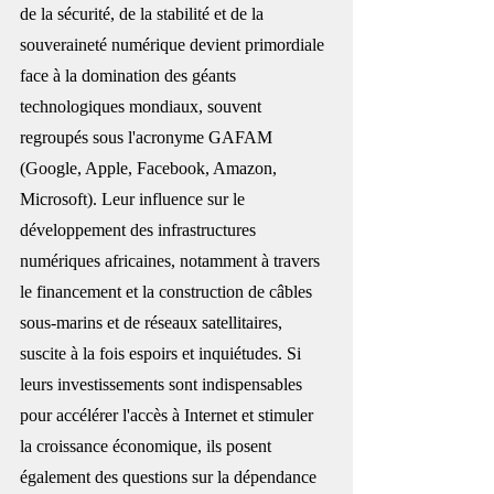
de la sécurité, de la stabilité et de la 
souveraineté numérique devient primordiale 
face à la domination des géants 
technologiques mondiaux, souvent 
regroupés sous l'acronyme GAFAM 
(Google, Apple, Facebook, Amazon, 
Microsoft). Leur influence sur le 
développement des infrastructures 
numériques africaines, notamment à travers 
le financement et la construction de câbles 
sous-marins et de réseaux satellitaires, 
suscite à la fois espoirs et inquiétudes. Si 
leurs investissements sont indispensables 
pour accélérer l'accès à Internet et stimuler 
la croissance économique, ils posent 
également des questions sur la dépendance 