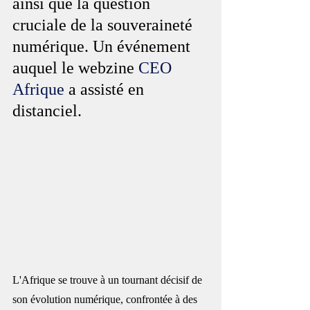
ainsi que la question 
cruciale de la souveraineté 
numérique. Un événement 
auquel le webzine 
CEO 
Afrique
 a assisté en 
distanciel.
L'Afrique se trouve à un tournant décisif de 
son évolution numérique, confrontée à des 