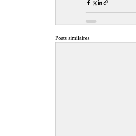
Posts similaires