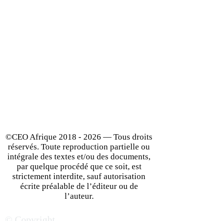
©CEO Afrique
2018 - 2026
— Tous droits
réservés. Toute reproduction partielle ou
intégrale des textes et/ou des documents,
par quelque procédé que ce soit, est
strictement interdite, sauf autorisation
écrite préalable de l’éditeur ou de
l’auteur.
© Copyright