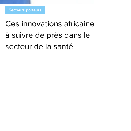
Secteurs porteurs
Ces innovations africaines
à suivre de près dans le
secteur de la santé