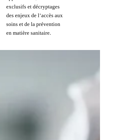
exclusifs et décryptages
des enjeux de l’accès aux
soins et de la prévention
en matière sanitaire.