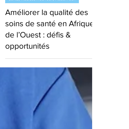
Santé, Médical, MedTech, HealthTech
Améliorer la qualité des
soins de santé en Afrique
de l’Ouest : défis &
opportunités