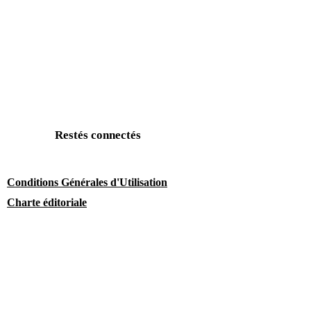
Restés connectés
Conditions Générales d'Utilisation
Charte éditoriale