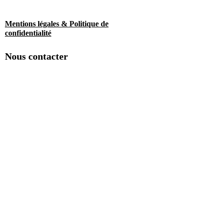
Mentions légales & Politique de
confidentialité
Nous contacter