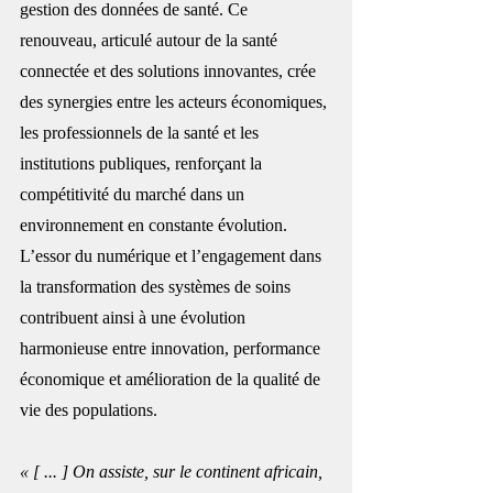
gestion des données de santé. Ce 
renouveau, articulé autour de la santé 
connectée et des solutions innovantes, crée 
des synergies entre les acteurs économiques, 
les professionnels de la santé et les 
institutions publiques, renforçant la 
compétitivité du marché dans un 
environnement en constante évolution. 
L’essor du numérique et l’engagement dans 
la transformation des systèmes de soins 
contribuent ainsi à une évolution 
harmonieuse entre innovation, performance 
économique et amélioration de la qualité de 
vie des populations.
« [ ... ] On assiste, sur le continent africain, 