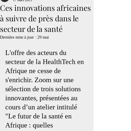
17 mars 2023
Ces innovations africaines
à suivre de près dans le
secteur de la santé
Dernière mise à jour :
29 mai
L'offre des acteurs du 
secteur de la HealthTech en 
Afrique ne cesse de 
s'enrichir. Zoom sur une 
sélection de trois solutions 
innovantes, présentées au 
cours d’un atelier intitulé 
"Le futur de la santé en 
Afrique : quelles 