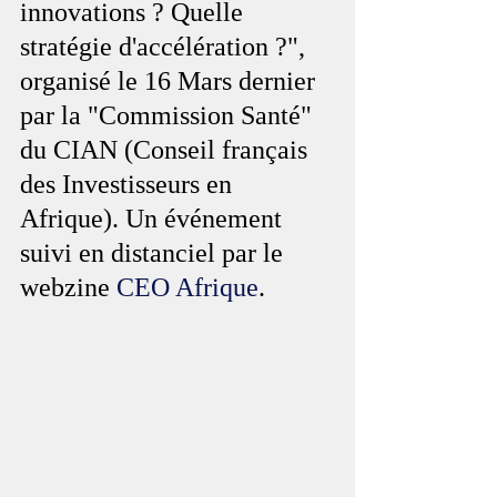
innovations ? Quelle 
stratégie d'accélération ?", 
organisé le 16 Mars dernier 
par la "Commission Santé" 
du CIAN (Conseil français 
des Investisseurs en 
Afrique). Un événement 
suivi en distanciel par le 
webzine 
CEO Afrique
.