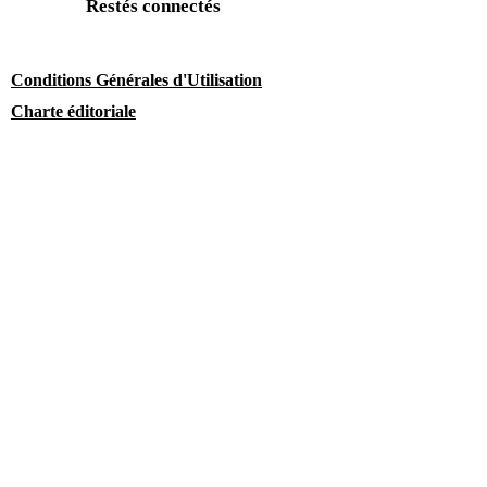
Restés connectés
Conditions Générales d'Utilisation
Charte éditoriale