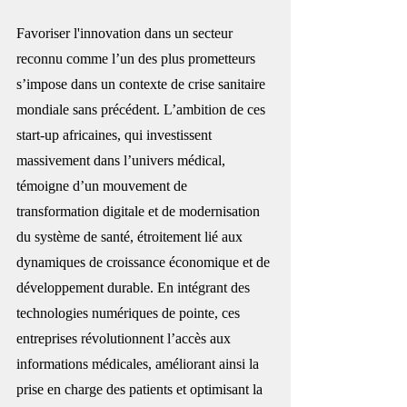
Favoriser l'innovation dans un secteur 
reconnu comme l’un des plus prometteurs 
s’impose dans un contexte de crise sanitaire 
mondiale sans précédent. L’ambition de ces 
start-up africaines, qui investissent 
massivement dans l’univers médical, 
témoigne d’un mouvement de 
transformation digitale et de modernisation 
du système de santé, étroitement lié aux 
dynamiques de croissance économique et de 
développement durable. En intégrant des 
technologies numériques de pointe, ces 
entreprises révolutionnent l’accès aux 
informations médicales, améliorant ainsi la 
prise en charge des patients et optimisant la 