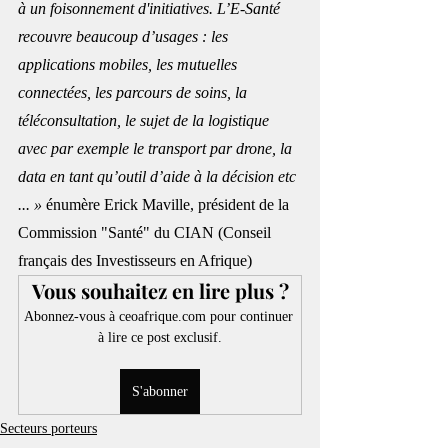
à un foisonnement d'initiatives. L’E-Santé 
recouvre beaucoup d’usages : les 
applications mobiles, les mutuelles 
connectées, les parcours de soins, la 
téléconsultation, le sujet de la logistique 
avec par exemple le transport par drone, la 
data en tant qu’outil d’aide à la décision etc 
... »
 énumère Erick Maville, président de la 
Commission "Santé" du CIAN (Conseil 
français des Investisseurs en Afrique)
Vous souhaitez en lire plus ?
Abonnez-vous à ceoafrique.com pour continuer 
à lire ce post exclusif.
S'abonner
Secteurs porteurs