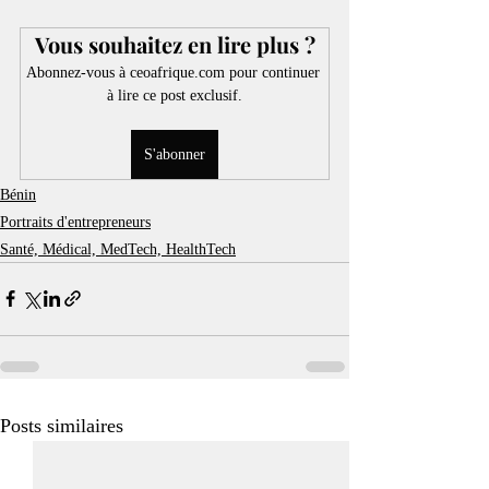
Vous souhaitez en lire plus ?
Abonnez-vous à ceoafrique.com pour continuer 
à lire ce post exclusif.
S'abonner
Bénin
Portraits d'entrepreneurs
Santé, Médical, MedTech, HealthTech
Posts similaires