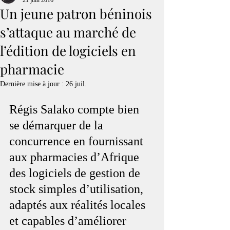
21 juin 2016
Un jeune patron béninois
s’attaque au marché de
l’édition de logiciels en
pharmacie
Dernière mise à jour :
26 juil.
Régis Salako compte bien 
se démarquer de la 
concurrence en fournissant 
aux pharmacies d’Afrique 
des logiciels de gestion de 
stock simples d’utilisation, 
adaptés aux réalités locales 
et capables d’améliorer 