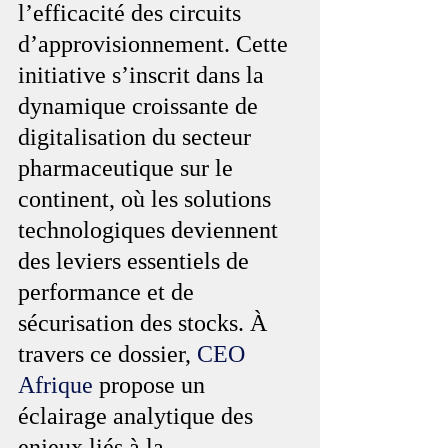
l’efficacité des circuits 
d’approvisionnement. Cette 
initiative s’inscrit dans la 
dynamique croissante de 
digitalisation du secteur 
pharmaceutique sur le 
continent, où les solutions 
technologiques deviennent 
des leviers essentiels de 
performance et de 
sécurisation des stocks. À 
travers ce dossier, 
CEO 
Afrique
 propose un 
éclairage analytique des 
enjeux liés à la 