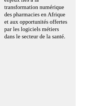
transformation numérique 
des pharmacies en Afrique 
et aux opportunités offertes 
par les logiciels métiers 
dans le secteur de la santé.