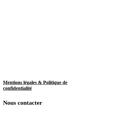
Mentions légales & Politique de
confidentialité
Nous contacter