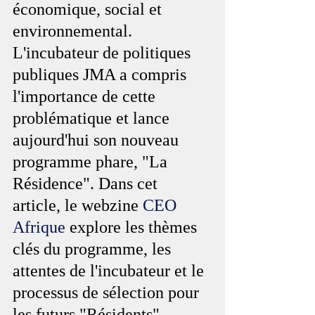
économique, social et 
environnemental. 
L'incubateur de politiques 
publiques JMA a compris 
l'importance de cette 
problématique et lance 
aujourd'hui son nouveau 
programme phare, "La 
Résidence". Dans cet 
article, le webzine 
CEO 
Afrique
 explore les thèmes 
clés du programme, les 
attentes de l'incubateur et le 
processus de sélection pour 
les futurs "Résidents" 