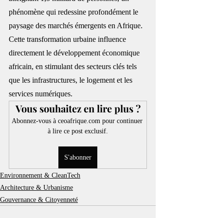
phénomène qui redessine profondément le 
paysage des marchés émergents en Afrique. 
Cette transformation urbaine influence 
directement le développement économique 
africain, en stimulant des secteurs clés tels 
que les infrastructures, le logement et les 
services numériques. 
Vous souhaitez en lire plus ?
Abonnez-vous à ceoafrique.com pour continuer 
à lire ce post exclusif.
S'abonner
Environnement & CleanTech
Architecture & Urbanisme
Gouvernance & Citoyenneté