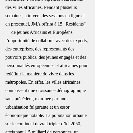
des villes africaines. Pendant plusieurs 
semaines, à travers des sessions en ligne et 
en présentiel, JMA offrira à 15 "Résidents"   
— de jeunes Africains et Européens  —   
l’opportunité de collaborer avec des experts, 
des entreprises, des représentants des 
pouvoirs publics, des jeunes engagés et des 
personnalités européennes et africaines pour 
redéfinir la manière de vivre dans les 
métropoles. En effet, l
es villes africaines 
connaissent une croissance démographique 
sans précédent, marquée par une 
urbanisation fulgurante et un essor 
économique notable. La population urbaine 
sur le continent devrait tripler d’ici 2050, 
atteignant 1,5 milliard de personnes, un 