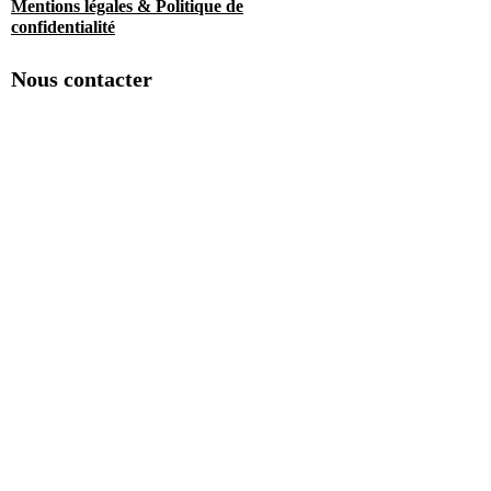
Mentions légales & Politique de
confidentialité
Nous contacter