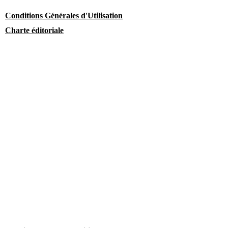
Conditions Générales d'Utilisation
Charte éditoriale