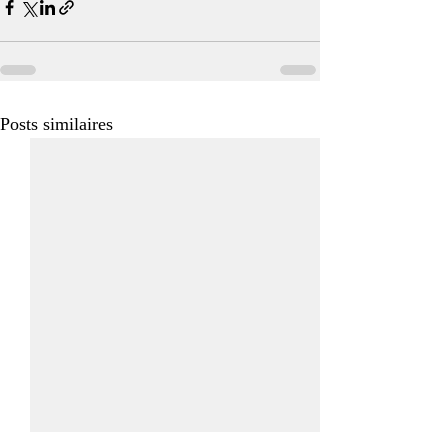
Posts similaires