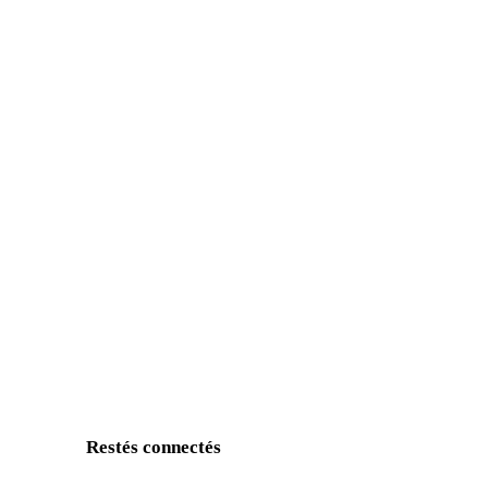
Restés connectés