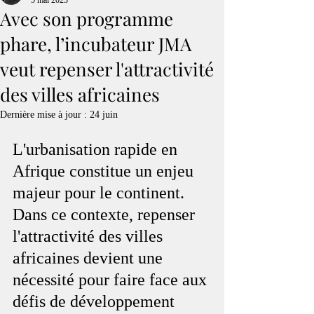
5 mai 2023
Avec son programme
phare, l’incubateur JMA
veut repenser l'attractivité
des villes africaines
Dernière mise à jour :
24 juin
L'urbanisation rapide en 
Afrique constitue un enjeu 
majeur pour le continent. 
Dans ce contexte, repenser 
l'attractivité des villes 
africaines devient une 
nécessité pour faire face aux 
défis de développement 