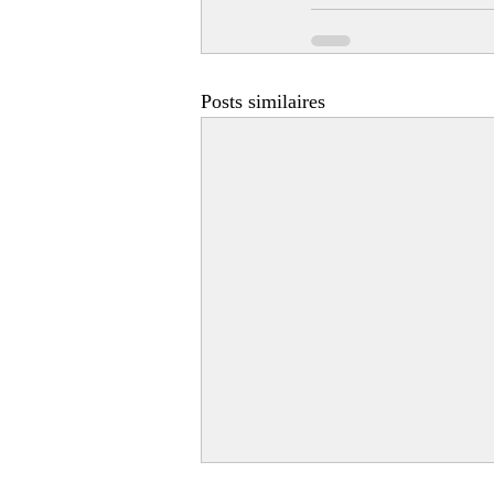
Posts similaires