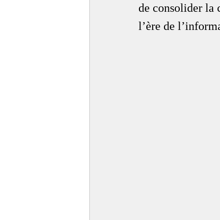
de consolider la 
l’ère de l’inform