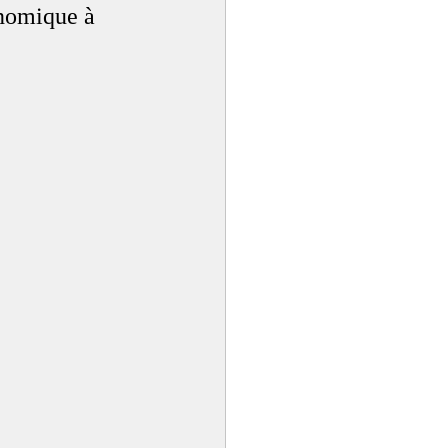
onomique à 