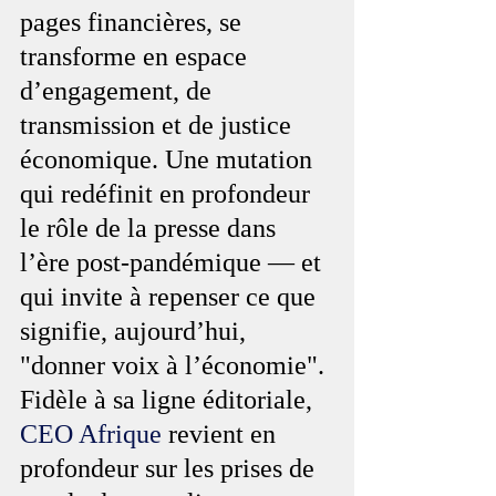
pages financières, se 
transforme en espace 
d’engagement, de 
transmission et de justice 
économique. Une mutation 
qui redéfinit en profondeur 
le rôle de la presse dans 
l’ère post-pandémique — et 
qui invite à repenser ce que 
signifie, aujourd’hui, 
"donner voix à l’économie". 
Fidèle à sa ligne éditoriale, 
CEO Afrique
 revient en 
profondeur sur les prises de 