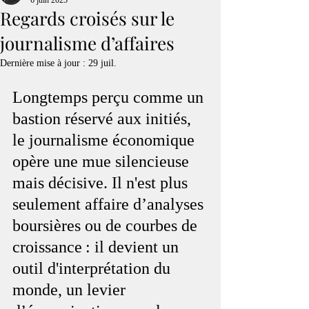
6 juin 2025
Regards croisés sur le
journalisme d’affaires
Dernière mise à jour :
29 juil.
Longtemps perçu comme un 
bastion réservé aux initiés, 
le journalisme économique 
opère une mue silencieuse 
mais décisive. Il n'est plus 
seulement affaire d’analyses 
boursières ou de courbes de 
croissance : il devient un 
outil d'interprétation du 
monde, un levier 