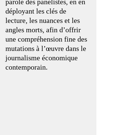
parole des panelistes, en en 
déployant les clés de 
lecture, les nuances et les 
angles morts, afin d’offrir 
une compréhension fine des 
mutations à l’œuvre dans le 
journalisme économique 
contemporain.