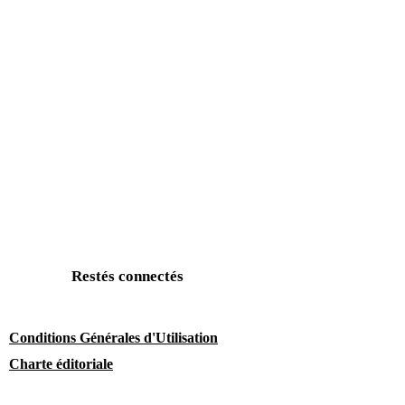
Restés connectés
Conditions Générales d'Utilisation
Charte éditoriale