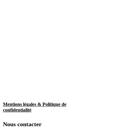
Mentions légales & Politique de
confidentialité
Nous contacter