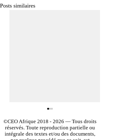
Posts similaires
©CEO Afrique
2018 - 2026
— Tous droits
réservés. Toute reproduction partielle ou
intégrale des textes et/ou des documents,