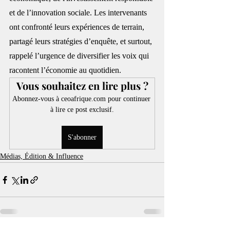
et de l’innovation sociale. Les intervenants 
ont confronté leurs expériences de terrain, 
partagé leurs stratégies d’enquête, et surtout, 
rappelé l’urgence de diversifier les voix qui 
racontent l’économie au quotidien.
Vous souhaitez en lire plus ?
Abonnez-vous à ceoafrique.com pour continuer 
à lire ce post exclusif.
S'abonner
Médias, Édition & Influence