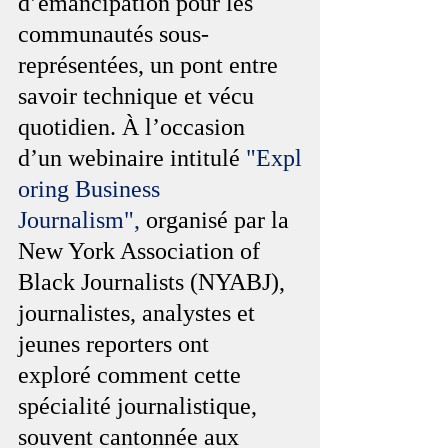
d’émancipation pour les 
communautés sous-
représentées, un pont entre 
savoir technique et vécu 
quotidien. À l’occasion 
d’un webinaire intitulé 
"Expl
oring Business 
Journalism",
 organisé par la 
New York Association of 
Black Journalists (NYABJ), 
journalistes, analystes et 
jeunes reporters ont 
exploré comment cette 
spécialité journalistique, 
souvent cantonnée aux 