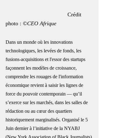
 Crédit 
photo :
 ©CEO Afrique
Dans un monde où les innovations 
technologiques, les levées de fonds, les 
fusions-acquisitions et l'essor des startups 
façonnent les modèles de croissance, 
comprendre les rouages de l'information 
économique revient à saisir les lignes de 
force du pouvoir contemporain — qu’il 
s’exerce sur les marchés, dans les salles de 
rédaction ou au cœur des quartiers 
historiquement marginalisés. Organisé le 5 
Juin dernier à l’initiative de la NYABJ 
(New York Association of Black Journalists) 