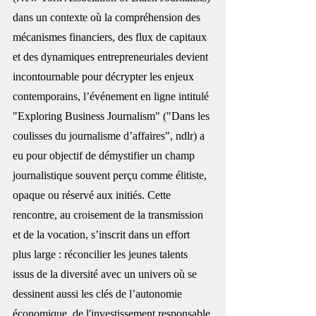
dans un contexte où la compréhension des 
mécanismes financiers, des flux de capitaux 
et des dynamiques entrepreneuriales devient 
incontournable pour décrypter les enjeux 
contemporains, l’événement en ligne intitulé 
"Exploring Business Journalism" ("Dans les 
coulisses du journalisme d’affaires", ndlr) a 
eu pour objectif de démystifier un champ 
journalistique souvent perçu comme élitiste, 
opaque ou réservé aux initiés. Cette 
rencontre, au croisement de la transmission 
et de la vocation, s’inscrit dans un effort 
plus large : réconcilier les jeunes talents 
issus de la diversité avec un univers où se 
dessinent aussi les clés de l’autonomie 
économique, de l'investissement responsable 