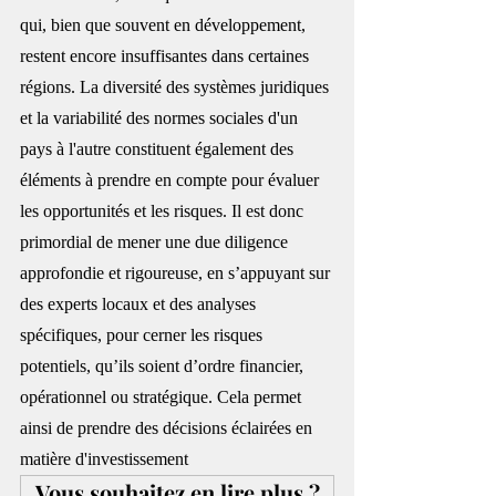
qui, bien que souvent en développement, 
restent encore insuffisantes dans certaines 
régions. La diversité des systèmes juridiques 
et la variabilité des normes sociales d'un 
pays à l'autre constituent également des 
éléments à prendre en compte pour évaluer 
les opportunités et les risques. Il est donc 
primordial de mener une due diligence 
approfondie et rigoureuse, en s’appuyant sur 
des experts locaux et des analyses 
spécifiques, pour cerner les risques 
potentiels, qu’ils soient d’ordre financier, 
opérationnel ou stratégique. Cela permet 
ainsi de prendre des décisions éclairées en 
matière d'investissement
Vous souhaitez en lire plus ?