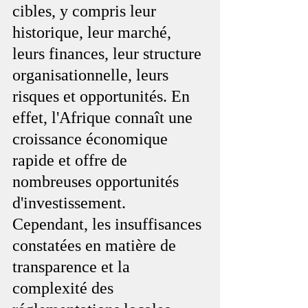
cibles, y compris leur 
historique, leur marché, 
leurs finances, leur structure 
organisationnelle, leurs 
risques et opportunités. En 
effet, l'Afrique connaît une 
croissance économique 
rapide et offre de 
nombreuses opportunités 
d'investissement. 
Cependant, les insuffisances 
constatées en matière de 
transparence et la 
complexité des 