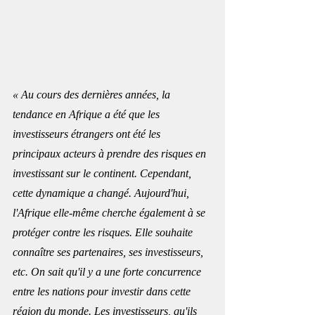
« Au cours des dernières années, la 
tendance en Afrique a été que les 
investisseurs étrangers ont été les 
principaux acteurs à prendre des risques en 
investissant sur le continent. Cependant, 
cette dynamique a changé. Aujourd'hui, 
l'Afrique elle-même cherche également à se 
protéger contre les risques. Elle souhaite 
connaître ses partenaires, ses investisseurs, 
etc. On sait qu'il y a une forte concurrence 
entre les nations pour investir dans cette 
région du monde. Les investisseurs, qu'ils 