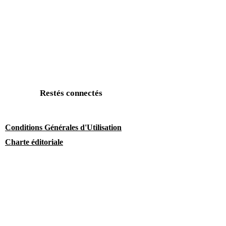
Restés connectés
Conditions Générales d'Utilisation
Charte éditoriale