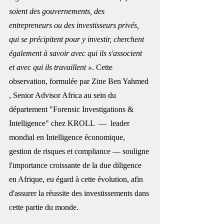
soient des gouvernements, des 
entrepreneurs ou des investisseurs privés, 
qui se précipitent pour y investir, cherchent 
également à savoir avec qui ils s'associent 
et avec qui ils travaillent »
. Cette 
observation, formulée par Zine Ben Yahmed 
, Senior Advisor Africa au sein du 
département "Forensic Investigations & 
Intelligence" chez KROLL  —  leader 
mondial en Intelligence économique, 
gestion de risques et compliance — souligne 
l'importance croissante de la due diligence 
en Afrique, eu égard à cette évolution, afin 
d'assurer la réussite des investissements dans 
cette partie du monde.