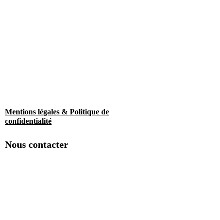
Mentions légales & Politique de
confidentialité
Nous contacter