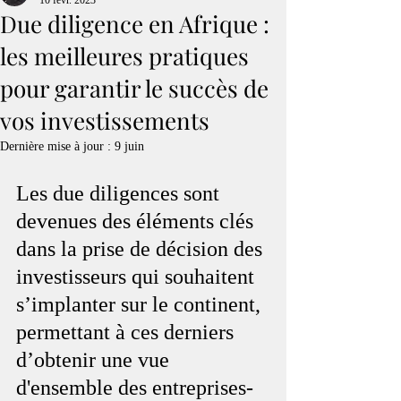
10 févr. 2023
Due diligence en Afrique :
les meilleures pratiques
pour garantir le succès de
vos investissements
Dernière mise à jour :
9 juin
Les due diligences sont 
devenues des éléments clés 
dans la prise de décision des 
investisseurs qui souhaitent 
s’implanter sur le continent, 
permettant à ces derniers 
d’obtenir une vue 
d'ensemble des entreprises-