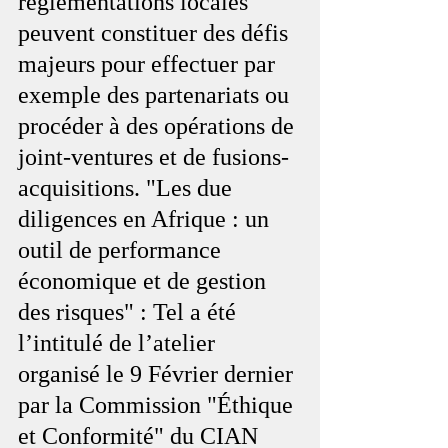
réglementations locales 
peuvent constituer des défis 
majeurs pour effectuer par 
exemple des partenariats ou 
procéder à des opérations de 
joint-ventures et de fusions-
acquisitions. "Les due 
diligences en Afrique : un 
outil de performance 
économique et de gestion 
des risques" : Tel a été 
l’intitulé de l’atelier 
organisé le 9 Février dernier 
par la Commission "Éthique 
et Conformité" du CIAN 