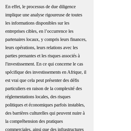
En effet, le processus de due diligence 
implique une analyse rigoureuse de toutes 
les informations disponibles sur les 
entreprises cibles, en l’occurrence les 
partenaires locaux, y compris leurs finances, 
leurs opérations, leurs relations avec les 
parties prenantes et les risques associés à 
l'investissement. 
En ce qui concerne le cas 
spécifique des investissements en Afrique, il 
est vrai que cela peut présenter des défis 
particuliers en raison de la complexité des 
réglementations locales, des risques 
politiques et économiques parfois instables, 
des barrières culturelles qui peuvent nuire à 
la compréhension des pratiques 
commerciales, ainsi que des infrastructures 