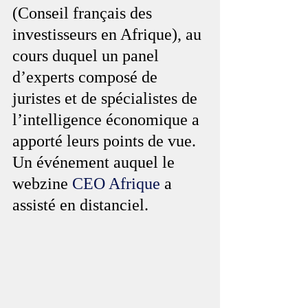
(Conseil français des 
investisseurs en Afrique), au 
cours duquel un panel 
d’experts composé de 
juristes et de spécialistes de 
l’intelligence économique a 
apporté leurs points de vue. 
Un événement auquel le 
webzine 
CEO Afrique
 a 
assisté en distanciel.