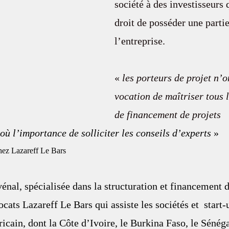
société à des investisseurs 
droit de posséder une partie
l’entreprise.
« 
les porteurs de projet n’o
vocation de maîtriser tous 
de financement de projets 
où l’importance de solliciter les conseils d’experts
 » 
hez Lazareff Le Bars 
énal, spécialisée dans la structuration et financement d
cats Lazareff Le Bars qui assiste les sociétés et  start-
ricain, dont la Côte d’Ivoire, le Burkina Faso, le Sénéga