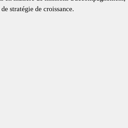
de stratégie de croissance.