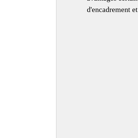
d'encadrement et 