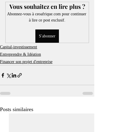
Vous souhaitez en lire plus ?
Abonnez-vous à ceoafrique.com pour continuer 
à lire ce post exclusif.
S'abonner
Capital-investissement
Entreprendre & Idéation
Financer son projet d'entreprise
Posts similaires