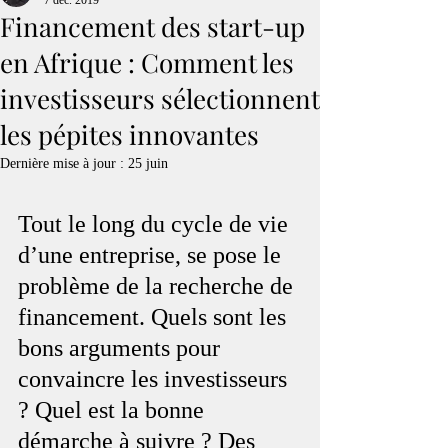
7 déc. 2019
Financement des start-up
en Afrique : Comment les
investisseurs sélectionnent
les pépites innovantes
Dernière mise à jour :
25 juin
Tout le long du cycle de vie 
d’une entreprise, se pose le 
problème de la recherche de 
financement. Quels sont les 
bons arguments pour 
convaincre les investisseurs 
? Quel est la bonne 
démarche à suivre ? Des 