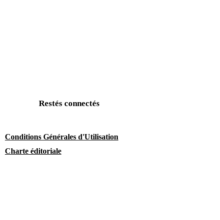
Restés connectés
Conditions Générales d'Utilisation
Charte éditoriale