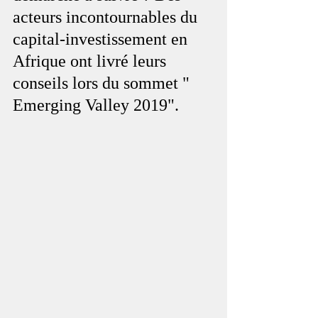
acteurs incontournables du 
capital-investissement en 
Afrique ont livré leurs 
conseils lors du sommet " 
Emerging Valley 2019".