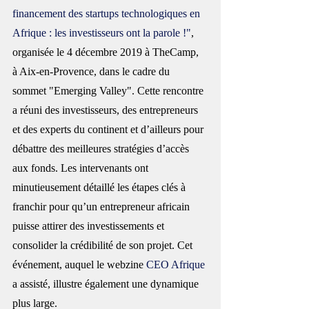
financement des startups technologiques en 
Afrique : les investisseurs ont la parole !"
, 
organisée le 4 décembre 2019 à TheCamp, 
à Aix-en-Provence, dans le cadre du 
sommet "Emerging Valley". Cette rencontre 
a réuni des investisseurs, des entrepreneurs 
et des experts du continent et d’ailleurs pour 
débattre des meilleures stratégies d’accès 
aux fonds. Les intervenants ont 
minutieusement détaillé les étapes clés à 
franchir pour qu’un entrepreneur 
africain
puisse attirer des investissements et 
consolider la crédibilité de son projet. Cet 
événement, auquel le webzine 
CEO Afrique
a assisté, illustre également une dynamique 
plus large.