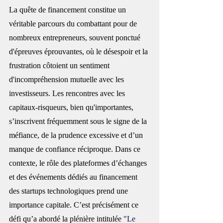
La quête de financement constitue un 
véritable parcours du combattant pour de 
nombreux entrepreneurs, souvent ponctué 
d'épreuves éprouvantes, où le désespoir et la 
frustration côtoient un sentiment 
d'incompréhension mutuelle avec les 
investisseurs. Les rencontres avec les 
capitaux-risqueurs, bien qu'importantes, 
s’inscrivent fréquemment sous le signe de la 
méfiance, de la prudence excessive et d’un 
manque de confiance réciproque. Dans ce 
contexte, le rôle des plateformes d’échanges 
et des événements dédiés au financement 
des startups technologiques prend une 
importance capitale. C’est précisément ce 
défi qu’a abordé la plénière intitulée 
"Le 