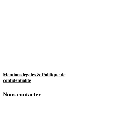
Mentions légales & Politique de
confidentialité
Nous contacter