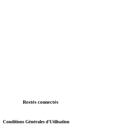
Restés connectés