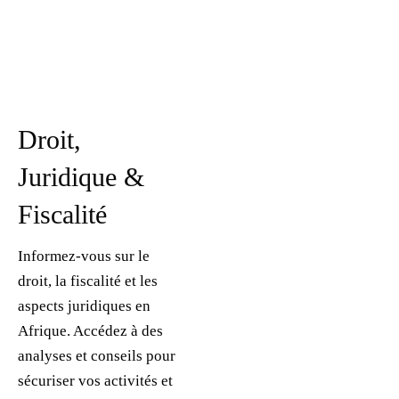
Droit,
Juridique &
Fiscalité
Informez-vous sur le
droit, la fiscalité et les
aspects juridiques en
Afrique. Accédez à des
analyses et conseils pour
sécuriser vos activités et