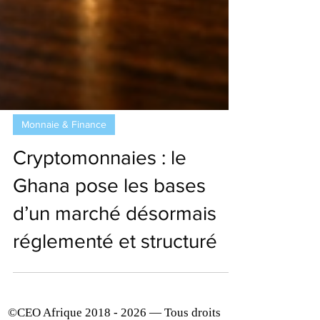
Monnaie & Finance
Cryptomonnaies : le
Ghana pose les bases
d’un marché désormais
réglementé et structuré