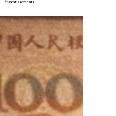
investissements.