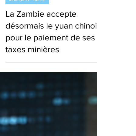
Monnaie & Finance
La Zambie accepte
désormais le yuan chinois
pour le paiement de ses
taxes minières