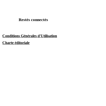
Restés connectés
Conditions Générales d'Utilisation
Charte éditoriale