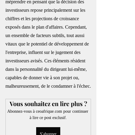
méprendre en pensant que la décision des 
investisseurs repose principalement sur les 
chiffres et les projections de croissance 
exposés dans le plan d'affaires. Cependant, 
un ensemble de facteurs subtils, tout aussi 
vitaux que le potentiel de développement de 
l'entreprise, influent sur le jugement des 
investisseurs avisés. Ces éléments résident 
dans la personnalité du dirigeant lui-même, 
capables de donner vie à son projet ou, 
malheureusement, de le condamner à l'échec.
Vous souhaitez en lire plus ?
Abonnez-vous à ceoafrique.com pour continuer 
à lire ce post exclusif.
S'abonner