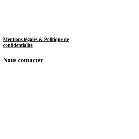
Mentions légales & Politique de
confidentialité
Nous contacter