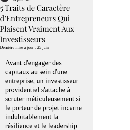
14 janv. 2016
5 Traits de Caractère
d’Entrepreneurs Qui
Plaisent Vraiment Aux
Investisseurs
Dernière mise à jour :
25 juin
Avant d'engager des 
capitaux au sein d'une 
entreprise, un investisseur 
providentiel s'attache à 
scruter méticuleusement si 
le porteur de projet incarne 
indubitablement la 
résilience et le leadership 