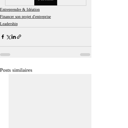
Entreprendre & Idéation
Financer son projet d'entreprise
Leadership
Posts similaires