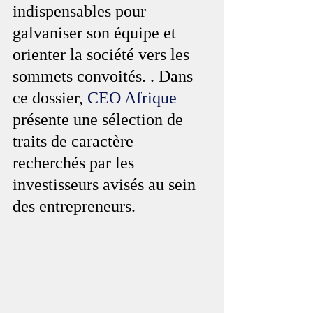
indispensables pour 
galvaniser son équipe et 
orienter la société vers les 
sommets convoités. . Dans 
ce dossier, 
CEO Afrique
présente une sélection de 
traits de caractère 
recherchés par les 
investisseurs avisés au sein 
des entrepreneurs.