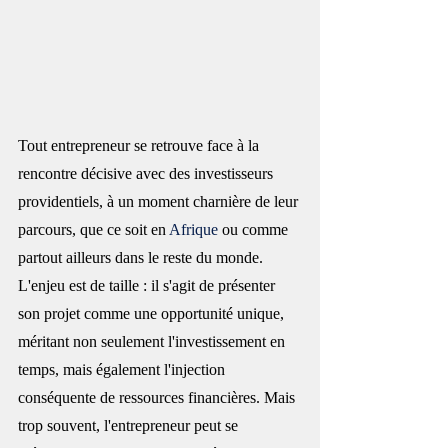
Tout entrepreneur se retrouve face à la 
rencontre décisive avec des investisseurs 
providentiels, à un moment charnière de leur 
parcours, que ce soit en 
Afrique
 ou comme 
partout ailleurs dans le reste du monde. 
L'enjeu est de taille : il s'agit de présenter 
son projet comme une opportunité unique, 
méritant non seulement l'investissement en 
temps, mais également l'injection 
conséquente de ressources financières. Mais 
trop souvent, l'entrepreneur peut se 