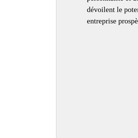
dévoilent le pote
entreprise prospè