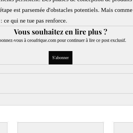
étape est parsemée d'obstacles potentiels. Mais comme 
 : ce qui ne tue pas renforce.
Vous souhaitez en lire plus ?
onnez-vous à ceoafrique.com pour continuer à lire ce post exclusif.
S'abonner