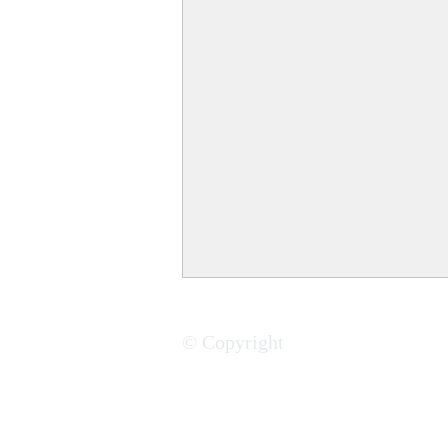
© Copyright