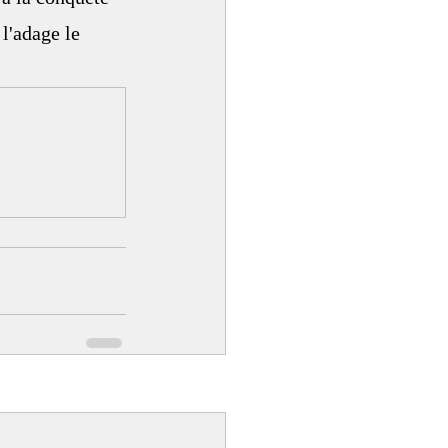
l'adage le 