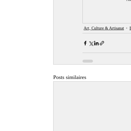
Art, Culture & Artisanat
Posts similaires