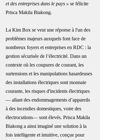
et des entreprises dans le pays »
 se félicite 
Prisca Makila Biakong.
La Kim Box se veut une réponse à l'un des 
problèmes majeurs auxquels font face de 
nombreux foyers et entreprises en RDC : la 
gestion sécurisée de l’électricité. Dans un 
contexte où les coupures de courant, les 
surtensions et les manipulations hasardeuses 
des installations électriques sont monnaie 
courante, les risques d'incidents électriques 
— allant des endommagements d’appareils 
à des incendies domestiques, voire des 
électrocutions— sont élevés. Prisca Makila 
Biakong a ainsi imaginé une solution à la 
fois intelligente et intuitive, conçue pour 