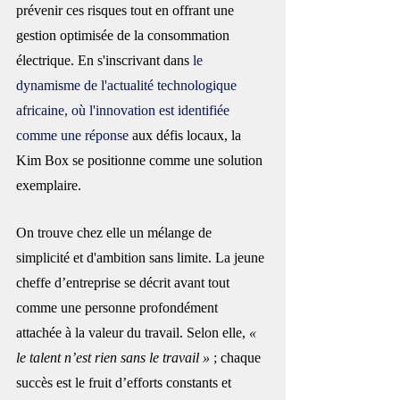
prévenir ces risques tout en offrant une 
gestion optimisée de la consommation 
électrique. En s'inscrivant dans 
le 
dynamisme de l'actualité technologique 
africaine, où l'innovation est identifiée 
comme une réponse
 aux défis locaux, la 
Kim Box se positionne comme une solution 
exemplaire.
On trouve chez elle un mélange de 
simplicité et d'ambition sans limite. La jeune 
cheffe d’entreprise se décrit avant tout 
comme une personne profondément 
attachée à la valeur du travail. Selon elle, 
« 
le talent n’est rien sans le travail » 
; chaque 
succès est le fruit d’efforts constants et 