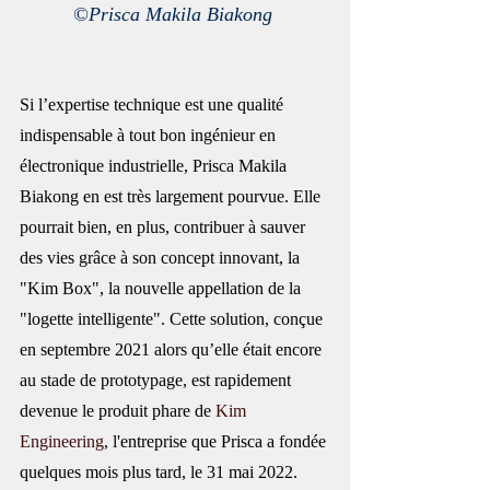
©Prisca Makila Biakong 
Si l’expertise technique est une qualité 
indispensable à tout bon ingénieur en 
électronique industrielle, Prisca Makila 
Biakong en est très largement pourvue. Elle 
pourrait bien, en plus, contribuer à sauver 
des vies grâce à son concept innovant, la 
"Kim Box", la nouvelle appellation de la 
"logette intelligente". Cette solution, conçue 
en septembre 2021 alors qu’elle était encore 
au stade de prototypage, est rapidement 
devenue le produit phare de 
Kim 
Engineering
, l'entreprise que Prisca a fondée 
quelques mois plus tard, le 31 mai 2022. 