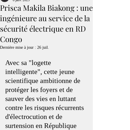
8 janv. 2025
Prisca Makila Biakong : une
ingénieure au service de la
sécurité électrique en RD
Congo
Dernière mise à jour :
26 juil.
Avec sa "logette 
intelligente", cette jeune 
scientifique ambitionne de 
protéger les foyers et de 
sauver des vies en luttant 
contre les risques récurrents 
d'électrocution et de 
surtension en République 