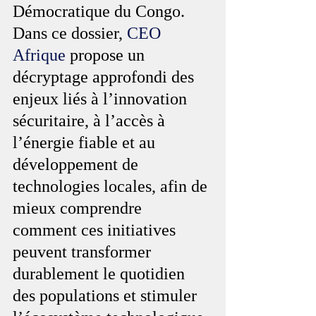
Démocratique du Congo. 
Dans ce dossier, 
CEO 
Afrique
 propose un 
décryptage approfondi des 
enjeux liés à l’innovation 
sécuritaire, à l’accès à 
l’énergie fiable et au 
développement de 
technologies locales, afin de 
mieux comprendre 
comment ces initiatives 
peuvent transformer 
durablement le quotidien 
des populations et stimuler 