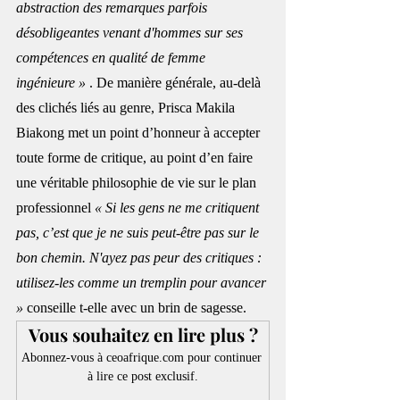
abstraction des remarques parfois 
désobligeantes venant d'hommes sur ses 
compétences en qualité de femme 
ingénieure »
 . De manière générale, au-delà 
des clichés liés au genre, Prisca Makila 
Biakong met un point d’honneur à accepter 
toute forme de critique, au point d’en faire 
une véritable philosophie de vie sur le plan 
professionnel 
« Si les gens ne me critiquent 
pas, c’est que je ne suis peut-être pas sur le 
bon chemin. N'ayez pas peur des critiques : 
utilisez-les comme un tremplin pour avancer 
» 
conseille t-elle avec un brin de sagesse.
Vous souhaitez en lire plus ?
Abonnez-vous à ceoafrique.com pour continuer 
à lire ce post exclusif.