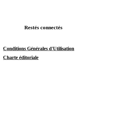
Restés connectés
Conditions Générales d'Utilisation
Charte éditoriale