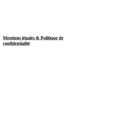
Mentions légales & Politique de
confidentialité
Nous contacter