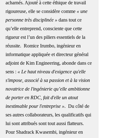
acharnés. Ajouté à cette éthique de travail 
rigoureuse, elle se considère comme 
« une 
personne très disciplinée » 
dans tout ce 
qu’elle entreprend, consciente que cette 
rigueur est l’un des piliers essentiels de la 
réussite.  Romice Irumbo, ingénieur en 
informatique appliquée et directeur général 
adjoint de Kim Engineering, abonde dans ce 
sens : 
« Le haut niveau d'exigence qu'elle 
s'impose, associé à sa passion et à la vision 
novatrice de l'ingénierie qu’elle ambitionne 
de porter en RDC, fait d'elle un atout 
inestimable pour l'entreprise »
.  Du côté de 
ses autres collaborateurs, les qualificatifs qui 
lui sont attribués sont tout aussi flatteurs. 
Pour Shadrack Kwasembi, ingénieur en 