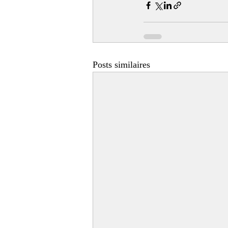
Posts similaires