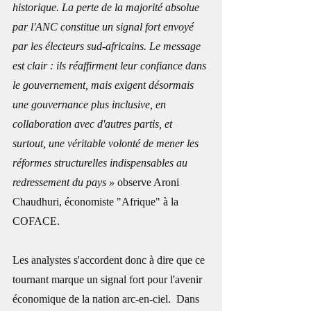
historique. La perte de la majorité absolue 
par l'ANC constitue un signal fort envoyé 
par les électeurs sud-africains. Le message 
est clair : ils réaffirment leur confiance dans 
le gouvernement, mais exigent désormais 
une gouvernance plus inclusive, en 
collaboration avec d'autres partis, et 
surtout, une véritable volonté de mener les 
réformes structurelles indispensables au 
redressement du pays »
 observe Aroni 
Chaudhuri, économiste "Afrique" à la 
COFACE. 
Les analystes s'accordent donc à dire que ce 
tournant marque un signal fort pour l'avenir 
économique de la nation arc-en-ciel.  Dans 