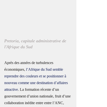
Pretoria, capitale administrative de 
l'Afrique du Sud
Après des années de turbulences 
économiques, 
l’Afrique du Sud semble 
reprendre des couleurs et se positionner à 
nouveau comme une destination d’affaires 
attractive
. La formation récente d’un 
gouvernement d’union nationale, fruit d’une 
collaboration inédite entre entre l’ANC, 