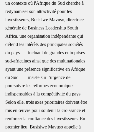
un contexte où l'Afrique du Sud cherche à 
redynamiser son attractivité pour les 
investisseurs, Busisiwe Mavuso, directrice 
générale de Business Leadership South 
Africa, une organisation indépendante qui 
défend les intérêts des principales sociétés 
du pays  — incluant de grandes entreprises 
sud-africaines ainsi que des multinationales 
ayant une présence significative en Afrique 
du Sud —   insiste sur l’urgence de 
poursuivre les réformes économiques 
indispensables à la compétitivité du pays. 
Selon elle, trois axes prioritaires doivent être 
mis en œuvre pour soutenir la croissance et 
renforcer la confiance des investisseurs. En 
premier lieu, Busisiwe Mavuso appelle à 