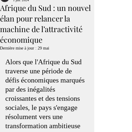
1 juil. 2024
Afrique du Sud : un nouvel
élan pour relancer la
machine de l’attractivité
économique
Dernière mise à jour :
29 mai
Alors que l'Afrique du Sud 
traverse une période de 
défis économiques marqués 
par des inégalités 
croissantes et des tensions 
sociales, le pays s'engage 
résolument vers une 
transformation ambitieuse 