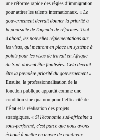
une réforme rapide des règles d’immigration 
pour attirer les talents internationaux.
 « Le 
gouvernement devrait donner la priorité à 
la poursuite de l'agenda de réformes. Tout 
d'abord, les nouvelles réglementations sur 
les visas, qui mettront en place un système à 
points pour les visas de travail en Afrique 
du Sud, doivent être finalisées. Cela devrait 
être la première priorité du gouvernement »
Ensuite, la professionnalisation de la 
fonction publique apparaît comme une 
condition sine qua non pour l’efficacité de 
l’État et la réalisation des projets 
stratégiques. 
« Si l'économie sud-africaine a 
sous-performé, c'est parce que nous avons 
échoué à mettre en œuvre de nombreux 