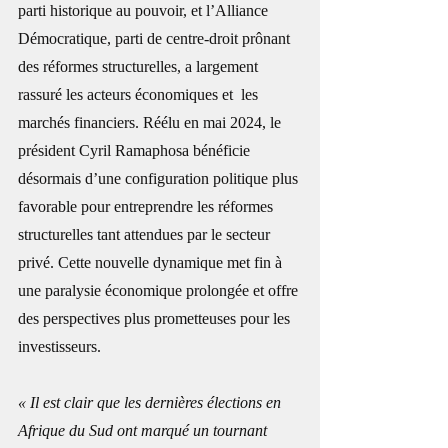
parti historique au pouvoir, et l’Alliance 
Démocratique, parti de centre-droit prônant 
des réformes structurelles, a largement 
rassuré les acteurs économiques et  les 
marchés financiers. Réélu en mai 2024, le 
président Cyril Ramaphosa bénéficie 
désormais d’une configuration politique plus 
favorable pour entreprendre les réformes 
structurelles tant attendues par le secteur 
privé. Cette nouvelle dynamique met fin à 
une paralysie économique prolongée et offre 
des perspectives plus prometteuses pour les 
investisseurs.
« Il est clair que les dernières élections en 
Afrique du Sud ont marqué un tournant 