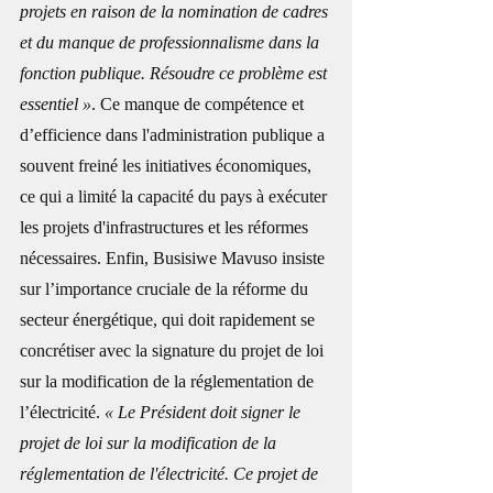
projets en raison de la nomination de cadres 
et du manque de professionnalisme dans la 
fonction publique. Résoudre ce problème est 
essentiel »
. Ce manque de compétence et 
d’efficience dans l'administration publique a 
souvent freiné les initiatives économiques, 
ce qui a limité la capacité du pays à exécuter 
les projets d'infrastructures et les réformes 
nécessaires. Enfin, Busisiwe Mavuso insiste 
sur l’importance cruciale de la réforme du 
secteur énergétique, qui doit rapidement se 
concrétiser avec la signature du projet de loi 
sur la modification de la réglementation de 
l’électricité. 
« Le Président doit signer le 
projet de loi sur la modification de la 
réglementation de l'électricité. Ce projet de 