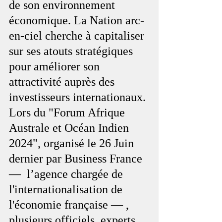
de son environnement 
économique. La Nation arc-
en-ciel cherche à capitaliser 
sur ses atouts stratégiques 
pour améliorer son 
attractivité auprès des 
investisseurs internationaux. 
Lors du "Forum Afrique 
Australe et Océan Indien 
2024", organisé le 26 Juin 
dernier par Business France 
—  l’agence chargée de 
l'internationalisation de 
l'économie française — , 
plusieurs officiels, experts 