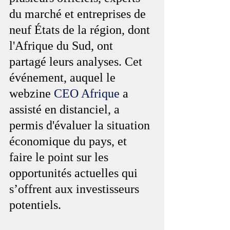
du marché et entreprises de 
neuf États de la région, dont 
l'Afrique du Sud, ont 
partagé leurs analyses. Cet 
événement, auquel le 
webzine 
CEO Afrique
 a 
assisté en distanciel, a 
permis d'évaluer la situation 
économique du pays, et 
faire le point sur les 
opportunités actuelles qui 
s’offrent aux investisseurs 
potentiels.