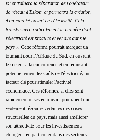
loi entraînera la séparation de l'opérateur 
de réseau d'Eskom et permettra la création 
d'un marché ouvert de l'électricité. Cela 
transformera radicalement la manière dont 
l'électricité est produite et vendue dans le 
pays ».
 Cette réforme pourrait marquer un 
tournant pour l’Afrique du Sud, en ouvrant 
le secteur à la concurrence et en réduisant 
potentiellement les coûts de l'électricité, un 
facteur clé pour stimuler l’activité 
économique. Ces réformes, si elles sont 
rapidement mises en œuvre, pourraient non 
seulement résoudre certaines des crises 
structurelles du pays, mais aussi améliorer 
son attractivité pour les investissements 
étrangers, en particulier dans des secteurs 