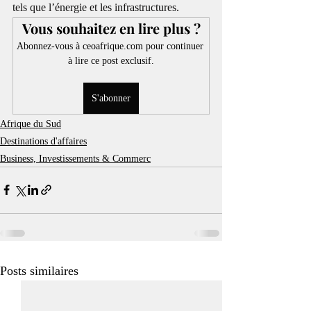
tels que l’énergie et les infrastructures. 
Vous souhaitez en lire plus ?
Abonnez-vous à ceoafrique.com pour continuer 
à lire ce post exclusif.
S'abonner
Afrique du Sud
Destinations d'affaires
Business, Investissements & Commerc
Posts similaires