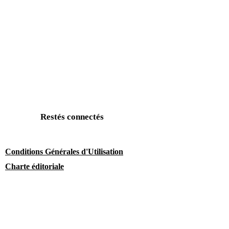
Restés connectés
Conditions Générales d'Utilisation
Charte éditoriale