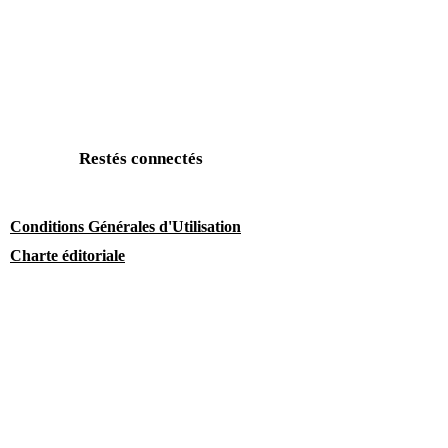
Restés connectés
Conditions Générales d'Utilisation
Charte éditoriale