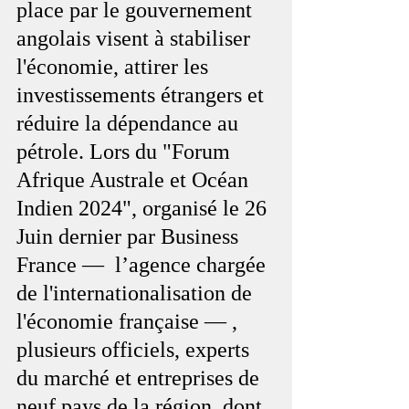
place par le gouvernement 
angolais visent à stabiliser 
l'économie, attirer les 
investissements étrangers et 
réduire la dépendance au 
pétrole. Lors du "Forum 
Afrique Australe et Océan 
Indien 2024", organisé le 26 
Juin dernier par Business 
France —  l’agence chargée 
de l'internationalisation de 
l'économie française — , 
plusieurs officiels, experts 
du marché et entreprises de 
neuf pays de la région, dont 