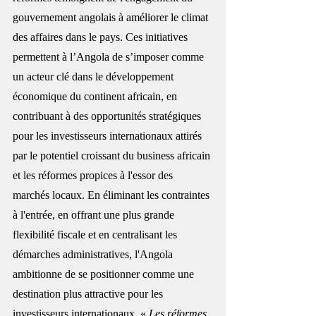
gouvernement angolais à améliorer le climat 
des affaires dans le pays. Ces initiatives 
permettent à l’Angola de s’imposer comme 
un acteur clé dans le développement 
économique du continent africain, en 
contribuant à des opportunités stratégiques 
pour les investisseurs internationaux attirés 
par le potentiel croissant du business africain 
et les réformes propices à l'essor des 
marchés locaux. 
En éliminant les contraintes 
à l'entrée, en offrant une plus grande 
flexibilité fiscale et en centralisant les 
démarches administratives, l'Angola 
ambitionne de se positionner comme une 
destination plus attractive pour les 
investisseurs internationaux. «
 Les réformes 