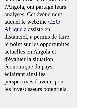
l'Angola, ont partagé leurs 
analyses. Cet événement, 
auquel le webzine 
CEO 
Afrique
 a assisté en 
distanciel, a permis de faire 
le point sur les opportunités 
actuelles en Angola et 
d'évaluer la situation 
économique du pays, 
éclairant ainsi les 
perspectives d'avenir pour 
les investisseurs potentiels.