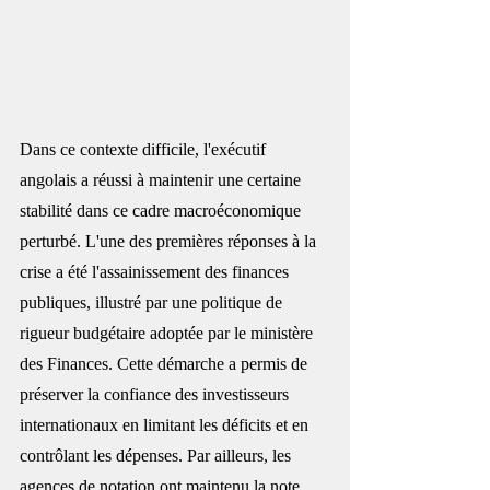
Dans ce contexte difficile, l'exécutif 
angolais a réussi à maintenir une certaine 
stabilité dans ce cadre macroéconomique 
perturbé. L'une des premières réponses à la 
crise a été l'assainissement des finances 
publiques, illustré par une politique de 
rigueur budgétaire adoptée par le ministère 
des Finances. Cette démarche a permis de 
préserver la confiance des investisseurs 
internationaux en limitant les déficits et en 
contrôlant les dépenses. Par ailleurs, les 
agences de notation ont maintenu la note 