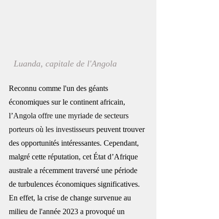
  Luanda, capitale de l'Angola
Reconnu comme l'un des géants 
économiques sur le continent africain, 
l’
Angola offre une myriade de secteurs 
porteurs où les investisseurs
 peuvent trouver 
des opportunités intéressantes. Cependant, 
malgré cette réputation, cet État d’Afrique 
australe a récemment traversé une période 
de turbulences économiques significatives. 
En effet, la crise de change survenue au 
milieu de l'année 2023 a provoqué un 