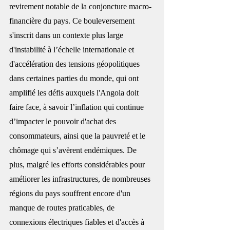
revirement notable de la conjoncture macro-
financière du pays. Ce bouleversement 
s'inscrit dans un contexte plus large 
d'instabilité à l’échelle internationale et 
d'accélération des tensions géopolitiques 
dans certaines parties du monde, qui ont 
amplifié les défis auxquels l'Angola doit 
faire face, à savoir l’inflation qui continue 
d’impacter le pouvoir d'achat des 
consommateurs, ainsi que la pauvreté et le 
chômage qui s’avèrent endémiques. De 
plus, malgré les efforts considérables pour 
améliorer les infrastructures, de nombreuses 
régions du pays souffrent encore d'un 
manque de routes praticables, de 
connexions électriques fiables et d'accès à 