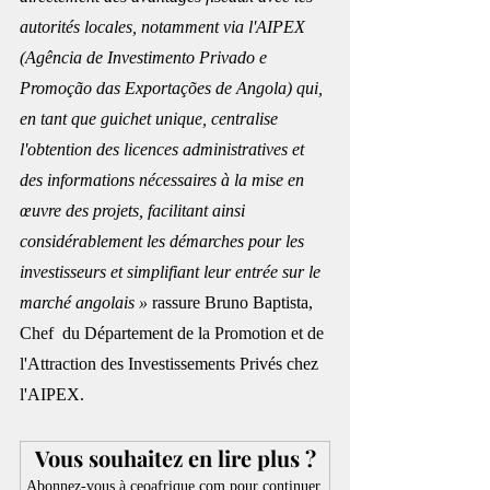
autorités locales, notamment via l'AIPEX 
(Agência de Investimento Privado e 
Promoção das Exportações de Angola) qui, 
en tant que guichet unique, centralise 
l'obtention des licences administratives et 
des informations nécessaires à la mise en 
œuvre des projets, facilitant ainsi 
considérablement les démarches pour les 
investisseurs et simplifiant leur entrée sur le 
marché angolais »
 rassure Bruno Baptista, 
Chef  du Département de la Promotion et de 
l'Attraction des Investissements Privés chez 
l'AIPEX.
Vous souhaitez en lire plus ?
Abonnez-vous à ceoafrique.com pour continuer 