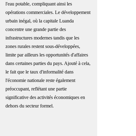
l'eau potable, compliquant ainsi les 
opérations commerciales. Le développement 
urbain inégal, où la capitale Luanda 
concentre une grande partie des 
infrastructures modernes tandis que les 
zones rurales restent sous-développées, 
limite par ailleurs les opportunités d'affaires 
dans certaines parties du pays. Ajouté à cela, 
le fait que le taux d'informalité dans 
l'économie nationale reste également 
préoccupant, reflétant une partie 
significative des activités économiques en 
dehors du secteur formel.