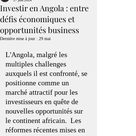
27 juin 2024
Investir en Angola : entre
défis économiques et
opportunités business
Dernière mise à jour :
29 mai
L'Angola, malgré les 
multiples challenges 
auxquels il est confronté, se 
positionne comme un 
marché attractif pour les 
investisseurs en quête de 
nouvelles opportunités sur 
le continent africain.  Les 
réformes récentes mises en 