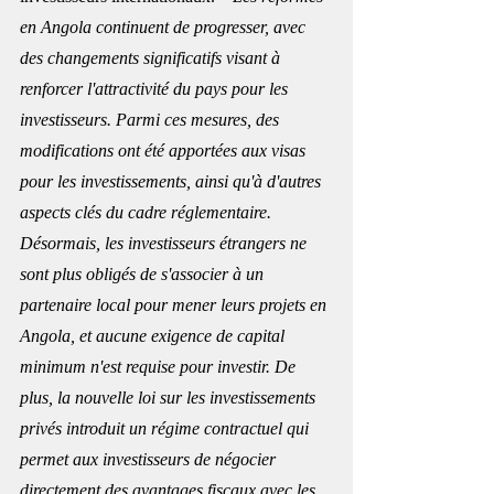
en Angola continuent de progresser, avec 
des changements significatifs visant à 
renforcer l'attractivité du pays pour les 
investisseurs. Parmi ces mesures, des 
modifications ont été apportées aux visas 
pour les investissements, ainsi qu'à d'autres 
aspects clés du cadre réglementaire. 
Désormais, les investisseurs étrangers ne 
sont plus obligés de s'associer à un 
partenaire local pour mener leurs projets en 
Angola, et aucune exigence de capital 
minimum n'est requise pour investir. De 
plus, la nouvelle loi sur les investissements 
privés introduit un régime contractuel qui 
permet aux investisseurs de négocier 
directement des avantages fiscaux avec les 