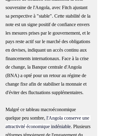
souveraine de l'Angola, avec Fitch ajustant 
sa perspective à "stable". Cette stabilité de la 
note est un signe positif de confiance envers 
les mesures prises par le gouvernement, et le 
pays reste actif sur le marché des obligations 
en devises, indiquant un accès continu aux 
financements internationaux. Face à la crise 
de change, la Banque centrale d'Angola 
(BNA) a opté pour un retour au régime de 
change fixe afin de stabiliser la monnaie et 
d'éviter des fluctuations supplémentaires.
Malgré ce tableau macroéconomique 
quelque peu sombre,
 l'
Angola conserve une 
attractivité économique
 indéniable
. Plusieurs 
réformes témoignent de l'engagement du 