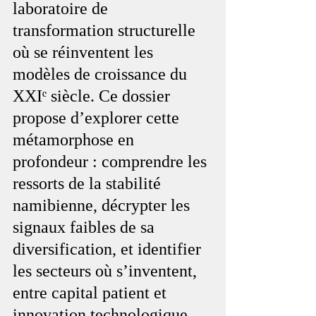
laboratoire de 
transformation structurelle 
où se réinventent les 
modèles de croissance du 
XXIᵉ siècle. Ce dossier 
propose d’explorer cette 
métamorphose en 
profondeur : comprendre les 
ressorts de la stabilité 
namibienne, décrypter les 
signaux faibles de sa 
diversification, et identifier 
les secteurs où s’inventent, 
entre capital patient et 
innovation technologique, 