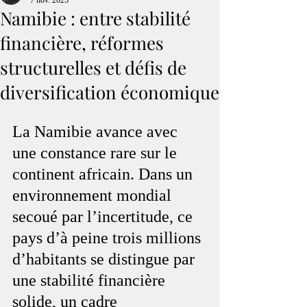
7 nov. 2025
Namibie : entre stabilité
financière, réformes
structurelles et défis de
diversification économique
La Namibie avance avec 
une constance rare sur le 
continent africain. Dans un 
environnement mondial 
secoué par l’incertitude, ce 
pays d’à peine trois millions 
d’habitants se distingue par 
une stabilité financière 
solide, un cadre 