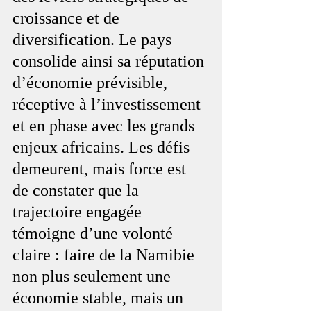
croissance et de 
diversification. Le pays 
consolide ainsi sa réputation 
d’économie prévisible, 
réceptive à l’investissement 
et en phase avec les grands 
enjeux africains. Les défis 
demeurent, mais force est 
de constater que la 
trajectoire engagée 
témoigne d’une volonté 
claire : faire de la Namibie 
non plus seulement une 
économie stable, mais un 