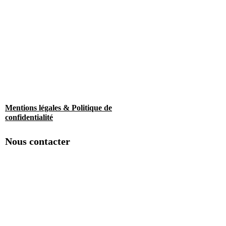
Mentions légales & Politique de
confidentialité
Nous contacter