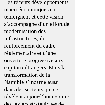
Les récents développements 
macroéconomiques en 
témoignent et cette vision 
s’accompagne d’un effort de 
modernisation des 
infrastructures, du 
renforcement du cadre 
réglementaire et d’une 
ouverture progressive aux 
capitaux étrangers. Mais la 
transformation de la 
Namibie s’incarne aussi 
dans des secteurs qui se 
révèlent aujourd’hui comme 
des leviers stratégiques de 