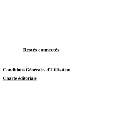
Restés connectés
Conditions Générales d'Utilisation
Charte éditoriale