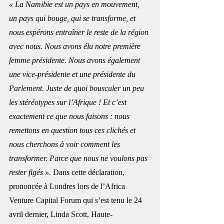
« La Namibie est un pays en mouvement, 
un pays qui bouge, qui se transforme, et 
nous espérons entraîner le reste de la région 
avec nous. Nous avons élu notre première 
femme présidente. Nous avons également 
une vice-présidente et une présidente du 
Parlement. Juste de quoi bousculer un peu 
les stéréotypes sur l’Afrique ! Et c’est 
exactement ce que nous faisons : nous 
remettons en question tous ces clichés et 
nous cherchons à voir comment les 
transformer. Parce que nous ne voulons pas 
rester figés ». 
Dans cette déclaration, 
prononcée à Londres lors de l’Africa 
Venture Capital Forum qui s’est tenu le 24 
avril dernier, Linda Scott, Haute-