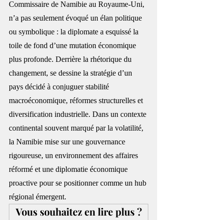
Commissaire de Namibie au Royaume-Uni, 
n’a pas seulement évoqué un élan politique 
ou symbolique : la diplomate a esquissé la 
toile de fond d’une mutation économique 
plus profonde. Derrière la rhétorique du 
changement, se dessine la stratégie d’un 
pays décidé à conjuguer stabilité 
macroéconomique, réformes structurelles et 
diversification industrielle. Dans un contexte 
continental souvent marqué par la volatilité, 
la Namibie mise sur une gouvernance 
rigoureuse, un environnement des affaires 
réformé et une diplomatie économique 
proactive pour se positionner comme un hub 
régional émergent.
Vous souhaitez en lire plus ?