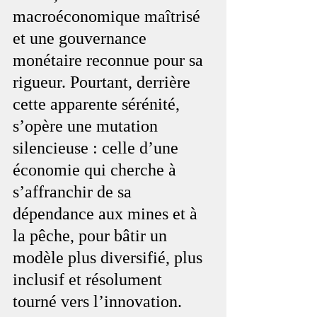
macroéconomique maîtrisé 
et une gouvernance 
monétaire reconnue pour sa 
rigueur. Pourtant, derrière 
cette apparente sérénité, 
s’opère une mutation 
silencieuse : celle d’une 
économie qui cherche à 
s’affranchir de sa 
dépendance aux mines et à 
la pêche, pour bâtir un 
modèle plus diversifié, plus 
inclusif et résolument 
tourné vers l’innovation. 