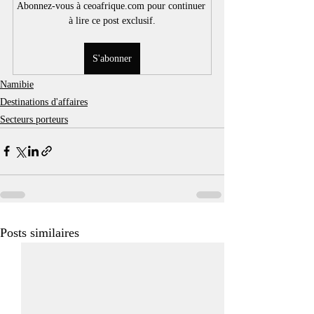
Abonnez-vous à ceoafrique.com pour continuer 
à lire ce post exclusif.
S'abonner
Namibie
Destinations d'affaires
Secteurs porteurs
Posts similaires