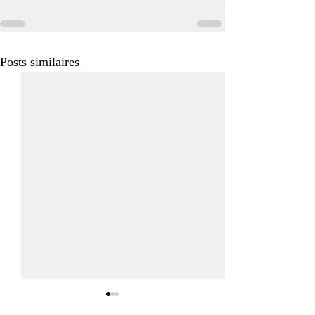
Posts similaires