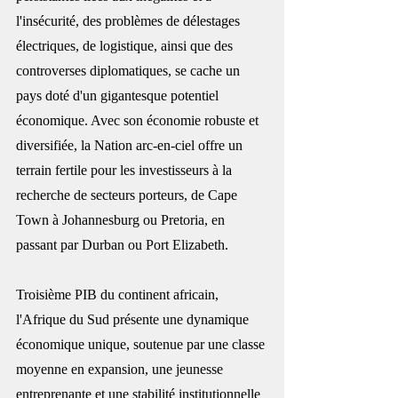
l'insécurité, des problèmes de délestages 
électriques, de logistique, ainsi que des 
controverses diplomatiques, se cache un 
pays doté d'un gigantesque potentiel 
économique. Avec son économie robuste et 
diversifiée, la Nation arc-en-ciel offre un 
terrain fertile pour les investisseurs à la 
recherche de secteurs porteurs, de Cape 
Town à Johannesburg ou Pretoria, en 
passant par Durban ou Port Elizabeth.
Troisième PIB du continent africain, 
l'Afrique du Sud présente une dynamique 
économique unique, soutenue par une classe 
moyenne en expansion, une jeunesse 
entreprenante et une stabilité institutionnelle 