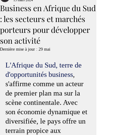
15 mars 2024
Business en Afrique du Sud
: les secteurs et marchés
porteurs pour développer
son activité
Dernière mise à jour :
29 mai
L'Afrique du Sud, terre de 
d'opportunités business
, 
s'affirme comme un acteur 
de premier plan ma sur la 
scène continentale. Avec 
son économie dynamique et 
diversifiée, le pays offre un 
terrain propice aux 