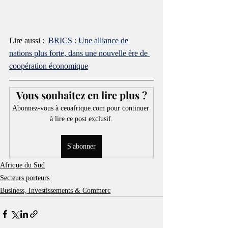
Lire aussi :  
BRICS : Une alliance de 
nations plus forte, dans une nouvelle ère de 
coopération économique
Vous souhaitez en lire plus ?
Abonnez-vous à ceoafrique.com pour continuer 
à lire ce post exclusif.
S'abonner
Afrique du Sud
Secteurs porteurs
Business, Investissements & Commerc