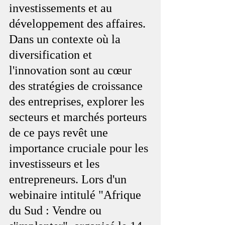
investissements et au 
développement des affaires. 
Dans un contexte où la 
diversification et 
l'innovation sont au cœur 
des stratégies de croissance 
des entreprises, explorer les 
secteurs et marchés porteurs 
de ce pays revêt une 
importance cruciale pour les 
investisseurs et les 
entrepreneurs. Lors d'un 
webinaire intitulé "Afrique 
du Sud : Vendre ou 