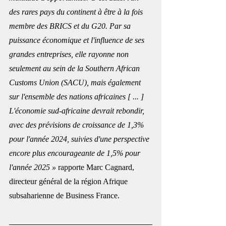
des rares pays du continent à être à la fois 
membre des BRICS et du G20. Par sa 
puissance économique et l'influence de ses 
grandes entreprises, elle rayonne non 
seulement au sein de la Southern African 
Customs Union (SACU), mais également 
sur l'ensemble des nations africaines [ ... ]  
L'économie sud-africaine devrait rebondir, 
avec des prévisions de croissance de 1,3% 
pour l'année 2024, suivies d'une perspective 
encore plus encourageante de 1,5% pour 
l'année 2025 » 
rapporte Marc Cagnard, 
directeur général de la région Afrique 
subsaharienne de Business France.