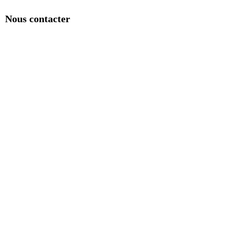
Nous contacter