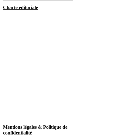
Charte éditoriale
Mentions légales & Politique de
confidentialité