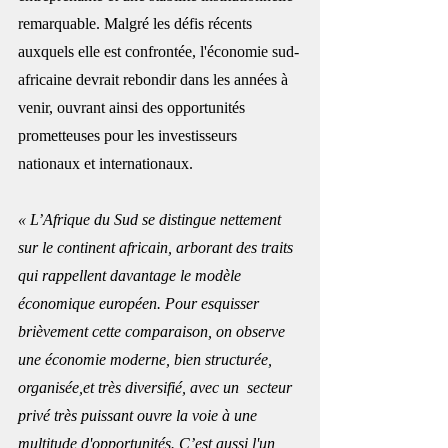
remarquable. Malgré les défis récents 
auxquels elle est confrontée, l'économie sud-
africaine devrait rebondir dans les années à 
venir, ouvrant ainsi des opportunités 
prometteuses pour les investisseurs 
nationaux et internationaux.
« L’Afrique du Sud se distingue nettement 
sur le continent africain, arborant des traits 
qui rappellent davantage le modèle 
économique européen. Pour esquisser 
brièvement cette comparaison, on observe 
une économie moderne, bien structurée, 
organisée,et très diversifié, avec un  secteur 
privé très puissant ouvre la voie à une 
multitude d'opportunités. C’est aussi l'un 