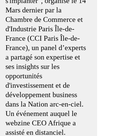
s'implanter", organisé le 14 
Mars dernier par la 
Chambre de Commerce et 
d'Industrie Paris Île-de-
France (CCI Paris Île-de-
France), un panel d’experts 
a partagé son expertise et 
ses insights sur les 
opportunités 
d'investissement et de 
développement business 
dans la Nation arc-en-ciel. 
Un événement auquel le 
webzine CEO Afrique a 
assisté en distanciel.