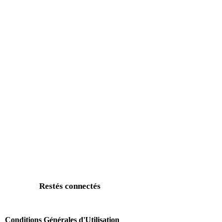
Restés connectés
Conditions Générales d'Utilisation