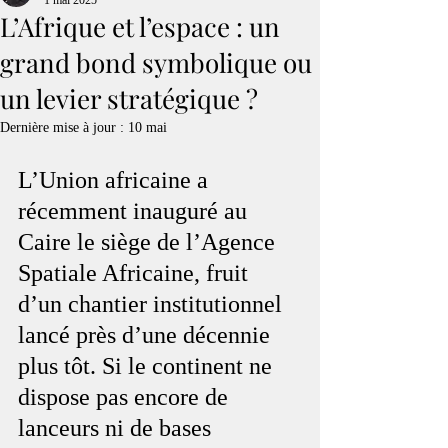
1 mai 2025
L’Afrique et l’espace : un
grand bond symbolique ou
un levier stratégique ?
Dernière mise à jour :
10 mai
L’Union africaine a 
récemment inauguré au 
Caire le siège de l’Agence 
Spatiale Africaine, fruit 
d’un chantier institutionnel 
lancé près d’une décennie 
plus tôt. Si le continent ne 
dispose pas encore de 
lanceurs ni de bases 