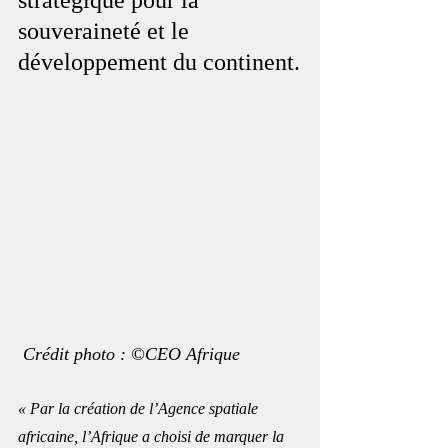
stratégique pour la 
souveraineté et le 
développement du continent.
 Crédit photo : ©CEO Afrique
« Par la création de l’Agence spatiale 
africaine, l’Afrique a choisi de marquer la 