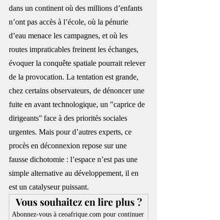
dans un continent où des millions d’enfants 
n’ont pas accès à l’école, où la pénurie 
d’eau menace les campagnes, et où les 
routes impraticables freinent les échanges, 
évoquer la conquête spatiale pourrait relever 
de la provocation. La tentation est grande, 
chez certains observateurs, de dénoncer une 
fuite en avant technologique, un "caprice de 
dirigeants" face à des priorités sociales 
urgentes. Mais pour d’autres experts, ce 
procès en déconnexion repose sur une 
fausse dichotomie : l’espace n’est pas une 
simple alternative au développement, il en 
est un catalyseur puissant.
Vous souhaitez en lire plus ?
Abonnez-vous à ceoafrique.com pour continuer 