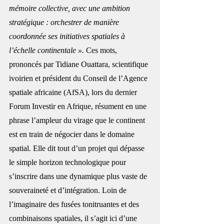
mémoire collective, avec une ambition 
stratégique : orchestrer de manière 
coordonnée ses initiatives spatiales à 
l’échelle continentale ». 
Ces mots, 
prononcés par Tidiane Ouattara, scientifique 
ivoirien et président du Conseil de l’Agence 
spatiale africaine (AfSA), lors du dernier 
Forum Investir en Afrique, résument en une 
phrase l’ampleur du virage que le continent 
est en train de négocier dans le domaine 
spatial. Elle dit tout d’un projet qui dépasse 
le simple horizon technologique pour 
s’inscrire dans une dynamique plus vaste de 
souveraineté et d’intégration. Loin de 
l’imaginaire des fusées tonitruantes et des 
combinaisons spatiales, il s’agit ici d’une 