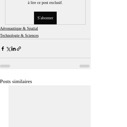
à lire ce post exclusif.
S'abonner
Aéronautique & Spatial
Technologie & Sciences
Posts similaires