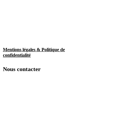
Mentions légales & Politique de
confidentialité
Nous contacter