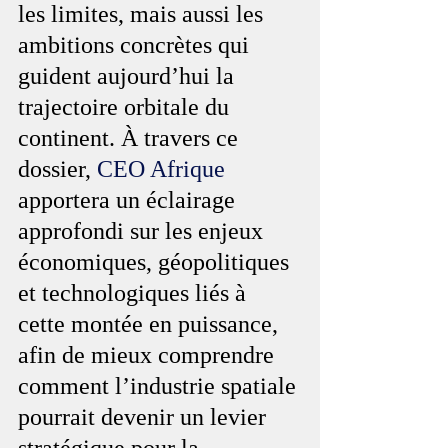
les limites, mais aussi les 
ambitions concrètes qui 
guident aujourd’hui la 
trajectoire orbitale du 
continent. À travers ce 
dossier, 
CEO Afrique
apportera un éclairage 
approfondi sur les enjeux 
économiques, géopolitiques 
et technologiques liés à 
cette montée en puissance, 
afin de mieux comprendre 
comment l’industrie spatiale 
pourrait devenir un levier 