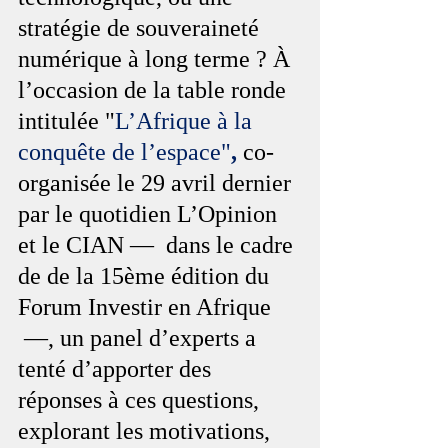
stratégie de souveraineté 
numérique à long terme ? À 
l’occasion de la table ronde 
intitulée "
L’Afrique à la 
conquête de l’espace"
,
 co-
organisée le 29 avril dernier 
par le quotidien L’Opinion 
et le CIAN —  dans le cadre 
de de la 15ème édition du 
Forum Investir en Afrique 
 —, un panel d’experts a 
tenté d’apporter des 
réponses à ces questions, 
explorant les motivations, 