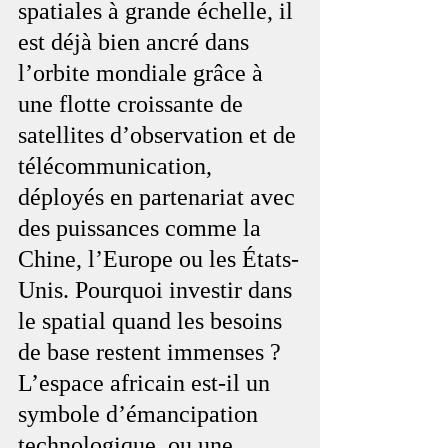
spatiales à grande échelle, il 
est déjà bien ancré dans 
l’orbite mondiale grâce à 
une flotte croissante de 
satellites d’observation et de 
télécommunication, 
déployés en partenariat avec 
des puissances comme la 
Chine, l’Europe ou les États-
Unis. Pourquoi investir dans 
le spatial quand les besoins 
de base restent immenses ? 
L’espace africain est-il un 
symbole d’émancipation 
technologique, ou une 