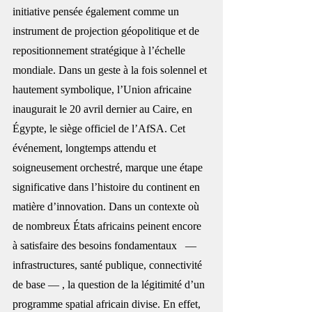
initiative pensée également comme un 
instrument de projection géopolitique et de 
repositionnement stratégique à l’échelle 
mondiale. Dans un geste à la fois solennel et 
hautement symbolique, l’Union africaine 
inaugurait le 20 avril dernier au Caire, en 
Égypte, le siège officiel de l’AfSA. Cet 
événement, longtemps attendu et 
soigneusement orchestré, marque une étape 
significative dans l’histoire du continent en 
matière d’innovation. Dans un contexte où 
de nombreux États africains peinent encore 
à satisfaire des besoins fondamentaux   — 
infrastructures, santé publique, connectivité 
de base — , la question de la légitimité d’un 
programme spatial africain divise. En effet, 