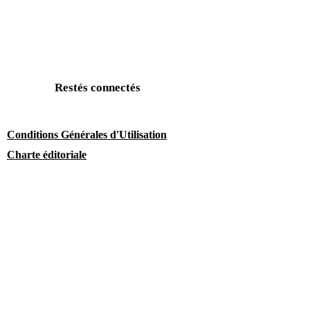
Restés connectés
Conditions Générales d'Utilisation
Charte éditoriale