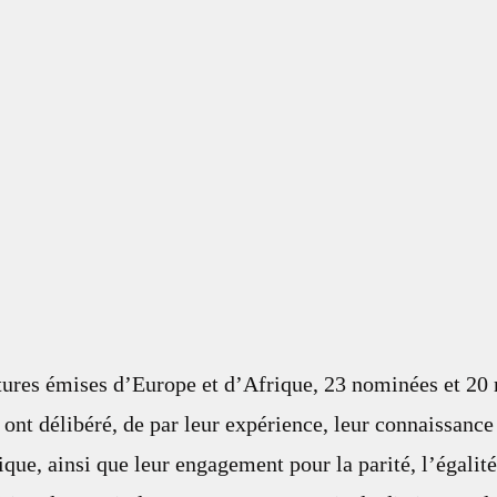
tures émises d’Europe et d’Afrique, 23 nominées et 20
 ont délibéré, de par leur expérience, leur connaissanc
que, ainsi que leur engagement pour la parité, l’égalité 