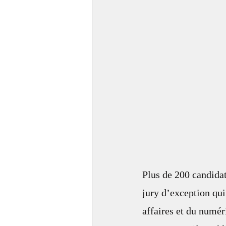
Plus de 200 candida
jury d’exception qui
affaires et du numéri