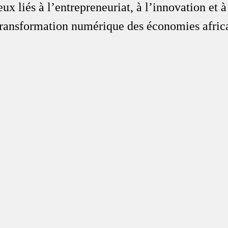
ux liés à l’entrepreneuriat, à l’innovation et à
ransformation numérique des économies africa