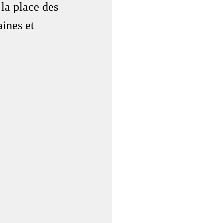
 la place des 
ines et 