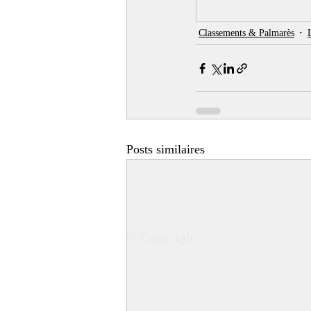
Classements & Palmarès
Posts similaires
© Copyright