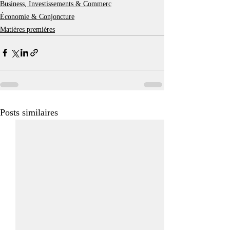
Business, Investissements & Commerc
Économie & Conjoncture
Matières premières
Posts similaires