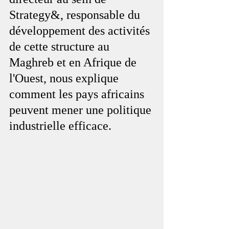
Strategy&, responsable du 
développement des activités 
de cette structure au 
Maghreb et en Afrique de 
l'Ouest, nous explique 
comment les pays africains 
peuvent mener une politique 
industrielle efficace.