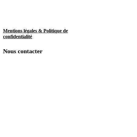
Mentions légales & Politique de
confidentialité
Nous contacter