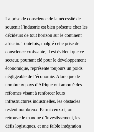
La prise de conscience de la nécessité de 
soutenir l’industrie est bien présente chez les 
décideurs de tout horizon sur le continent 
africain. Toutefois, malgré cette prise de 
conscience croissante, il est évident que ce 
secteur, pourtant clé pour le développement 
économique, représente toujours un poids 
négligeable de l’économie. Alors que de 
nombreux 
pays d'Afrique
 ont amorcé des 
réformes visant à renforcer leurs 
infrastructures industrielles, les obstacles 
restent nombreux. Parmi ceux-ci, on 
retrouve le manque d’investissement, les 
défis logistiques, et une faible intégration 