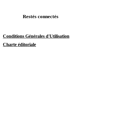
Restés connectés
Conditions Générales d'Utilisation
Charte éditoriale