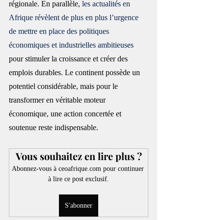
régionale. En parallèle, 
les actualités en 
Afrique révèlent de plus en plus l’urgence 
de mettre en place des politiques 
économiques et industrielles ambitieuses
pour stimuler la croissance et créer des 
emplois durables. Le continent possède un 
potentiel considérable, mais pour le 
transformer en véritable moteur 
économique, une action concertée et 
soutenue reste indispensable.
Vous souhaitez en lire plus ?
Abonnez-vous à ceoafrique.com pour continuer 
à lire ce post exclusif.
S'abonner