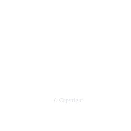
© Copyright