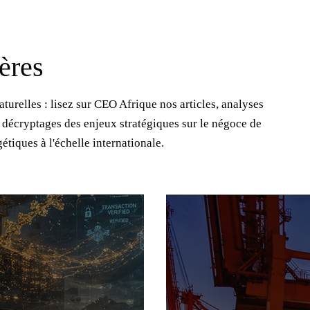
ères
turelles : lisez sur CEO Afrique nos articles, analyses
t décryptages des enjeux stratégiques sur le négoce de
étiques à l'échelle internationale.