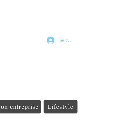
Se connecter
e
on entreprise
Lifestyle