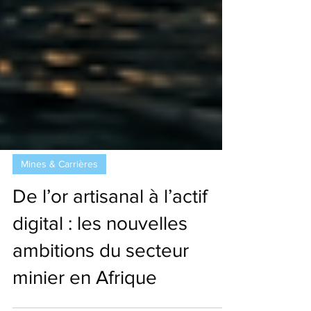
Mines & Carrières
De l’or artisanal à l’actif
digital : les nouvelles
ambitions du secteur
minier en Afrique