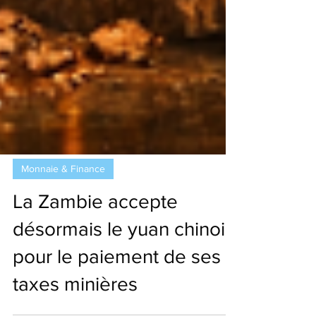
Monnaie & Finance
La Zambie accepte
désormais le yuan chinois