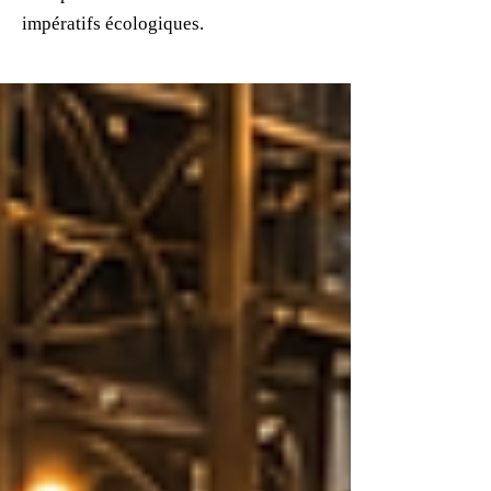
impératifs écologiques.