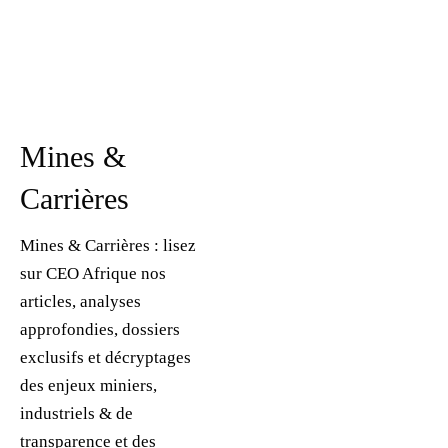
Mines &
Carrières
Mines & Carrières : lisez
sur CEO Afrique nos
articles, analyses
approfondies, dossiers
exclusifs et décryptages
des enjeux miniers,
industriels & de
transparence et des