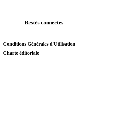
Restés connectés
Conditions Générales d'Utilisation
Charte éditoriale