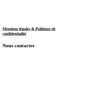
Mentions légales & Politique de
confidentialité
Nous contacter