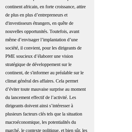
continent 
africain
, en forte croissance, attire 
de plus en plus d’entrepreneurs et 
d'investisseurs étrangers, en quête de 
nouvelles opportunités. Toutefois, avant 
même d’envisager l’implantation d’une 
société, il convient, pour les dirigeants de 
PME soucieux d’élaborer une vision 
stratégique de développement sur le 
continent, de s'informer au préalable sur le 
climat général des affaires. Cela permet 
d’éviter toute mauvaise surprise au moment 
du lancement effectif de l’activité. Les 
dirigeants doivent ainsi s’intéresser à 
plusieurs facteurs clés tels que la situation 
macroéconomique, les potentialités du 
marché, le contexte politique, et bien sûr, les 