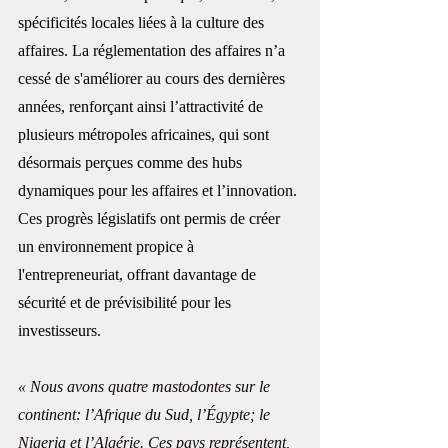
spécificités locales liées à la culture des 
affaires. La réglementation des affaires n’a 
cessé de s'améliorer au cours des dernières 
années, renforçant ainsi l’attractivité de 
plusieurs métropoles africaines, qui sont 
désormais perçues comme des hubs 
dynamiques pour les affaires et l’innovation. 
Ces progrès législatifs ont permis de créer 
un environnement propice à 
l'entrepreneuriat, offrant davantage de 
sécurité et de prévisibilité pour les 
investisseurs.
« Nous avons quatre mastodontes sur le 
continent: l’Afrique du Sud, l’Égypte; le 
Nigeria et l’Algérie. Ces pays représentent, 