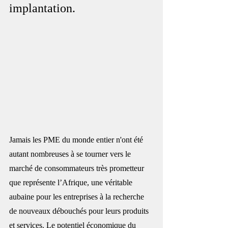
implantation.
Jamais les PME du monde entier n'ont été 
autant nombreuses à se tourner vers le 
marché de consommateurs très prometteur 
que représente l’Afrique, une véritable 
aubaine pour les entreprises à la recherche 
de nouveaux débouchés pour leurs produits 
et services. Le potentiel économique du 