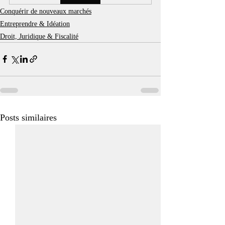
Conquérir de nouveaux marchés
Entreprendre & Idéation
Droit, Juridique & Fiscalité
Posts similaires