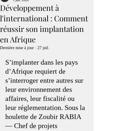
1 juil. 2020
Développement à
l'international : Comment
réussir son implantation
en Afrique
Dernière mise à jour :
27 juil.
S’implanter dans les pays 
d’Afrique requiert de 
s’interroger entre autres sur 
leur environnement des 
affaires, leur fiscalité ou 
leur réglementation. Sous la 
houlette de Zoubir RABIA 
— Chef de projets 