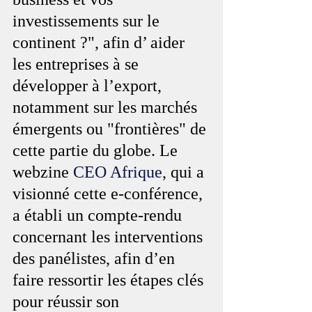
investissements sur le 
continent ?", afin d’ aider 
les entreprises à se 
développer à l’export, 
notamment sur les marchés 
émergents ou "frontières" de 
cette partie du globe. Le 
webzine 
CEO Afrique
, qui a 
visionné cette e-conférence, 
a établi un compte-rendu 
concernant les interventions 
des panélistes, afin d’en 
faire ressortir les étapes clés 
pour réussir son 