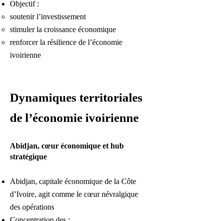
Objectif :
soutenir l’investissement
stimuler la croissance économique
renforcer la résilience de l’économie
ivoirienne
Dynamiques territoriales
de l’économie ivoirienne
Abidjan, cœur économique et hub
stratégique
Abidjan, capitale économique de la Côte
d’Ivoire, agit comme le cœur névralgique
des opérations
Concentration des :