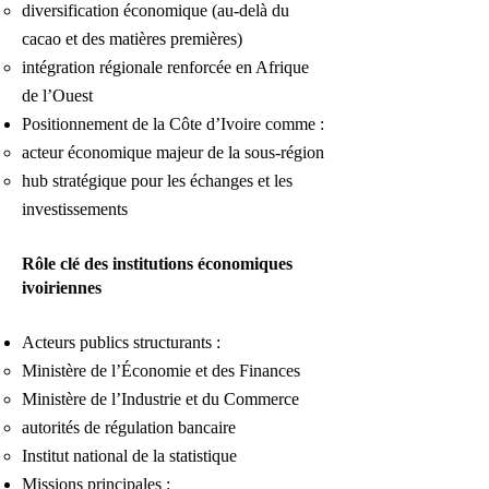
diversification économique (au-delà du
cacao et des matières premières)
intégration régionale renforcée en Afrique
de l’Ouest
Positionnement de la Côte d’Ivoire comme :
acteur économique majeur de la sous-région
hub stratégique pour les échanges et les
investissements
Rôle clé des institutions économiques
ivoiriennes
Acteurs publics structurants :
Ministère de l’Économie et des Finances
Ministère de l’Industrie et du Commerce
autorités de régulation bancaire
Institut national de la statistique
Missions principales :