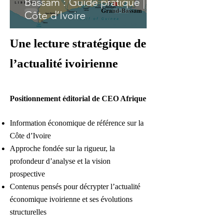
Bassam : Guide pratique |
Côte d’Ivoire
Une lecture stratégique de
l’actualité ivoirienne​
Positionnement éditorial de CEO Afrique
Information économique de référence sur la
Côte d’Ivoire
Approche fondée sur la rigueur, la
profondeur d’analyse et la vision
prospective
Contenus pensés pour décrypter l’actualité
économique ivoirienne et ses évolutions
structurelles