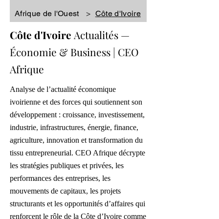
Afrique de l'Ouest
>
Côte d'Ivoire
Côte d'Ivoire
Actualités
—
Économie & Business | CEO
Afrique
Analyse de l’actualité économique
ivoirienne et des forces qui soutiennent son
développement : croissance, investissement,
industrie, infrastructures, énergie, finance,
agriculture, innovation et transformation du
tissu entrepreneurial. CEO Afrique décrypte
les stratégies publiques et privées, les
performances des entreprises, les
mouvements de capitaux, les projets
structurants et les opportunités d’affaires qui
renforcent le rôle de la Côte d’Ivoire comme