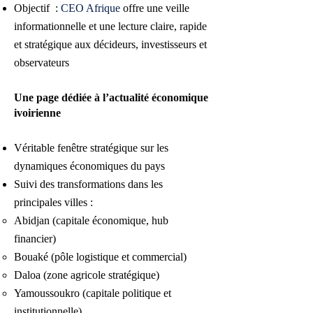
Objectif :
CEO Afrique
offre une veille
informationnelle et une lecture claire, rapide
et stratégique aux décideurs, investisseurs et
observateurs
Une page dédiée à l’actualité économique
ivoirienne
Véritable fenêtre stratégique sur les
dynamiques économiques du pays
Suivi des transformations dans les
principales villes :
Abidjan (capitale économique, hub
financier)
Bouaké (pôle logistique et commercial)
Daloa (zone agricole stratégique)
Yamoussoukro (capitale politique et
institutionnelle)