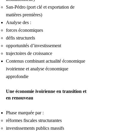
San-Pédro (port clé et exportation de
matières premières)
Analyse des :
forces économiques
défis structurels
opportunités d’investissement
trajectoires de croissance
Contenus combinant actualité économique
ivoirienne et analyse économique
approfondie
Une économie ivoirienne en transition et
en renouveau
Phase marquée par :
réformes fiscales structurantes
investissements publics massifs