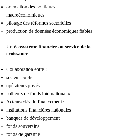
orientation des politiques
macroéconomiques
pilotage des réformes sectorielles
production de données économiques fiables
Un écosystème financier au service de la
croissance
Collaboration entre :
secteur public
opérateurs privés
bailleurs de fonds internationaux
Acteurs clés du financement :
institutions financières nationales
banques de développement
fonds souverains
fonds de garantie