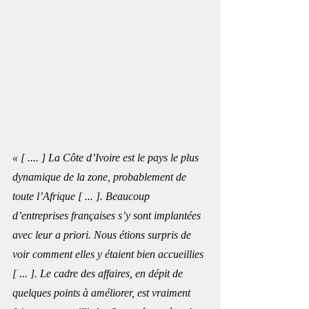
« [ .... ] La Côte d’Ivoire est le pays le plus 
dynamique de la zone, probablement de 
toute l’Afrique [ ... ]. Beaucoup 
d’entreprises françaises s’y sont implantées 
avec leur a priori. Nous étions surpris de 
voir comment elles y étaient bien accueillies 
[ ... ]. Le cadre des affaires, en dépit de 
quelques points à améliorer, est vraiment 