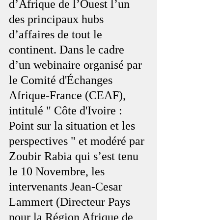
d’Afrique de l’Ouest l’un 
des principaux hubs 
d’affaires de tout le 
continent. Dans le cadre 
d’un webinaire organisé par 
le Comité d'Échanges 
Afrique-France (CEAF), 
intitulé " Côte d'Ivoire : 
Point sur la situation et les 
perspectives " et modéré par 
Zoubir Rabia qui s’est tenu 
le 10 Novembre, les 
intervenants Jean-Cesar 
Lammert (Directeur Pays 
pour la Région Afrique de 