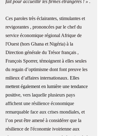
fait pour accueillir les firmes étrangères ! » .
Ces paroles très éclairantes, stimulantes et 
revigorantes , prononcées par le chef du 
service économique régional Afrique de 
l'Ouest (hors Ghana et Nigéria) à la 
Direction générale du Trésor français , 
François Sporrer, témoignent à elles seules 
du regain d’optimisme dont font preuve les 
milieux d’affaires internationaux. 
Elles 
mettent également en lumière une tendance 
positive
, vers laquelle plusieurs pays 
affichent une résilience économique 
remarquable face aux crises mondiales
, 
et 
l’on peut être amené à considérer que la 
résilience de l'économie ivoirienne aux 