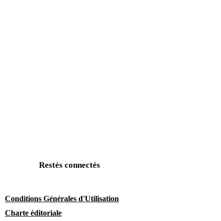
Restés connectés
Conditions Générales d'Utilisation
Charte éditoriale