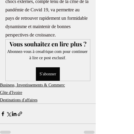
chocs externes, compte tenu de la crise de la 
pandémie de Covid 19, va permettre au 
pays de retrouver rapidement un formidable 
dynamisme et maintenir de bonnes 
perspectives de croissance.
Vous souhaitez en lire plus ?
Abonnez-vous à ceoafrique.com pour continuer 
à lire ce post exclusif.
S'abonner
Business, Investissements & Commerc
Côte d'Ivoire
Destinations d'affaires