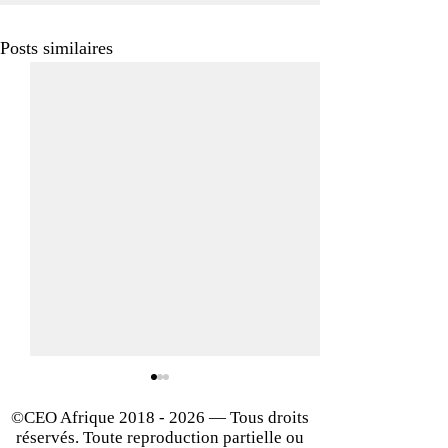
Posts similaires
©CEO Afrique
2018 - 2026
— Tous droits
réservés. Toute reproduction partielle ou