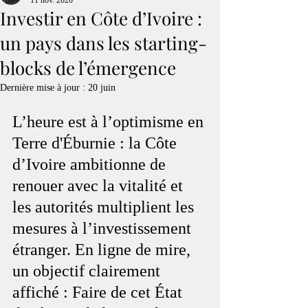
11 nov. 2020
Investir en Côte d’Ivoire :
un pays dans les starting-
blocks de l’émergence
Dernière mise à jour :
20 juin
L’heure est à l’optimisme en 
Terre d'Éburnie : la Côte 
d’Ivoire ambitionne de 
renouer avec la vitalité et 
les autorités multiplient les 
mesures à l’investissement 
étranger. En ligne de mire, 
un objectif clairement 
affiché : Faire de cet État 