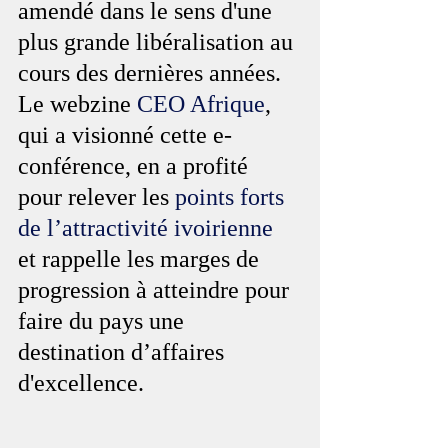
amendé dans le sens d'une 
plus grande libéralisation au 
cours des dernières années. 
Le webzine 
CEO Afrique
, 
qui a visionné cette e-
conférence, en a profité 
pour relever les 
points forts 
de l’attractivité ivoirienne
et rappelle les marges de 
progression à atteindre pour 
faire du pays une 
destination d’affaires 
d'excellence.