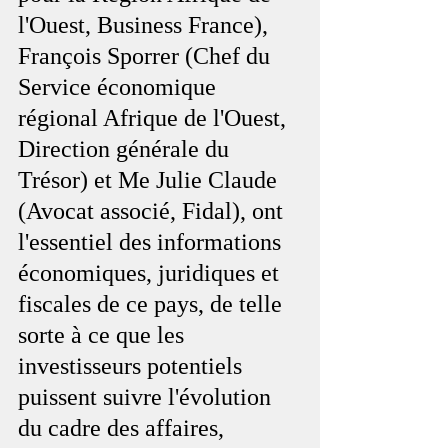
l'Ouest, Business France), 
François Sporrer (Chef du 
Service économique 
régional Afrique de l'Ouest, 
Direction générale du 
Trésor) et Me Julie Claude 
(Avocat associé, Fidal), ont 
l'essentiel des informations 
économiques, juridiques et 
fiscales de ce pays, de telle 
sorte à ce que les 
investisseurs potentiels 
puissent suivre l'évolution 
du cadre des affaires, 